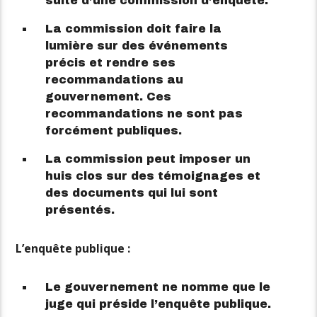
suite d’une commission d’enquête.
La commission doit faire la
lumière sur des événements
précis et rendre ses
recommandations au
gouvernement. Ces
recommandations ne sont pas
forcément publiques.
La commission peut imposer un
huis clos sur des témoignages et
des documents qui lui sont
présentés.
L’enquête publique :
Le gouvernement ne nomme que le
juge qui préside l’enquête publique.