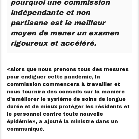
pourquoi une commission
indépendante et non
partisane est le meilleur
moyen de mener un examen
rigoureux et accéléré.
Alors que nous prenons tous des mesures
pour endiguer cette pandémie, la
commission commencera à travailler et
nous fournira des conseils sur la manière
d’améliorer le système de soins de longue
durée et de mieux protéger les résidents et
le personnel contre toute nouvelle
épidémie
, a ajouté la ministre dans un
communiqué.