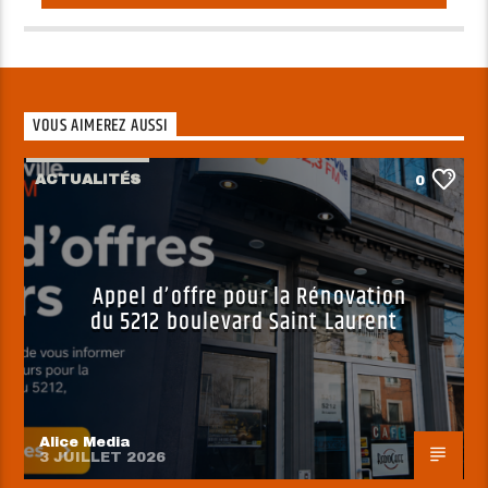
VOUS AIMEREZ AUSSI
ACTUALITÉS
0
Appel d’offre pour la Rénovation
du 5212 boulevard Saint Laurent
Alice Media
3 JUILLET 2026