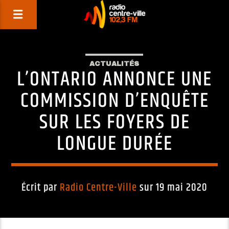
ACTUALITÉS
L’ONTARIO ANNONCE UNE
COMMISSION D’ENQUÊTE
SUR LES FOYERS DE
LONGUE DURÉE
Écrit par
Radio Centre-Ville
sur 19 mai 2020