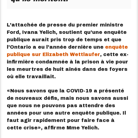
L’attachée de presse du premier ministre
Ford, Ivana Yelich, soutient qu’une enquête
publique aurait pris trop de temps et que
l’Ontario a eu l’année dernière une
enquête
publique sur Elizabeth Wettlaufer
, cette ex-
infirmière condamnée à la prison à vie pour
les meurtres de huit aînés dans des foyers
où elle travaillait.
Nous savons que la COVID-19 a présenté
de nouveaux défis, mais nous savons aussi
que nous ne pouvons pas attendre des
années pour une autre enquête publique. Il
faut agir rapidement pour faire face à
cette crise
, affirme Mme Yelich.