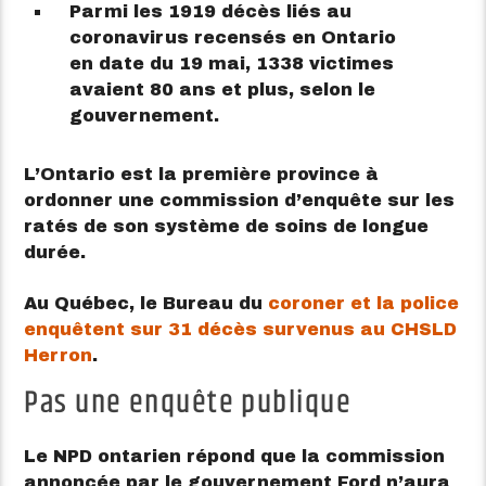
Parmi les 1919 décès liés au
coronavirus recensés en Ontario
en date du 19 mai, 1338 victimes
avaient 80 ans et plus, selon le
gouvernement.
L’Ontario est la première province à
ordonner une commission d’enquête sur les
ratés de son système de soins de longue
durée.
Au Québec, le Bureau du
coroner et la police
enquêtent sur 31 décès survenus au CHSLD
Herron
.
Pas une enquête publique
Le NPD ontarien répond que la commission
annoncée par le gouvernement Ford n’aura