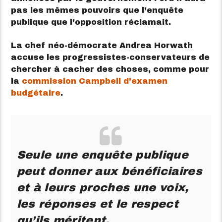
pas les mêmes pouvoirs que l’enquête
publique que l’opposition réclamait.
La chef néo-démocrate Andrea Horwath
accuse les progressistes-conservateurs de
chercher à cacher des choses, comme pour
la
commission Campbell d’examen
budgétaire
.
Seule une enquête publique
peut donner aux bénéficiaires
et à leurs proches une voix,
les réponses et le respect
qu’ils méritent.