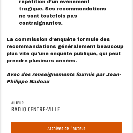
répétition d’un événement
tragique. Ses recommandations
ne sont toutefois pas
contraignantes.
La commission d’enquête formule des
recommandations généralement beaucoup
plus vite qu’une enquête publique, qui peut
prendre plusieurs années.
Avec des renseignements fournis par Jean-
Philippe Nadeau
AUTEUR
RADIO CENTRE-VILLE
Archives de l'auteur