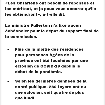
Les Ontariens ont besoin de réponses et
les méritent, et je peux vous assurer qu’ils
les obtiendront
, a-t-elle dit.
La ministre Fullerton n’a fixé aucun
échéancier pour le dépôt du rapport final de
la commission.
Plus de la moitié des résidences
pour personnes âgées de la
province ont été touchées par une
éclosion de COVID-19 depuis le
début de la pandémie.
Selon les dernières données de la
santé publique, 280 foyers ont eu
une éclosion, soit quatre de plus
que lundi.