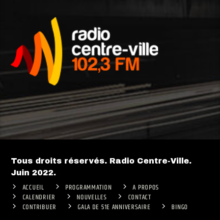
Tous droits réservés. Radio Centre-Ville.
Juin 2022.
ACCUEIL
PROGRAMMATION
A PROPOS
CALENDRIER
NOUVELLES
CONTACT
CONTRIBUER
GALA DE 51E ANNIVERSAIRE
BINGO