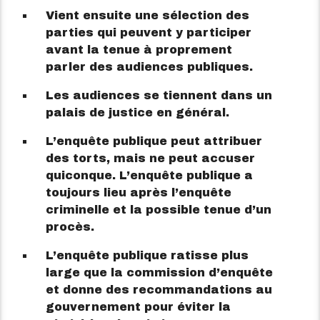
Vient ensuite une sélection des
parties qui peuvent y participer
avant la tenue à proprement
parler des audiences publiques.
Les audiences se tiennent dans un
palais de justice en général.
L’enquête publique peut attribuer
des torts, mais ne peut accuser
quiconque. L’enquête publique a
toujours lieu après l’enquête
criminelle et la possible tenue d’un
procès.
L’enquête publique ratisse plus
large que la commission d’enquête
et donne des recommandations au
gouvernement pour éviter la