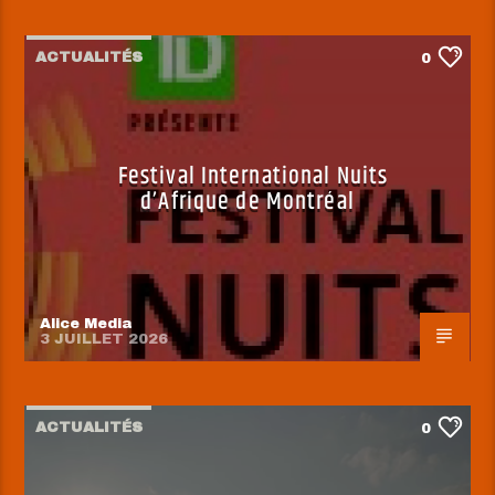
ACTUALITÉS
0
Festival International Nuits
d’Afrique de Montréal
Alice Media
3 JUILLET 2026
ACTUALITÉS
0