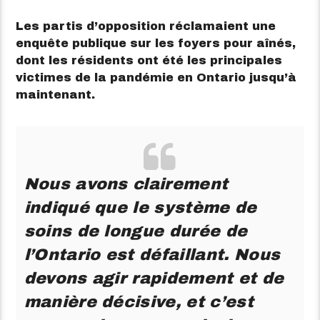
Les partis d’opposition réclamaient une
enquête publique sur les foyers pour aînés,
dont les résidents ont été les principales
victimes de la pandémie en Ontario jusqu’à
maintenant.
Nous avons clairement
indiqué que le système de
soins de longue durée de
l’Ontario est défaillant. Nous
devons agir rapidement et de
manière décisive, et c’est