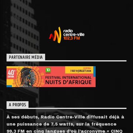
PARTENAIRE MÉDIA
A PROPOS
À ses débuts, Radio Centre-Ville diffusait déjà à
une puissance de 7.5 watts, sur la fréquence
99.3 FM en cinq langues d’où l’acronyme « CINQ