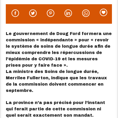
Le gouvernement de Doug Ford formera une
commission « indépendante » pour « revoir
le système de soins de longue durée afin de
mieux comprendre les répercussions de
l’épidémie de COVID-19 et les mesures
prises pour y faire face ».
La ministre des Soins de longue durée,
Merrilee Fullerton, indique que les travaux
de la commission doivent commencer en
septembre.
La province n’a pas précisé pour l’instant
qui ferait partie de cette commission ni
quel serait exactement son mandat.