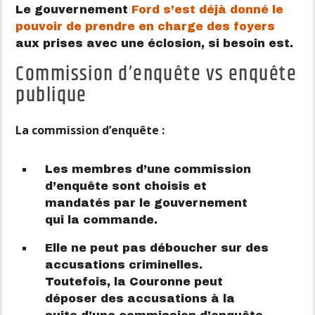
Le gouvernement
Ford s’est déjà donné le
pouvoir de prendre en charge des foyers
aux prises avec une éclosion, si besoin est.
Commission d’enquête vs enquête
publique
La commission d’enquête :
Les membres d’une commission
d’enquête sont choisis et
mandatés par le gouvernement
qui la commande.
Elle ne peut pas déboucher sur des
accusations criminelles.
Toutefois, la Couronne peut
déposer des accusations à la