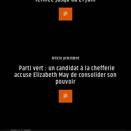
Article précédent
Parti vert : un candidat à la chefferie
accuse Elizabeth May de consolider son
pouvoir