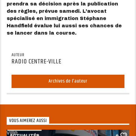
prendra sa décision après la publication
des règles, prévue samedi. L’avocat
spécialisé en immigration Stéphane
Handfield évalue lui aussi ses chances de
se lancer dans la course.
AUTEUR
RADIO CENTRE-VILLE
Archives de l'auteur
VOUS AIMEREZ AUSSI
ACTUALITÉS