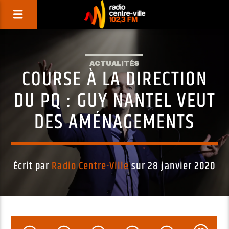
ACTUALITÉS
COURSE À LA DIRECTION
DU PQ : GUY NANTEL VEUT
DES AMÉNAGEMENTS
Écrit par
Radio Centre-Ville
sur 28 janvier 2020