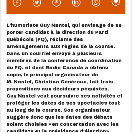
L’humoriste Guy Nantel, qui envisage de se
porter candidat à la direction du Parti
québécois (PQ), réclame des
aménagements aux règles de la course.
Dans un courriel envoyé à plusieurs
membres de la conférence de coordination
du PQ, et dont Radio-Canada a obtenu
copie, le principal organisateur de
M. Nantel, Christian Généreux, fait trois
propositions aux décideurs péquistes.
Guy Nantel veut poursuivre ses activités et
protéger les dates de ses spectacles tout
au long de la course. Son organisateur
suggère donc que les dates des débats
soient choisies
en concertation avec les
candidats et la présidence d’élection
.