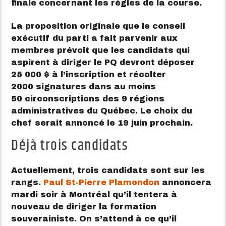
finale concernant les règles de la course.
La proposition originale que le conseil
exécutif du parti a fait parvenir aux
membres prévoit que les candidats qui
aspirent à diriger le PQ devront déposer
25 000 $ à l’inscription et récolter
2000 signatures dans au moins
50 circonscriptions des 9 régions
administratives du Québec. Le choix du
chef serait annoncé le 19 juin prochain.
Déjà trois candidats
Actuellement, trois candidats sont sur les
rangs.
Paul St-Pierre Plamondon
annoncera
mardi soir à Montréal qu’il tentera à
nouveau de diriger la formation
souverainiste. On s’attend à ce qu’il