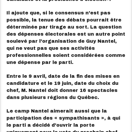
Il ajoute que, si le consensus n’est pas
possible, la tenue des débats pourrait être
déterminée par tirage au sort. La question
des dépenses électorales est un autre point
soulevé par l’organisation de Guy Nantel,
qui ne veut pas que ses activités
professionnelles soient considérées comme
une dépense par le parti.
Entre le 9 avril, date de la fin des mises en
candidature et le 19 juin, date du choix du
chef, M. Nantel doit donner 16 spectacles
dans plusieurs régions du Québec.
Le camp Nantel aimerait aussi que la
participation des « sympathisants », à qui
le parti a décidé d’ouvrir la porte