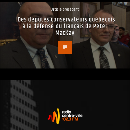
Article précédent
Des députés conservateurs québécois
à la défense du français de Peter
MacKay