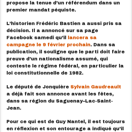
propose la tenue d’un référendum dans un
premier mandat péquiste.
L’historien Frédéric Bastien a aussi pris sa
décision. Il a annoncé sur sa page
Facebook samedi qu’il
lancera sa
campagne le 9 février prochain
. Dans sa
publication, il souligne que le parti doit faire
preuve d’un nationalisme assumé, qui
conteste le régime fédéral, en particulier la
loi constitutionnelle de 1982.
Le député de Jonquière
Sylvain Gaudreault
a déjà fait son annonce avant les fêtes,
dans sa région du Saguenay–Lac-Saint-
Jean.
Pour ce qui est de Guy Nantel, il est toujours
en réflexion et son entourage a indiqué qu’il