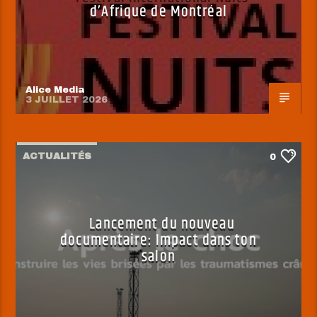
d’Afrique de Montréal
Alice Media
3 JUILLET 2026
ACTUALITÉS
0
Lancement du nouveau
documentaire: Impact dans ton
salon