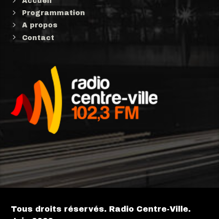
Accueil
Programmation
A propos
Contact
Tous droits réservés. Radio Centre-Ville.