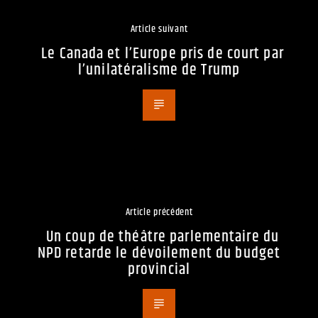
Article suivant
Le Canada et l’Europe pris de court par
l’unilatéralisme de Trump
Article précédent
Un coup de théâtre parlementaire du
NPD retarde le dévoilement du budget
provincial