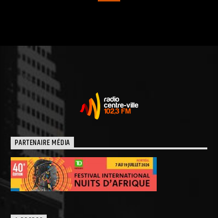
PARTENAIRE MÉDIA