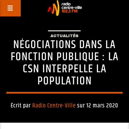
ACTUALITÉS
NÉGOCIATIONS DANS LA
FONCTION PUBLIQUE : LA
CSN INTERPELLE LA
POPULATION
Écrit par
Radio Centre-Ville
sur 12 mars 2020