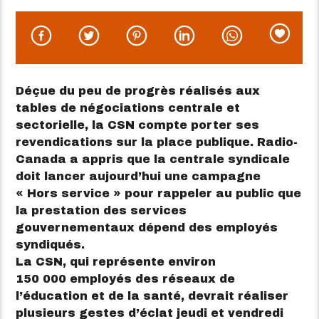
Déçue du peu de progrès réalisés aux
tables de négociations centrale et
sectorielle, la CSN compte porter ses
revendications sur la place publique. Radio-
Canada a appris que la centrale syndicale
doit lancer aujourd’hui une campagne
« Hors service » pour rappeler au public que
la prestation des services
gouvernementaux dépend des employés
syndiqués.
La CSN, qui représente environ
150 000 employés des réseaux de
l’éducation et de la santé, devrait réaliser
plusieurs gestes d’éclat jeudi et vendredi