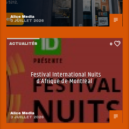
Alice Media
3 JUILLET 2026
ACTUALITÉS
0
Festival International Nuits
d’Afrique de Montréal
Alice Media
3 JUILLET 2026