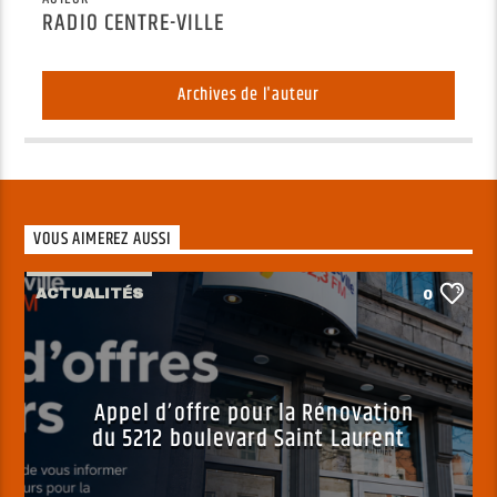
RADIO CENTRE-VILLE
Archives de l'auteur
VOUS AIMEREZ AUSSI
ACTUALITÉS
0
Appel d’offre pour la Rénovation
du 5212 boulevard Saint Laurent