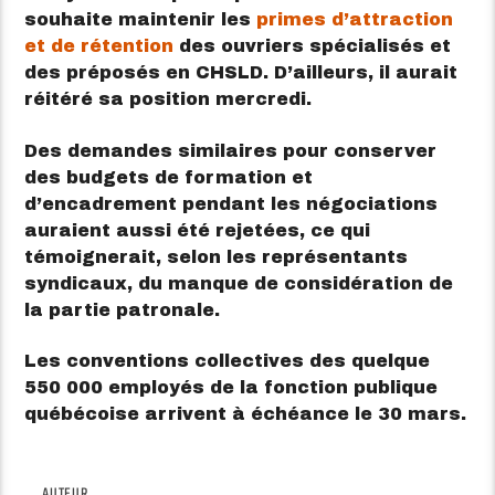
souhaite maintenir les
primes d’attraction
et de rétention
des ouvriers spécialisés et
des préposés en CHSLD. D’ailleurs, il aurait
réitéré sa position mercredi.
Des demandes similaires pour conserver
des budgets de formation et
d’encadrement pendant les négociations
auraient aussi été rejetées, ce qui
témoignerait, selon les représentants
syndicaux, du manque de considération de
la partie patronale.
Les conventions collectives des quelque
550 000 employés de la fonction publique
québécoise arrivent à échéance le 30 mars.
AUTEUR