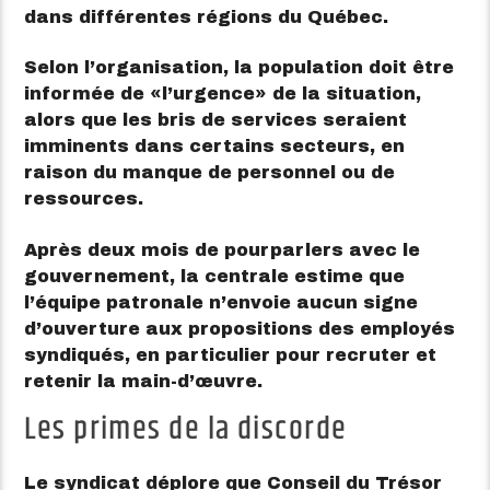
dans différentes régions du Québec.
Selon l’organisation, la population doit être
informée de
l’urgence
de la situation,
alors que les bris de services seraient
imminents dans certains secteurs, en
raison du manque de personnel ou de
ressources.
Après deux mois de pourparlers avec le
gouvernement, la centrale estime que
l’équipe patronale n’envoie aucun signe
d’ouverture aux propositions des employés
syndiqués, en particulier pour recruter et
retenir la main-d’œuvre.
Les primes de la discorde
Le syndicat déplore que Conseil du Trésor