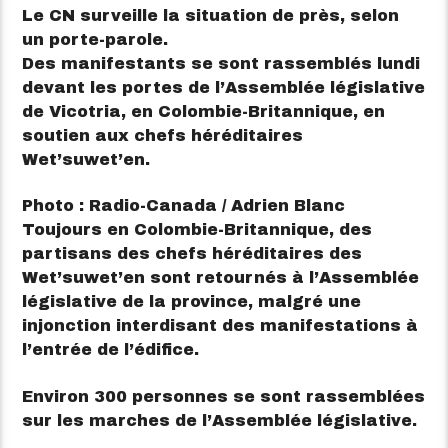
Le CN surveille la situation de près, selon
un porte-parole.
Des manifestants se sont rassemblés lundi
devant les portes de l’Assemblée législative
de Vicotria, en Colombie-Britannique, en
soutien aux chefs héréditaires
Wet’suwet’en.
Photo : Radio-Canada / Adrien Blanc
Toujours en Colombie-Britannique, des
partisans des chefs héréditaires des
Wet’suwet’en sont retournés à l’Assemblée
législative de la province, malgré une
injonction interdisant des manifestations à
l’entrée de l’édifice.
Environ 300 personnes se sont rassemblées
sur les marches de l’Assemblée législative.