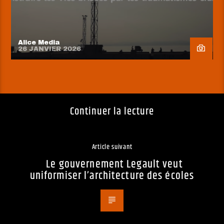
Alice Media
26 JANVIER 2026
Continuer la lecture
Article suivant
Le gouvernement Legault veut
uniformiser l’architecture des écoles