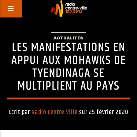
ACTUALITÉS
LES MANIFESTATIONS EN
APPUI AUX MOHAWKS DE
TYENDINAGA SE
MULTIPLIENT AU PAYS
Écrit par
Radio Centre-Ville
sur 25 février 2020