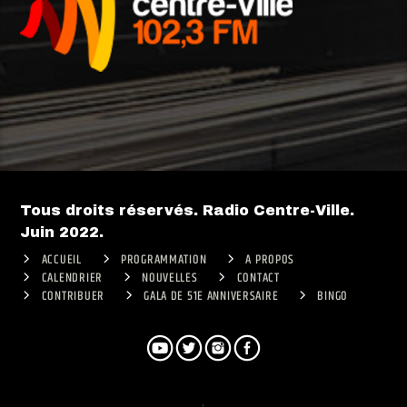
Tous droits réservés. Radio Centre-Ville.
Juin 2022.
ACCUEIL
PROGRAMMATION
A PROPOS
CALENDRIER
NOUVELLES
CONTACT
CONTRIBUER
GALA DE 51E ANNIVERSAIRE
BINGO