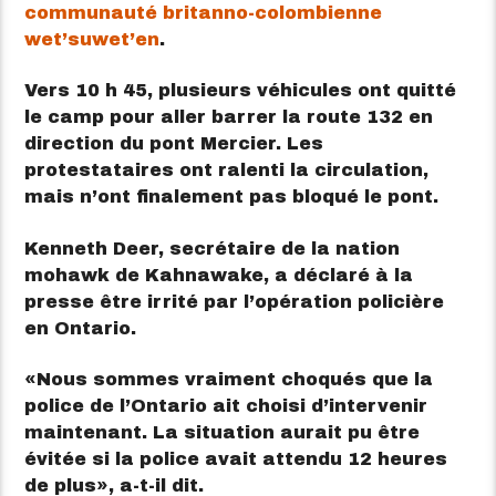
communauté britanno-colombienne
wet’suwet’en
.
Vers 10 h 45, plusieurs véhicules ont quitté
le camp pour aller barrer la route 132 en
direction du pont Mercier. Les
protestataires ont ralenti la circulation,
mais n’ont finalement pas bloqué le pont.
Kenneth Deer, secrétaire de la nation
mohawk de Kahnawake, a déclaré à la
presse être irrité par l’opération policière
en Ontario.
Nous sommes vraiment choqués que la
police de l’Ontario ait choisi d’intervenir
maintenant. La situation aurait pu être
évitée si la police avait attendu 12 heures
de plus
, a-t-il dit.