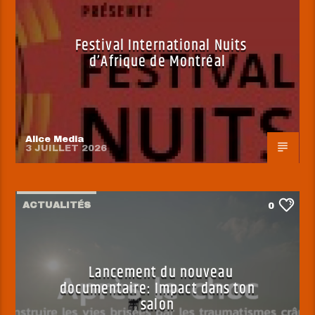
Festival International Nuits
d’Afrique de Montréal
Alice Media
3 JUILLET 2026
ACTUALITÉS
0
Lancement du nouveau
documentaire: Impact dans ton
salon