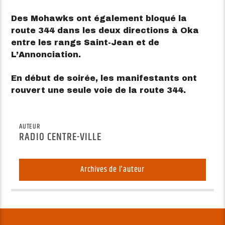
Des Mohawks ont également bloqué la
route 344 dans les deux directions à Oka
entre les rangs Saint-Jean et de
L’Annonciation.
En début de soirée, les manifestants ont
rouvert une seule voie de la route 344.
AUTEUR
RADIO CENTRE-VILLE
Archives de l'auteur