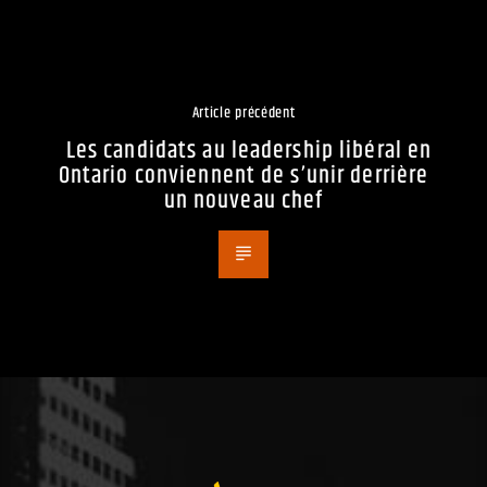
Article précédent
Les candidats au leadership libéral en
Ontario conviennent de s’unir derrière
un nouveau chef