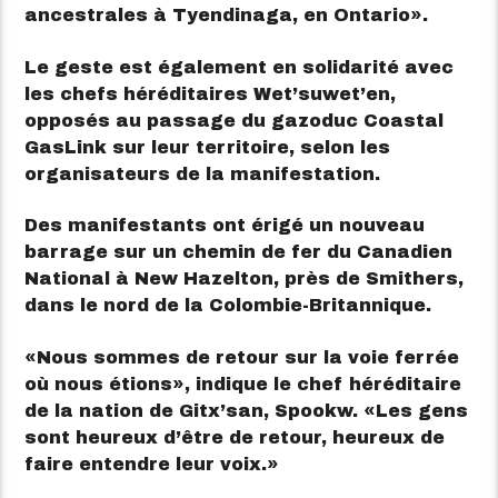
ancestrales à Tyendinaga, en Ontario
.
Le geste est également en solidarité avec
les chefs héréditaires Wet’suwet’en,
opposés au passage du gazoduc Coastal
GasLink sur leur territoire, selon les
organisateurs de la manifestation.
Des manifestants ont érigé un nouveau
barrage sur un chemin de fer du Canadien
National à New Hazelton, près de Smithers,
dans le nord de la Colombie-Britannique.
Nous sommes de retour sur la voie ferrée
où nous étions
, indique le chef héréditaire
de la nation de Gitx’san, Spookw.
Les gens
sont heureux d’être de retour, heureux de
faire entendre leur voix.