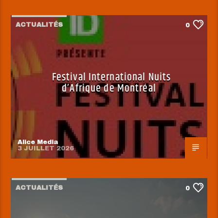
ACTUALITÉS
0
Festival International Nuits
d’Afrique de Montréal
Alice Media
3 JUILLET 2026
ACTUALITÉS
0