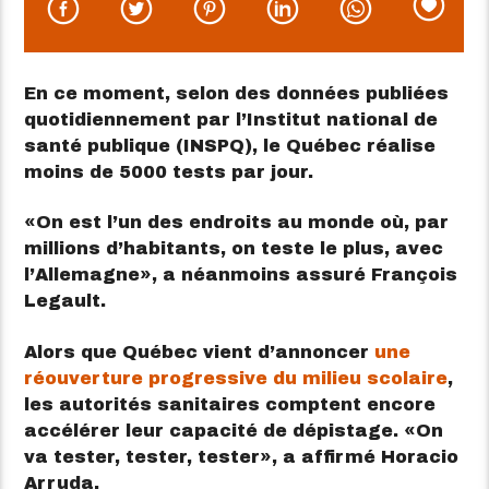
En ce moment, selon des données publiées
quotidiennement par l’Institut national de
santé publique (INSPQ), le Québec réalise
moins de 5000 tests par jour.
On est l’un des endroits au monde où, par
millions d’habitants, on teste le plus, avec
l’Allemagne
, a néanmoins assuré François
Legault.
Alors que Québec vient d’annoncer
une
réouverture progressive du milieu scolaire
,
les autorités sanitaires comptent encore
accélérer leur capacité de dépistage.
On
va tester, tester, tester
, a affirmé Horacio
Arruda.