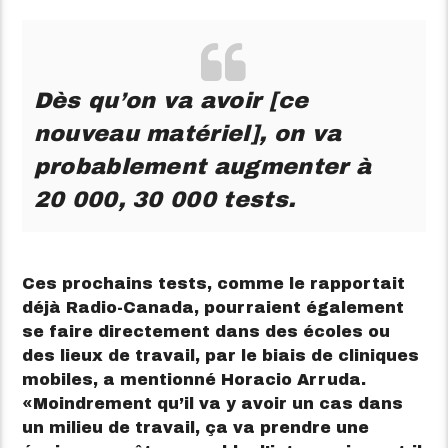
Dès qu’on va avoir [ce
nouveau matériel], on va
probablement augmenter à
20 000, 30 000 tests.
Ces prochains tests, comme le rapportait
déjà Radio-Canada, pourraient également
se faire directement dans des écoles ou
des lieux de travail, par le biais de cliniques
mobiles, a mentionné Horacio Arruda.
Moindrement qu’il va y avoir un cas dans
un milieu de travail, ça va prendre une