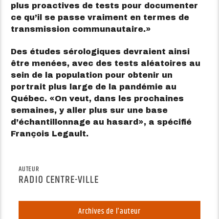
plus proactives de tests pour documenter
ce qu’il se passe vraiment en termes de
transmission communautaire.
Des études sérologiques devraient ainsi
être menées, avec des tests aléatoires au
sein de la population pour obtenir un
portrait plus large de la pandémie au
Québec.
On veut, dans les prochaines
semaines, y aller plus sur une base
d’échantillonnage au hasard
, a spécifié
François Legault.
AUTEUR
RADIO CENTRE-VILLE
Archives de l'auteur