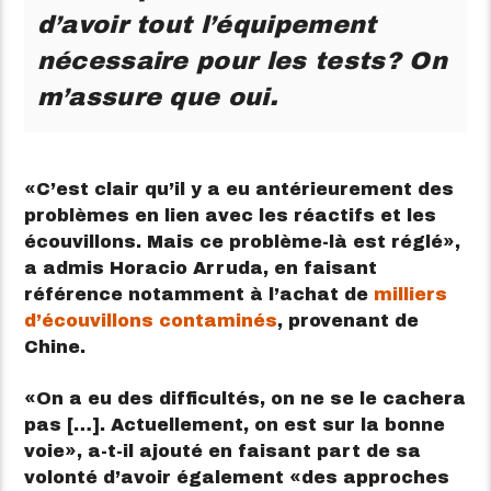
d’avoir tout l’équipement
nécessaire pour les tests? On
m’assure que oui.
C’est clair qu’il y a eu antérieurement des
problèmes en lien avec les réactifs et les
écouvillons. Mais ce problème-là est réglé
,
a admis Horacio Arruda, en faisant
référence notamment à l’achat de
milliers
d’écouvillons contaminés
, provenant de
Chine.
On a eu des difficultés, on ne se le cachera
pas […]. Actuellement, on est sur la bonne
voie
, a-t-il ajouté en faisant part de sa
volonté d’avoir également
des approches