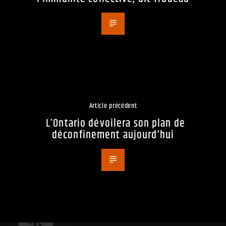
Article précédent
L’Ontario dévoilera son plan de
déconfinement aujourd’hui