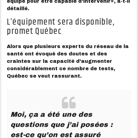
équipe pour être capable d’intervenir
, a-t-il
détaillé.
L’équipement sera disponible,
promet Québec
Alors que plusieurs experts du réseau de la
santé ont évoqué des doutes et des
craintes sur la capacité d’augmenter
considérablement ce nombre de tests,
Québec se veut rassurant.
Moi, ça a été une des
questions que j’ai posées :
est-ce qu’on est assuré