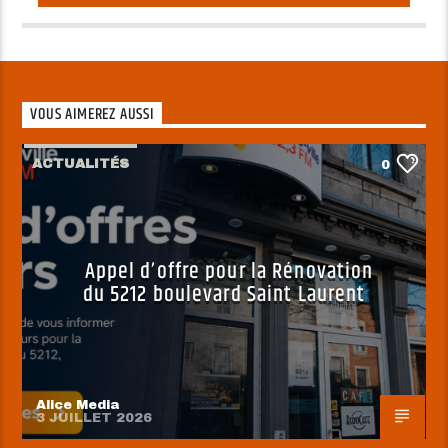
VOUS AIMEREZ AUSSI
ACTUALITÉS
0
Appel d’offre pour la Rénovation
du 5212 boulevard Saint Laurent
Alice Media
3 JUILLET 2026