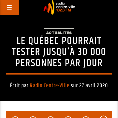
ACTUALITÉS
LE QUÉBEC POURRAIT
TESTER JUSQU’À 30 000
PERSONNES PAR JOUR
Écrit par
Radio Centre-Ville
sur 27 avril 2020