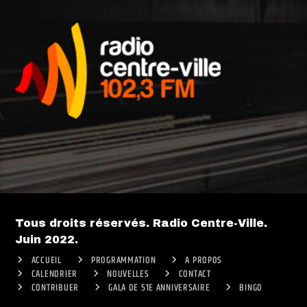
Tous droits réservés. Radio Centre-Ville.
Juin 2022.
ACCUEIL
PROGRAMMATION
A PROPOS
CALENDRIER
NOUVELLES
CONTACT
CONTRIBUER
GALA DE 51E ANNIVERSAIRE
BINGO