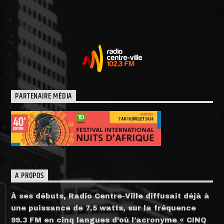
PARTENAIRE MÉDIA
A PROPOS
À ses débuts, Radio Centre-Ville diffusait déjà à
une puissance de 7.5 watts, sur la fréquence
99.3 FM en cinq langues d’où l’acronyme « CINQ