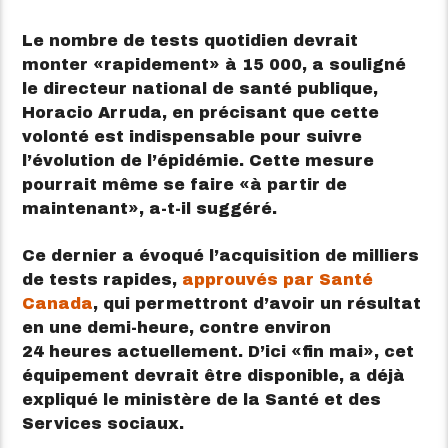
Le nombre de tests quotidien devrait
monter
rapidement
à 15 000, a souligné
le directeur national de santé publique,
Horacio Arruda, en précisant que cette
volonté est indispensable pour suivre
l’évolution de l’épidémie. Cette mesure
pourrait même se faire
à partir de
maintenant
, a-t-il suggéré.
Ce dernier a évoqué l’acquisition de milliers
de tests rapides,
approuvés par Santé
Canada
, qui permettront d’avoir un résultat
en une demi-heure, contre environ
24 heures actuellement. D’ici
fin mai
, cet
équipement devrait être disponible, a déjà
expliqué le ministère de la Santé et des
Services sociaux.