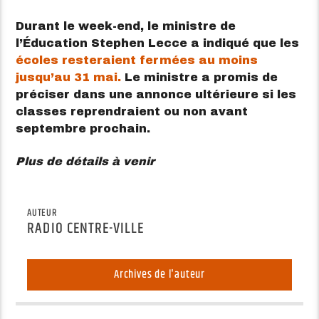
Durant le week-end, le ministre de
l’Éducation Stephen Lecce a indiqué que les
écoles resteraient fermées au moins
jusqu’au 31 mai.
Le ministre a promis de
préciser dans une annonce ultérieure si les
classes reprendraient ou non avant
septembre prochain.
Plus de détails à venir
AUTEUR
RADIO CENTRE-VILLE
Archives de l'auteur