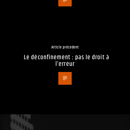
Article précédent
Le déconfinement : pas le droit à
l’erreur