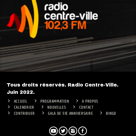
Tous droits réservés. Radio Centre-Ville.
Juin 2022.
ACCUEIL
PROGRAMMATION
A PROPOS
CALENDRIER
NOUVELLES
CONTACT
CONTRIBUER
GALA DE 51E ANNIVERSAIRE
BINGO