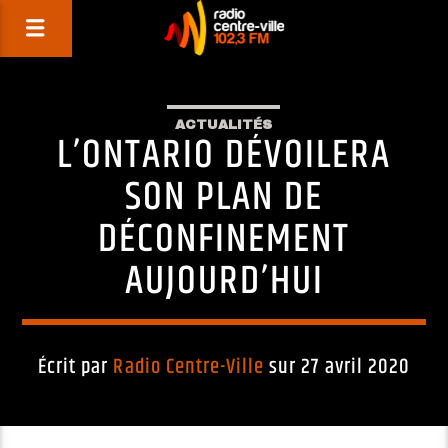
ACTUALITÉS
L’ONTARIO DÉVOILERA
SON PLAN DE
DÉCONFINEMENT
AUJOURD’HUI
Écrit par
Radio Centre-Ville
sur 27 avril 2020