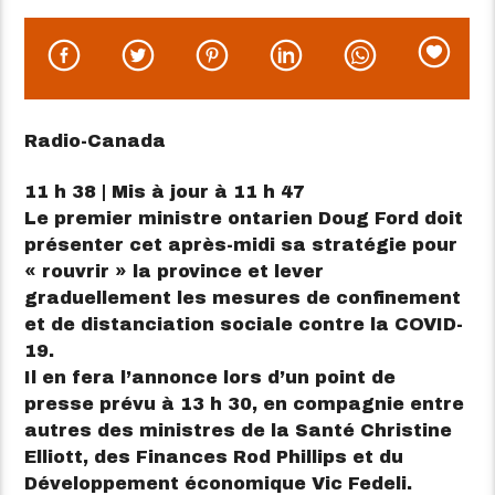
Radio-Canada
11 h 38 | Mis à jour à 11 h 47
Le premier ministre ontarien Doug Ford doit
présenter cet après-midi sa stratégie pour
« rouvrir » la province et lever
graduellement les mesures de confinement
et de distanciation sociale contre la COVID-
19.
Il en fera l’annonce lors d’un point de
presse prévu à 13 h 30, en compagnie entre
autres des ministres de la Santé Christine
Elliott, des Finances Rod Phillips et du
Développement économique Vic Fedeli.