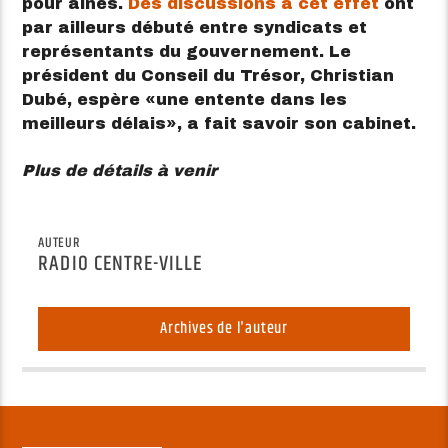
pour aînés.
Des discussions à cet effet
ont
par ailleurs débuté entre syndicats et
représentants du gouvernement. Le
président du Conseil du Trésor, Christian
Dubé, espère
une entente dans les
meilleurs délais
, a fait savoir son cabinet.
Plus de détails à venir
AUTEUR
RADIO CENTRE-VILLE
Archives de l'auteur