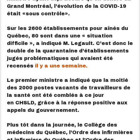
Grand Montréal, l’évolution de la COVID-19
était
sous contrôle
.
Sur les 2600 établissements pour aînés du
Québec, 80 sont dans une « situation
difficile », a indiqué M. Legault. C’est donc le
double de la quarantaine d’établissements
jugés problématiques qui avaient été
recensés
il y a une semaine.
Le premier ministre a indiqué que la moitié
des 2000 postes vacants de travailleurs de
la santé ont été comblés à ce jour
en CHSLD, grâce à la réponse positive aux
appels du gouvernement.
Plus tôt dans la journée, le Collège des
médecins du Québec, l’Ordre des infirmières
et infirmiers du Québec et l’Ordre des