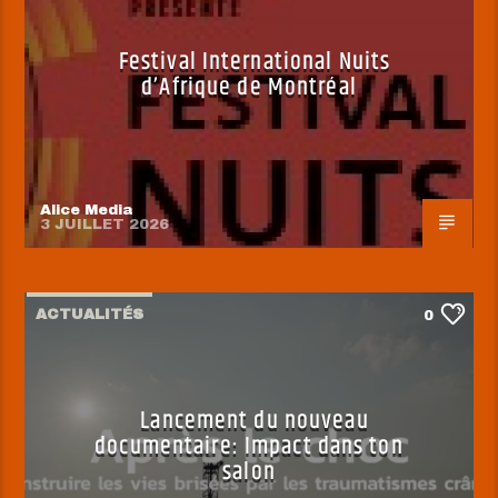
Festival International Nuits
d’Afrique de Montréal
Alice Media
3 JUILLET 2026
ACTUALITÉS
0
Lancement du nouveau
documentaire: Impact dans ton
salon