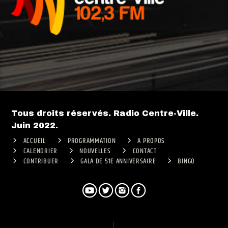
Tous droits réservés. Radio Centre-Ville.
Juin 2022.
ACCUEIL
PROGRAMMATION
A PROPOS
CALENDRIER
NOUVELLES
CONTACT
CONTRIBUER
GALA DE 51E ANNIVERSAIRE
BINGO