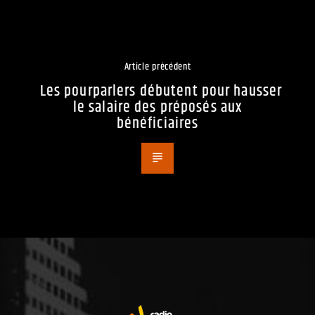
Article précédent
Les pourparlers débutent pour hausser
le salaire des préposés aux
bénéficiaires