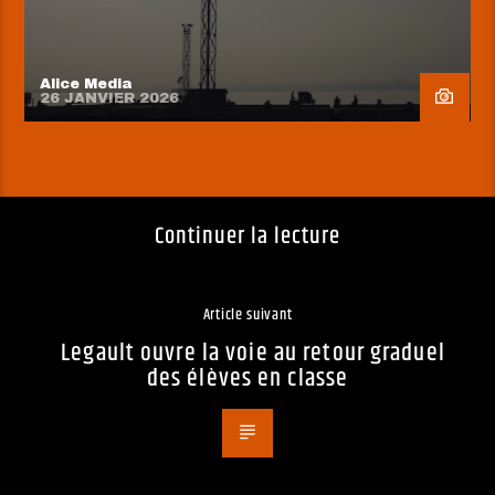
Alice Media
26 JANVIER 2026
Continuer la lecture
Article suivant
Legault ouvre la voie au retour graduel
des élèves en classe