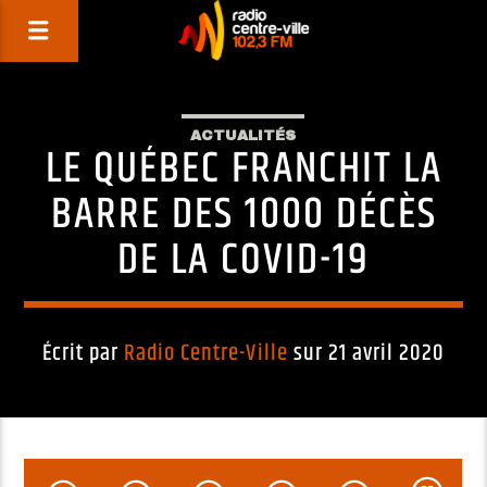
ACTUALITÉS
LE QUÉBEC FRANCHIT LA
BARRE DES 1000 DÉCÈS
DE LA COVID-19
Écrit par
Radio Centre-Ville
sur 21 avril 2020