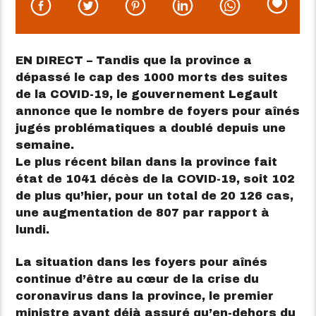
EN DIRECT – Tandis que la province a
dépassé le cap des 1000 morts des suites
de la COVID-19, le gouvernement Legault
annonce que le nombre de foyers pour aînés
jugés problématiques a doublé depuis une
semaine.
Le plus récent bilan dans la province fait
état de 1041 décès de la COVID-19, soit 102
de plus qu’hier, pour un total de 20 126 cas,
une augmentation de 807 par rapport à
lundi.
La situation dans les foyers pour aînés
continue d’être au cœur de la crise du
coronavirus dans la province, le premier
ministre ayant déjà assuré qu’en-dehors du