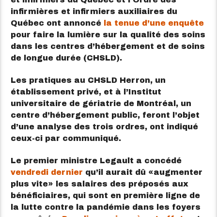
infirmières et infirmiers auxiliaires du
Québec ont annoncé
la tenue d’une enquête
pour faire la lumière sur la qualité des soins
dans les centres d’hébergement et de soins
de longue durée (CHSLD).
Les pratiques au CHSLD Herron, un
établissement privé, et à l’Institut
universitaire de gériatrie de Montréal, un
centre d’hébergement public, feront l’objet
d’une analyse des trois ordres, ont indiqué
ceux-ci par communiqué.
Le premier ministre Legault a concédé
vendredi dernier
qu’il aurait dû
augmenter
plus vite
les salaires des préposés aux
bénéficiaires, qui sont en première ligne de
la lutte contre la pandémie dans les foyers