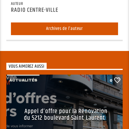
AUTEUR
RADIO CENTRE-VILLE
Archives de l'auteur
VOUS AIMEREZ AUSSI
ACTUALITÉS
0
Appel d’offre pour la Rénovation
du 5212 boulevard Saint Laurent