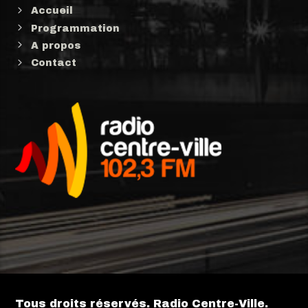
Accueil
Programmation
A propos
Contact
Tous droits réservés. Radio Centre-Ville.