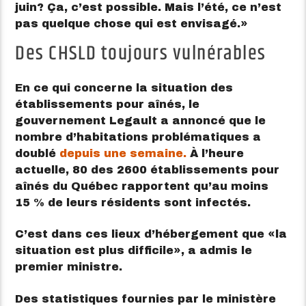
juin? Ça, c’est possible. Mais l’été, ce n’est
pas quelque chose qui est envisagé.
Des CHSLD toujours vulnérables
En ce qui concerne la situation des
établissements pour aînés, le
gouvernement Legault a annoncé que le
nombre d’habitations problématiques a
doublé
depuis une semaine.
À l’heure
actuelle, 80 des 2600 établissements pour
aînés du Québec rapportent qu’au moins
15 % de leurs résidents sont infectés.
C’est dans ces lieux d’hébergement que
la
situation est plus difficile
, a admis le
premier ministre.
Des statistiques fournies par le ministère