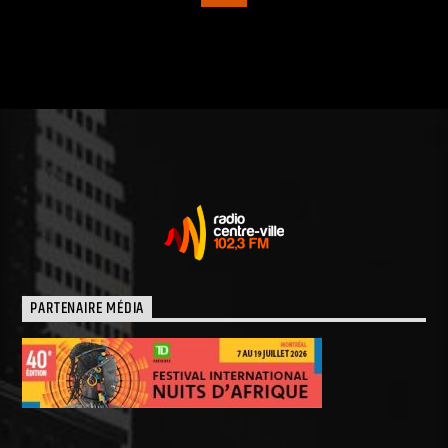
PARTENAIRE MÉDIA