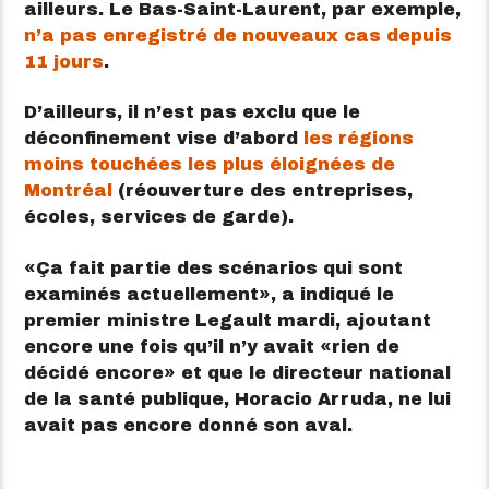
ailleurs. Le Bas-Saint-Laurent, par exemple,
n’a pas enregistré de nouveaux cas depuis
11 jours
.
D’ailleurs, il n’est pas exclu que le
déconfinement vise d’abord
les régions
moins touchées les plus éloignées de
Montréal
(réouverture des entreprises,
écoles, services de garde).
Ça fait partie des scénarios qui sont
examinés actuellement
, a indiqué le
premier ministre Legault mardi, ajoutant
encore une fois qu’il n’y avait
rien de
décidé encore
et que le directeur national
de la santé publique, Horacio Arruda, ne lui
avait pas encore donné son aval.