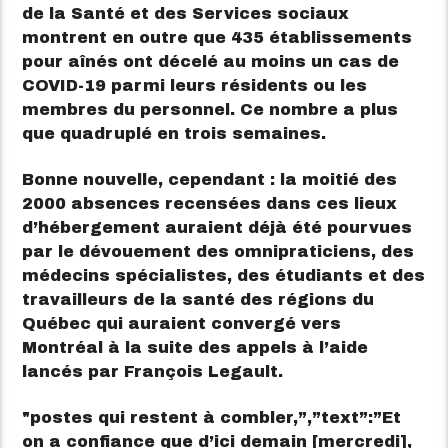
de la Santé et des Services sociaux
montrent en outre que 435 établissements
pour aînés ont décelé au moins un cas de
COVID-19 parmi leurs résidents ou les
membres du personnel. Ce nombre a plus
que quadruplé en trois semaines.
Bonne nouvelle, cependant : la moitié des
2000 absences recensées dans ces lieux
d’hébergement auraient déjà été pourvues
par le dévouement des omnipraticiens, des
médecins spécialistes, des étudiants et des
travailleurs de la santé des régions du
Québec qui auraient convergé vers
Montréal à la suite des appels à l’aide
lancés par François Legault.
postes qui restent à combler,”,”text”:”Et
on a confiance que d’ici demain [mercredi],