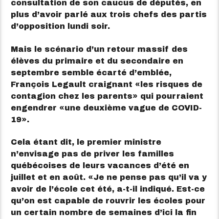
consultation de son caucus de députés, en
plus d’avoir parlé aux trois chefs des partis
d’opposition lundi soir.
Mais le scénario d’un retour massif des
élèves du primaire et du secondaire en
septembre semble écarté d’emblée,
François Legault craignant
les risques de
contagion chez les parents
qui pourraient
engendrer
une deuxième vague de COVID-
19
.
Cela étant dit, le premier ministre
n’envisage pas de priver les familles
québécoises de leurs vacances d’été en
juillet et en août.
Je ne pense pas qu’il va y
avoir de l’école cet été, a-t-il indiqué. Est-ce
qu’on est capable de rouvrir les écoles pour
un certain nombre de semaines d’ici la fin