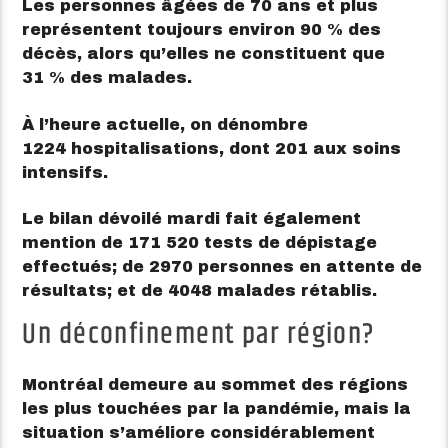
Les personnes âgées de 70 ans et plus
représentent toujours environ 90 % des
décès, alors qu’elles ne constituent que
31 % des malades.
À l’heure actuelle, on dénombre
1224 hospitalisations, dont 201 aux soins
intensifs.
Le bilan dévoilé mardi fait également
mention de 171 520 tests de dépistage
effectués; de 2970 personnes en attente de
résultats; et de 4048 malades rétablis.
Un déconfinement par région?
Montréal demeure au sommet des régions
les plus touchées par la pandémie, mais la
situation s’améliore considérablement