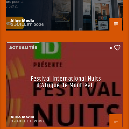
Alice Media
3 JUILLET 2026
ACTUALITÉS
0
Festival International Nuits
d’Afrique de Montréal
Alice Media
3 JUILLET 2026