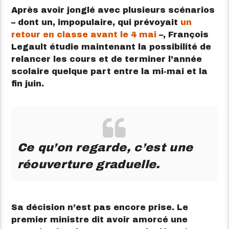
Après avoir jonglé avec plusieurs scénarios
– dont un, impopulaire, qui prévoyait
un
retour en classe avant le 4 mai
–, François
Legault étudie maintenant la possibilité de
relancer les cours et de terminer l’année
scolaire quelque part entre la mi-mai et la
fin juin.
Ce qu’on regarde, c’est une
réouverture graduelle.
Sa décision n’est pas encore prise. Le
premier ministre dit avoir amorcé une