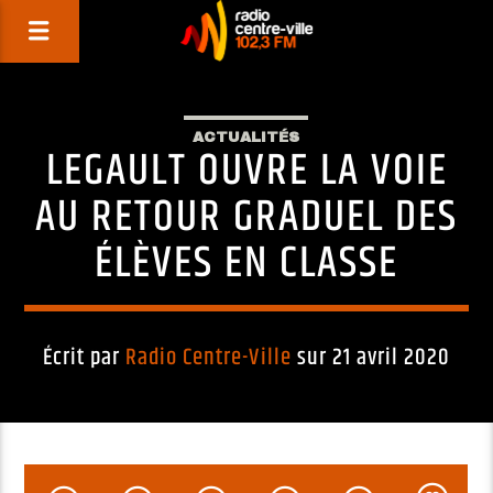
ACTUALITÉS
LEGAULT OUVRE LA VOIE
AU RETOUR GRADUEL DES
ÉLÈVES EN CLASSE
Écrit par
Radio Centre-Ville
sur 21 avril 2020