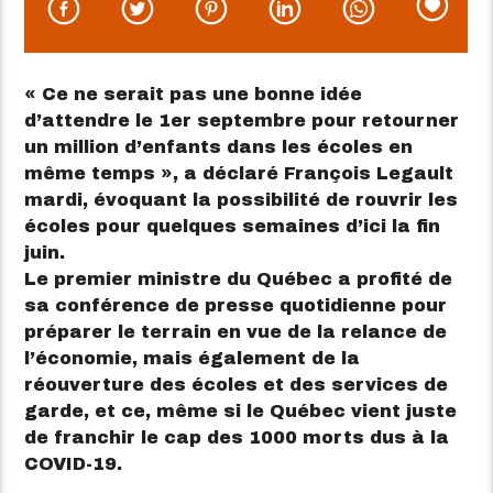
« Ce ne serait pas une bonne idée
d’attendre le 1er septembre pour retourner
un million d’enfants dans les écoles en
même temps », a déclaré François Legault
mardi, évoquant la possibilité de rouvrir les
écoles pour quelques semaines d’ici la fin
juin.
Le premier ministre du Québec a profité de
sa conférence de presse quotidienne pour
préparer le terrain en vue de la relance de
l’économie, mais également de la
réouverture des écoles et des services de
garde, et ce, même si le Québec vient juste
de franchir le cap des 1000 morts dus à la
COVID-19.