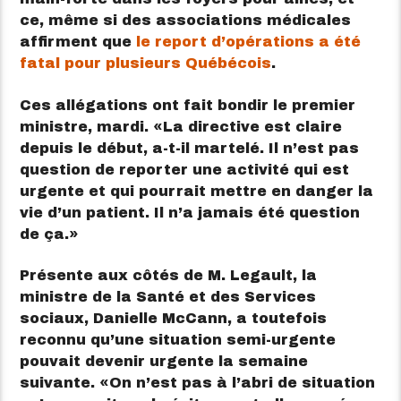
ce, même si des associations médicales
affirment que
le report d’opérations a été
fatal pour plusieurs Québécois
.
Ces allégations ont fait bondir le premier
ministre, mardi.
La directive est claire
depuis le début, a-t-il martelé. Il n’est pas
question de reporter une activité qui est
urgente et qui pourrait mettre en danger la
vie d’un patient. Il n’a jamais été question
de ça.
Présente aux côtés de M. Legault, la
ministre de la Santé et des Services
sociaux, Danielle McCann, a toutefois
reconnu qu’une situation semi-urgente
pouvait devenir urgente la semaine
suivante.
On n’est pas à l’abri de situation