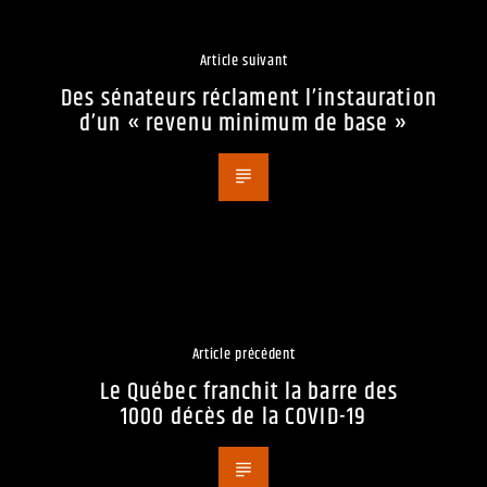
Article suivant
Des sénateurs réclament l’instauration
d’un « revenu minimum de base »
Article précédent
Le Québec franchit la barre des
1000 décès de la COVID-19