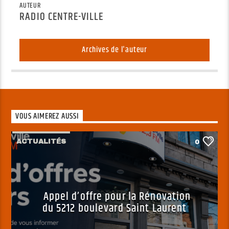
AUTEUR
RADIO CENTRE-VILLE
Archives de l'auteur
VOUS AIMEREZ AUSSI
ACTUALITÉS
0
Appel d’offre pour la Rénovation
du 5212 boulevard Saint Laurent