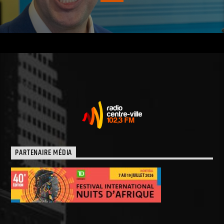
PARTENAIRE MÉDIA