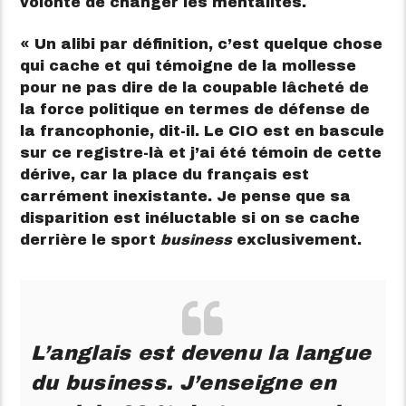
volonté de changer les mentalités.
« Un alibi par définition, c’est quelque chose
qui cache et qui témoigne de la mollesse
pour ne pas dire de la coupable lâcheté de
la force politique en termes de défense de
la francophonie, dit-il. Le CIO est en bascule
sur ce registre-là et j’ai été témoin de cette
dérive, car la place du français est
carrément inexistante. Je pense que sa
disparition est inéluctable si on se cache
derrière le sport
business
exclusivement.
L’anglais est devenu la langue
du business. J’enseigne en