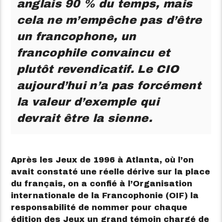
anglais 90 % du temps, mais
cela ne m’empêche pas d’être
un francophone, un
francophile convaincu et
plutôt revendicatif. Le CIO
aujourd’hui n’a pas forcément
la valeur d’exemple qui
devrait être la sienne.
Après les Jeux de 1996 à Atlanta, où l’on
avait constaté une réelle dérive sur la place
du français, on a confié à l’Organisation
internationale de la Francophonie (OIF) la
responsabilité de nommer pour chaque
édition des Jeux un grand témoin chargé de