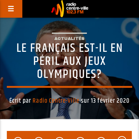
ACTUALITÉS
LE FRANÇAIS EST-IL EN
PÉRIL AUX JEUX
OLYMPIQUES?
Écrit par
Radio Centre-Ville
sur 13 février 2020