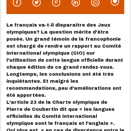
Le français va-t-il disparaître des Jeux
olympiques? La question mérite d’être
posée. Un grand témoin de la francophonie
est chargé de rendre un rapport au Comité
international olympique (CIO) sur
l’utilisation de cette langue officielle durant
chaque édition de ce grand rendez-vous.
Longtemps, les conclusions ont été très
inquiétantes. Et malgré les
recommandations, peu d’améliorations ont
été apportées.
L’article 23 de la Charte olympique de
Pierre de Coubertin dit que « les langues
officielles du Comité international
olympique sont le français et l’anglais ».
Qui plus est, « en cas de divergence entre le