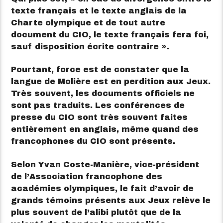
texte français et le texte anglais de la
Charte olympique et de tout autre
document du CIO, le texte français fera foi,
sauf disposition écrite contraire ».
Pourtant, force est de constater que la
langue de Molière est en perdition aux Jeux.
Très souvent, les documents officiels ne
sont pas traduits. Les conférences de
presse du CIO sont très souvent faites
entièrement en anglais, même quand des
francophones du CIO sont présents.
Selon Yvan Coste-Manière, vice-président
de l’Association francophone des
académies olympiques, le fait d’avoir de
grands témoins présents aux Jeux relève le
plus souvent de l’alibi plutôt que de la