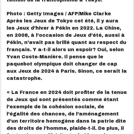
Photo : Getty Images / AFP/Mike Clarke
Après les Jeux de Tokyo cet été, il y aura
les Jeux d’hiver à Pékin en 2022. La Chine,
en 2008, à l’occasion de Jeux d’été, aussi à
Pékin, n’avait pas brillé quant au respect du
français. Y a-t-il alors un espoir? Oui, selon
Yvan Coste-Manière. Il pense que le
paquebot olympique doit changer de cap
aux Jeux de 2024 à Paris. Sinon, ce serait la
catastrophe.
« La France en 2024 doit profiter de la tenue
de Jeux qui sont présentés comme étant
l’exemple de la cohésion sociale, de
l’égalité des chances, de l’aménagement
d’un territoire homogène dans la patrie dite
des droits de l’homme, plaide-t-il. De plus, il