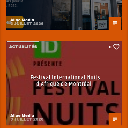
Alice Media
3 JUILLET 2026
ACTUALITÉS
0
Festival International Nuits
d’Afrique de Montréal
Alice Media
3 JUILLET 2026