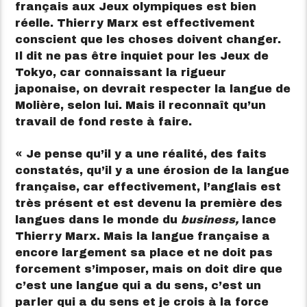
français aux Jeux olympiques est bien
réelle. Thierry Marx est effectivement
conscient que les choses doivent changer.
Il dit ne pas être inquiet pour les Jeux de
Tokyo, car connaissant la rigueur
japonaise, on devrait respecter la langue de
Molière, selon lui. Mais il reconnaît qu’un
travail de fond reste à faire.
« Je pense qu’il y a une réalité, des faits
constatés, qu’il y a une érosion de la langue
française, car effectivement, l’anglais est
très présent et est devenu la première des
langues dans le monde du
business,
lance
Thierry Marx. Mais la langue française a
encore largement sa place et ne doit pas
forcement s’imposer, mais on doit dire que
c’est une langue qui a du sens, c’est un
parler qui a du sens et je crois à la force