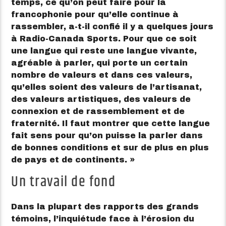
temps, ce qu’on peut faire pour la
francophonie pour qu’elle continue à
rassembler, a-t-il confié il y a quelques jours
à Radio-Canada Sports. Pour que ce soit
une langue qui reste une langue vivante,
agréable à parler, qui porte un certain
nombre de valeurs et dans ces valeurs,
qu’elles soient des valeurs de l’artisanat,
des valeurs artistiques, des valeurs de
connexion et de rassemblement et de
fraternité. Il faut montrer que cette langue
fait sens pour qu’on puisse la parler dans
de bonnes conditions et sur de plus en plus
de pays et de continents. »
Un travail de fond
Dans la plupart des rapports des grands
témoins, l’inquiétude face à l’érosion du