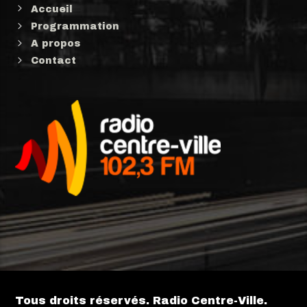
Accueil
Programmation
A propos
Contact
Tous droits réservés. Radio Centre-Ville.