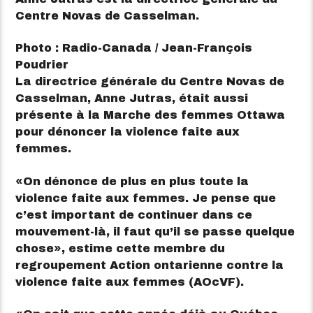
Centre Novas de Casselman.
Photo : Radio-Canada / Jean-François
Poudrier
La directrice générale du Centre Novas de
Casselman, Anne Jutras, était aussi
présente à la Marche des femmes Ottawa
pour dénoncer la violence faite aux
femmes.
On dénonce de plus en plus toute la
violence faite aux femmes. Je pense que
c’est important de continuer dans ce
mouvement-là, il faut qu’il se passe quelque
chose
, estime cette membre du
regroupement Action ontarienne contre la
violence faite aux femmes (AOcVF).