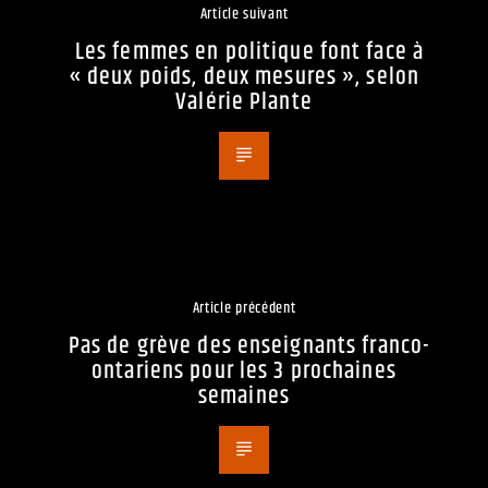
Article suivant
Les femmes en politique font face à
« deux poids, deux mesures », selon
Valérie Plante
Article précédent
Pas de grève des enseignants franco-
ontariens pour les 3 prochaines
semaines