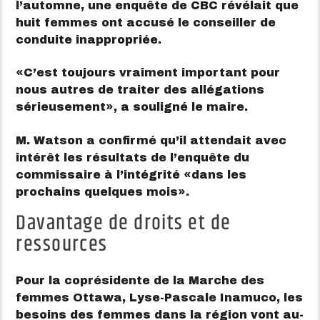
l’automne, une enquête de CBC révélait que
huit femmes ont accusé le conseiller de
conduite inappropriée.
C’est toujours vraiment important pour
nous autres de traiter des allégations
sérieusement
, a souligné le maire.
M. Watson a confirmé qu’il attendait avec
intérêt les résultats de l’enquête du
commissaire à l’intégrité
dans les
prochains quelques mois
.
Davantage de droits et de
ressources
Pour la coprésidente de la Marche des
femmes Ottawa, Lyse-Pascale Inamuco, les
besoins des femmes dans la région vont au-