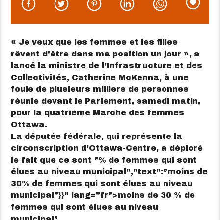
« Je veux que les femmes et les filles
rêvent d’être dans ma position un jour », a
lancé la ministre de l’Infrastructure et des
Collectivités, Catherine McKenna, à une
foule de plusieurs milliers de personnes
réunie devant le Parlement, samedi matin,
pour la quatrième Marche des femmes
Ottawa.
La députée fédérale, qui représente la
circonscription d’Ottawa-Centre, a déploré
le fait que ce sont
% de femmes qui sont
élues au niveau municipal”,”text”:”moins de
30% de femmes qui sont élues au niveau
municipal”}}” lang=”fr”>
moins de 30 % de
femmes qui sont élues au niveau
municipal
.