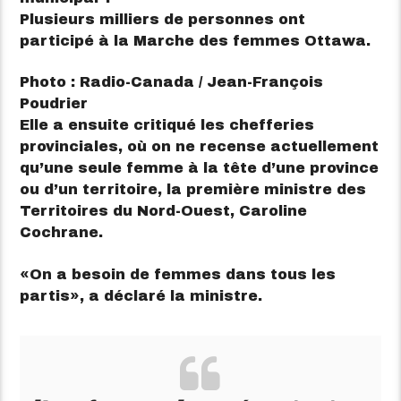
Plusieurs milliers de personnes ont
participé à la Marche des femmes Ottawa.
Photo : Radio-Canada / Jean-François
Poudrier
Elle a ensuite critiqué les chefferies
provinciales, où on ne recense actuellement
qu’une seule femme à la tête d’une province
ou d’un territoire, la première ministre des
Territoires du Nord-Ouest, Caroline
Cochrane.
On a besoin de femmes dans tous les
partis
, a déclaré la ministre.