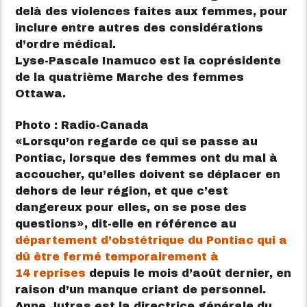
delà des violences faites aux femmes, pour
inclure entre autres des considérations
d’ordre médical.
Lyse-Pascale Inamuco est la coprésidente
de la quatrième Marche des femmes
Ottawa.
Photo : Radio-Canada
Lorsqu’on regarde ce qui se passe au
Pontiac, lorsque des femmes ont du mal à
accoucher, qu’elles doivent se déplacer en
dehors de leur région, et que c’est
dangereux pour elles, on se pose des
questions
, dit-elle en référence au
département d’obstétrique du Pontiac qui a
dû être fermé temporairement à
14 reprises
depuis le mois d’août dernier, en
raison d’un manque criant de personnel.
Anne Jutras est la directrice générale du