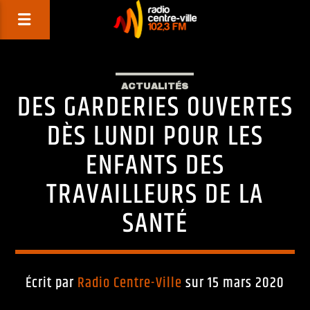
ACTUALITÉS
DES GARDERIES OUVERTES
DÈS LUNDI POUR LES
ENFANTS DES
TRAVAILLEURS DE LA
SANTÉ
Écrit par
Radio Centre-Ville
sur 15 mars 2020