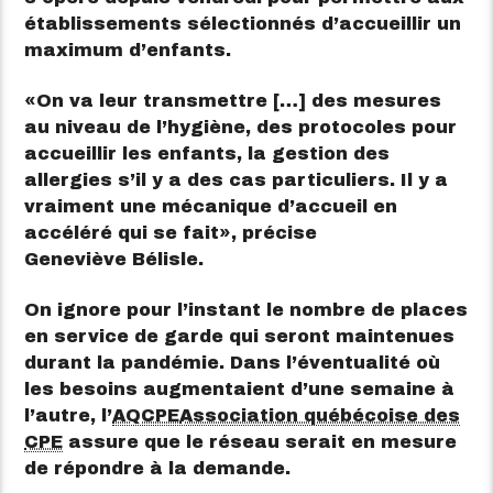
établissements sélectionnés d’accueillir un
maximum d’enfants.
On va leur transmettre […] des mesures
au niveau de l’hygiène, des protocoles pour
accueillir les enfants, la gestion des
allergies s’il y a des cas particuliers. Il y a
vraiment une mécanique d’accueil en
accéléré qui se fait
, précise
Geneviève Bélisle.
On ignore pour l’instant le nombre de places
en service de garde qui seront maintenues
durant la pandémie. Dans l’éventualité où
les besoins augmentaient d’une semaine à
l’autre, l’
AQCPE
Association québécoise des
CPE
assure que le réseau serait en mesure
de répondre à la demande.