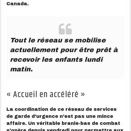
Canada.
Tout le réseau se mobilise
actuellement pour être prêt à
recevoir les enfants lundi
matin.
« Accueil en accéléré »
La coordination de ce réseau de services
de garde d’urgence n’est pas une mince
affaire. Un véritable branle-bas de combat
s’opère depuis vendredi pour permettre aux