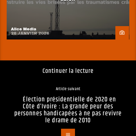
Alice Media
26 JANVIER 2026
Continuer la lecture
Article suivant
Élection présidentielle de 2020 en
Côte d’Ivoire : La grande peur des
personnes handicapées à ne pas revivre
le drame de 2010