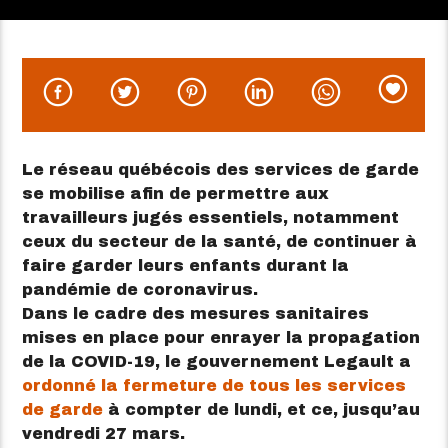
Le réseau québécois des services de garde
se mobilise afin de permettre aux
travailleurs jugés essentiels, notamment
ceux du secteur de la santé, de continuer à
faire garder leurs enfants durant la
pandémie de coronavirus.
Dans le cadre des mesures sanitaires
mises en place pour enrayer la propagation
de la COVID-19, le gouvernement Legault a
ordonné la fermeture de tous les services
de garde
à compter de lundi, et ce, jusqu’au
vendredi 27 mars.