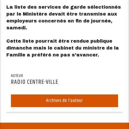
La liste des services de garde sélectionnés
par le Ministère devait être transmise aux
employeurs concernés en fin de journée,
samedi.
Cette liste pourrait être rendue publique
dimanche mais le cabinet du ministre de la
Famille a préféré ne pas s’avancer.
AUTEUR
RADIO CENTRE-VILLE
Archives de l'auteur