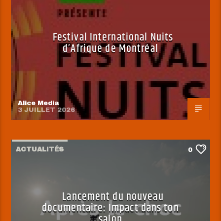
Festival International Nuits
d’Afrique de Montréal
Alice Media
3 JUILLET 2026
ACTUALITÉS
0
Lancement du nouveau
documentaire: Impact dans ton
salon