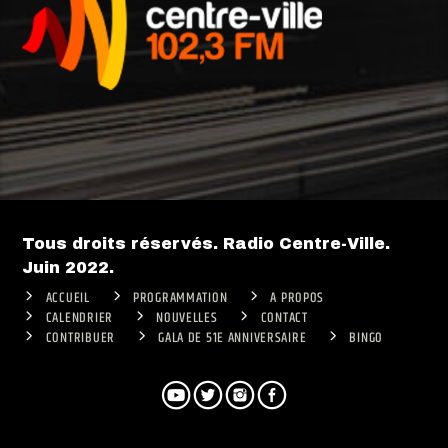
Tous droits réservés. Radio Centre-Ville.
Juin 2022.
ACCUEIL
PROGRAMMATION
A PROPOS
CALENDRIER
NOUVELLES
CONTACT
CONTRIBUER
GALA DE 51E ANNIVERSAIRE
BINGO