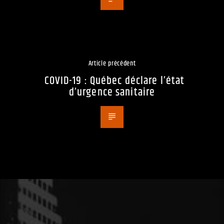
Article précédent
COVID-19 : Québec déclare l’état
d’urgence sanitaire