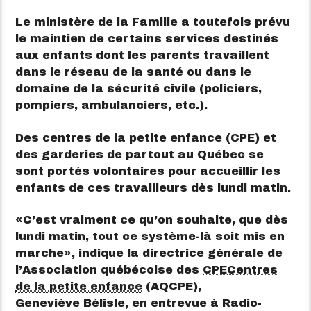
Le ministère de la Famille a toutefois prévu
le maintien de certains services destinés
aux enfants dont les parents travaillent
dans le réseau de la santé ou dans le
domaine de la sécurité civile (policiers,
pompiers, ambulanciers, etc.).
Des centres de la petite enfance (CPE) et
des garderies de partout au Québec se
sont portés volontaires pour accueillir les
enfants de ces travailleurs dès lundi matin.
C’est vraiment ce qu’on souhaite, que dès
lundi matin, tout ce système-là soit mis en
marche
, indique la directrice générale de
l’Association québécoise des
CPE
Centres
de la petite enfance
(AQCPE),
Geneviève Bélisle, en entrevue à Radio-