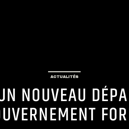
ACTUALITÉS
: UN NOUVEAU DÉPA
OUVERNEMENT FOR