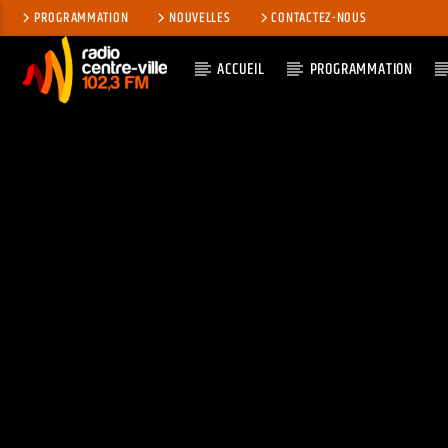
PROGRAMMATION
NOUVELLES
CONTACTEZ-NOUS
ACCUEIL
PROGRAMMATION