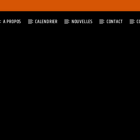
A PROPOS
CALENDRIER
NOUVELLES
CONTACT
C