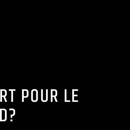
RT POUR LE
D?