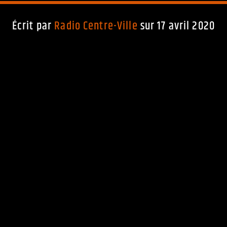
Écrit par
Radio Centre-Ville
sur 17 avril 2020