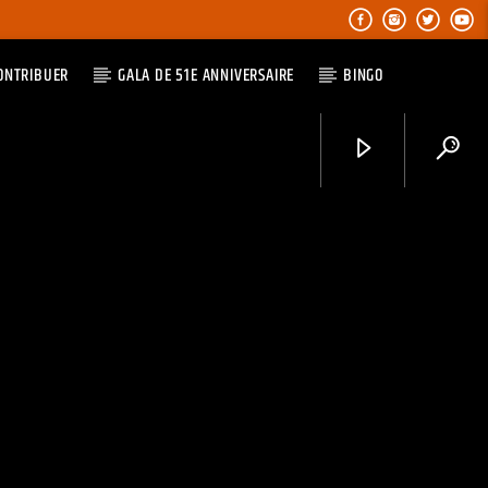
ONTRIBUER
GALA DE 51E ANNIVERSAIRE
BINGO