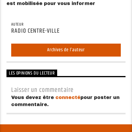
est mobilisée pour vous informer
AUTEUR
RADIO CENTRE-VILLE
Archives de l'auteur
LES OPINIONS DU LECTEUR
Laisser un commentaire
Vous devez être
connecté
pour poster un
commentaire.