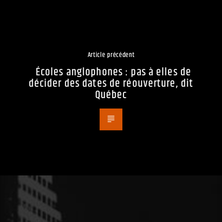
Article précédent
Écoles anglophones : pas à elles de
décider des dates de réouverture, dit
Québec