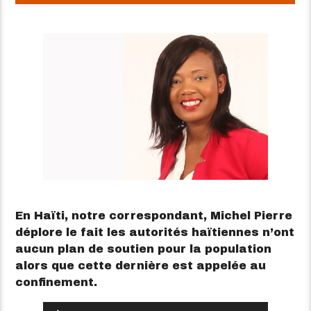
En Haïti, notre correspondant, Michel Pierre
déplore le fait les autorités haïtiennes n’ont
aucun plan de soutien pour la population
alors que cette dernière est appelée au
confinement.
Lecteur