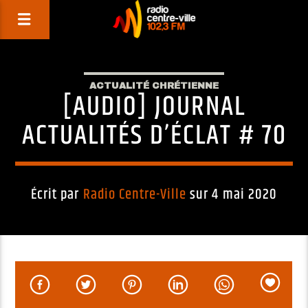
ACTUALITÉ CHRÉTIENNE
[AUDIO] JOURNAL
ACTUALITÉS D’ÉCLAT # 70
Écrit par
Radio Centre-Ville
sur 4 mai 2020