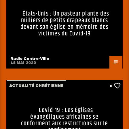
États-Unis : Un pasteur plante des
milliers de petits drapeaux blancs
devant son église en mémoire des
victimes du Covid-19
Radio Centre-Ville
18 MAI 2020
ACTUALITÉ CHRÉTIENNE
0
Covid-19 : Les Églises
évangéliques africaines se
conforment aux restrictions sur le