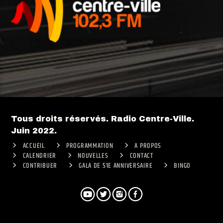
Tous droits réservés. Radio Centre-Ville.
Juin 2022.
ACCUEIL
PROGRAMMATION
A PROPOS
CALENDRIER
NOUVELLES
CONTACT
CONTRIBUER
GALA DE 51E ANNIVERSAIRE
BINGO