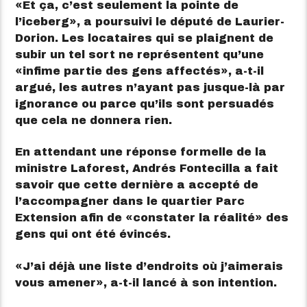
Et ça, c’est seulement la pointe de
l’iceberg
, a poursuivi le député de Laurier-
Dorion. Les locataires qui se plaignent de
subir un tel sort ne représentent qu’une
infime partie des gens affectés
, a-t-il
argué, les autres n’ayant pas jusque-là par
ignorance ou parce qu’ils sont persuadés
que cela ne donnera rien.
En attendant une réponse formelle de la
ministre Laforest, Andrés Fontecilla a fait
savoir que cette dernière a accepté de
l’accompagner dans le quartier Parc
Extension afin de
constater la réalité
des
gens qui ont été évincés.
J’ai déjà une liste d’endroits où j’aimerais
vous amener
, a-t-il lancé à son intention.