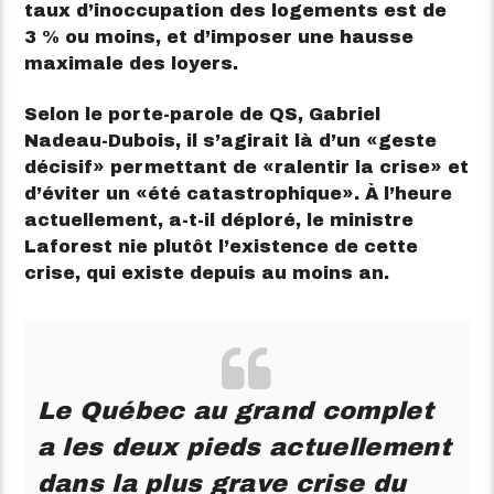
taux d’inoccupation des logements est de
3 % ou moins, et d’imposer une hausse
maximale des loyers.
Selon le porte-parole de QS, Gabriel
Nadeau-Dubois, il s’agirait là d’un
geste
décisif
permettant de
ralentir la crise
et
d’éviter un
été catastrophique
. À l’heure
actuellement, a-t-il déploré, le ministre
Laforest nie plutôt l’existence de cette
crise, qui existe depuis au moins an.
Le Québec au grand complet
a les deux pieds actuellement
dans la plus grave crise du