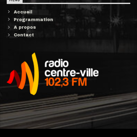
Accueil
Programmation
A propos
Contact