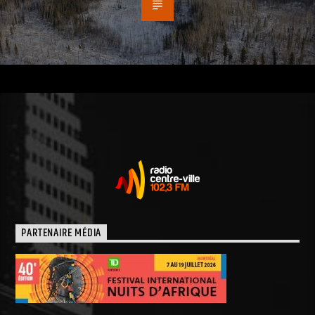
PARTENAIRE MÉDIA