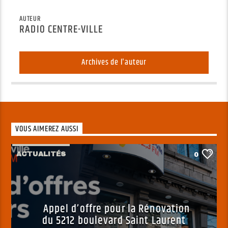
AUTEUR
RADIO CENTRE-VILLE
Archives de l'auteur
VOUS AIMEREZ AUSSI
ACTUALITÉS
0
Appel d’offre pour la Rénovation
du 5212 boulevard Saint Laurent