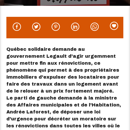
Québec solidaire demande au
gouvernement Legault d’agir urgemment
pour mettre fin aux rénovictions, ce
phénomène qui permet à des propriétaires
immobiliers d’expulser des locataires pour
faire des travaux dans un logement avant
de le relouer à un prix fortement majoré.
Le parti de gauche demande à la ministre
des Affaires municipales et de l’Habitation,
Andrée Laforest, de déposer une loi
d’urgence pour décréter un moratoire sur
les rénovictions dans toutes les villes où le