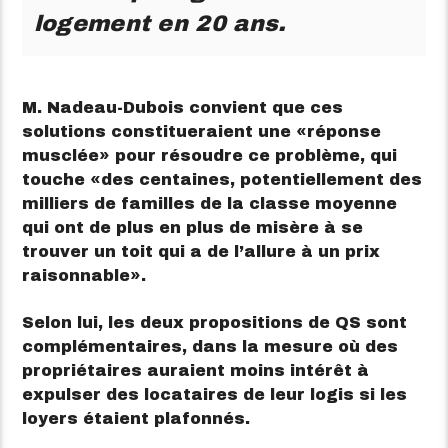
logement en 20 ans.
M. Nadeau-Dubois convient que ces
solutions constitueraient une
réponse
musclée
pour résoudre ce problème, qui
touche
des centaines, potentiellement des
milliers de familles de la classe moyenne
qui ont de plus en plus de misère à se
trouver un toit qui a de l’allure à un prix
raisonnable
.
Selon lui, les deux propositions de QS sont
complémentaires, dans la mesure où des
propriétaires auraient moins intérêt à
expulser des locataires de leur logis si les
loyers étaient plafonnés.