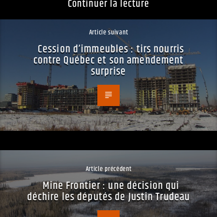
Continuer la lecture
Article suivant
Cession d’immeubles : tirs nourris
contre Québec et son amendement
surprise
Article précédent
Mine Frontier : une décision qui
déchire les députés de Justin Trudeau