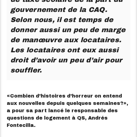
gouvernement de la CAQ.
Selon nous, il est temps de
donner aussi un peu de marge
de manœuvre aux locataires.
Les locataires ont eux aussi
droit d’avoir un peu d’air pour
souffler.
Combien d’histoires d’horreur on entend
aux nouvelles depuis quelques semaines?
,
a pour sa part lancé le responsable des
questions de logement à QS, Andrés
Fontecilla.