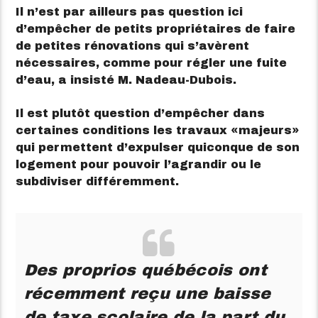
Il n’est par ailleurs pas question ici
d’empêcher de petits propriétaires de faire
de petites rénovations qui s’avèrent
nécessaires, comme pour régler une fuite
d’eau, a insisté M. Nadeau-Dubois.
Il est plutôt question d’empêcher dans
certaines conditions les travaux
majeurs
qui permettent d’expulser quiconque de son
logement pour pouvoir l’agrandir ou le
subdiviser différemment.
Des proprios québécois ont
récemment reçu une baisse
de taxe scolaire de la part du