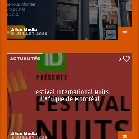
Alice Media
3 JUILLET 2026
ACTUALITÉS
0
Festival International Nuits
d’Afrique de Montréal
Alice Media
3 JUILLET 2026