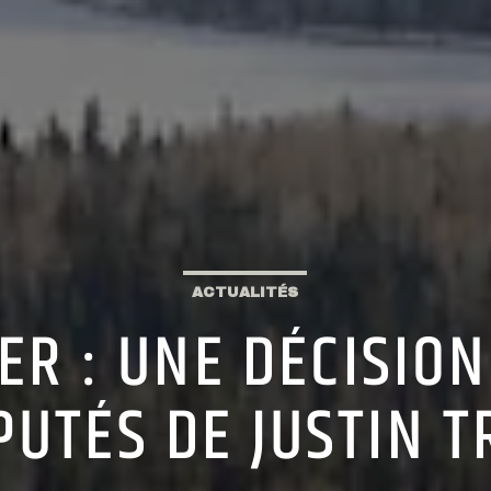
ACTUALITÉS
ER : UNE DÉCISION
PUTÉS DE JUSTIN 