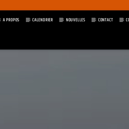
A PROPOS
CALENDRIER
NOUVELLES
CONTACT
C