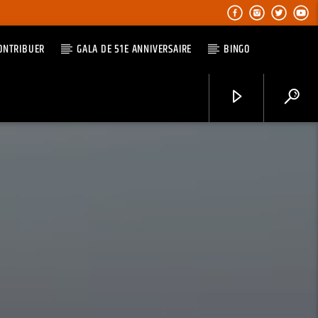
ONTRIBUER
GALA DE 51E ANNIVERSAIRE
BINGO