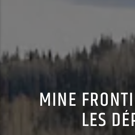
MINE FRONTI
LES DÉ