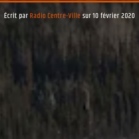
Écrit par
Radio Centre-Ville
sur 10 février 2020