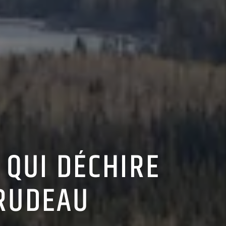
 QUI DÉCHIRE
TRUDEAU