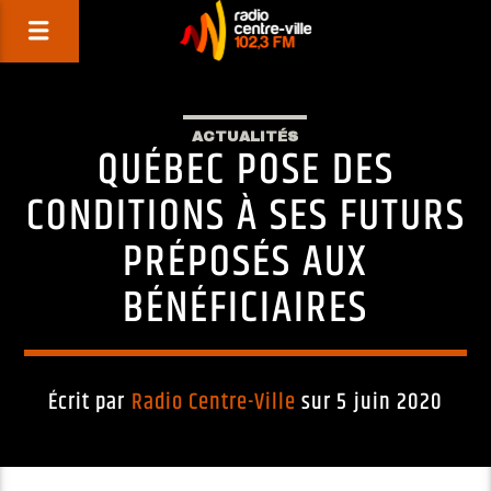
ACTUALITÉS
QUÉBEC POSE DES
CONDITIONS À SES FUTURS
PRÉPOSÉS AUX
BÉNÉFICIAIRES
Écrit par
Radio Centre-Ville
sur 5 juin 2020