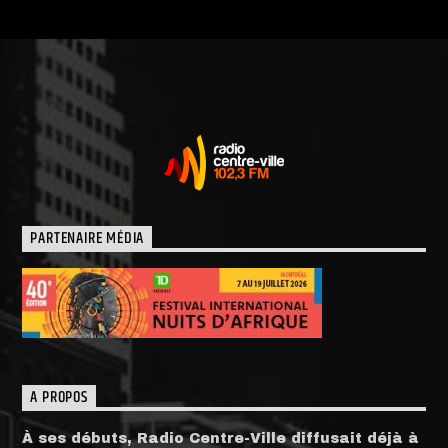
PARTENAIRE MÉDIA
A PROPOS
À ses débuts, Radio Centre-Ville diffusait déjà à