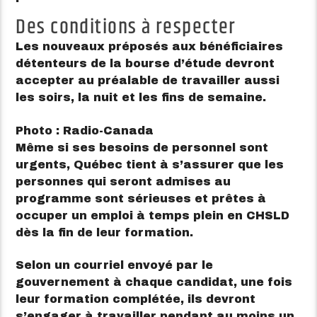
Des conditions à respecter
Les nouveaux préposés aux bénéficiaires
détenteurs de la bourse d’étude devront
accepter au préalable de travailler aussi
les soirs, la nuit et les fins de semaine.
Photo : Radio-Canada
Même si ses besoins de personnel sont
urgents, Québec tient à s’assurer que les
personnes qui seront admises au
programme sont sérieuses et prêtes à
occuper un emploi à temps plein en CHSLD
dès la fin de leur formation.
Selon un courriel envoyé par le
gouvernement à chaque candidat, une fois
leur formation complétée, ils devront
s’engager à travailler pendant au moins un