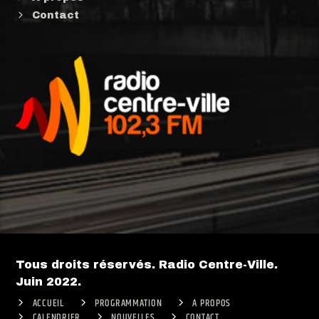
Contact
Tous droits réservés. Radio Centre-Ville.
Juin 2022.
ACCUEIL
PROGRAMMATION
A PROPOS
CALENDRIER
NOUVELLES
CONTACT