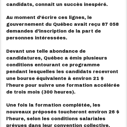
candidats, connaît un succès inespéré.
Au moment d’écrire ces lignes, le
gouvernement du Québec avait reçu 87 058
demandes d’inscription de la part de
personnes intéressées.
Devant une telle abondance de
candidatures, Québec a émis plusieurs
conditions entourant ce programme
pendant lesquelles les candidats recevront
une bourse équivalente à environ 21 $
l’heure pour suivre une formation accélérée
de trois mois (300 heures).
Une fois la formation complétée, les
nouveaux préposés toucheront environ 26 $
l’heure, selon les conditions salariales
prévues dans leur convention collective.