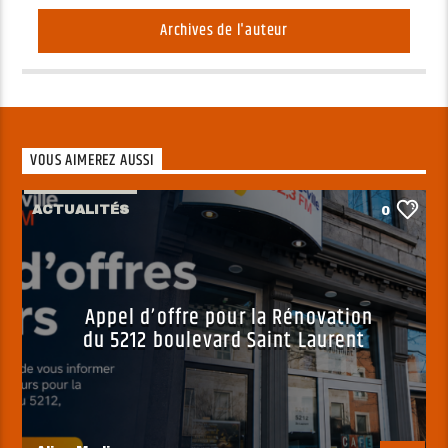
Archives de l'auteur
VOUS AIMEREZ AUSSI
ACTUALITÉS
0
Appel d’offre pour la Rénovation
du 5212 boulevard Saint Laurent