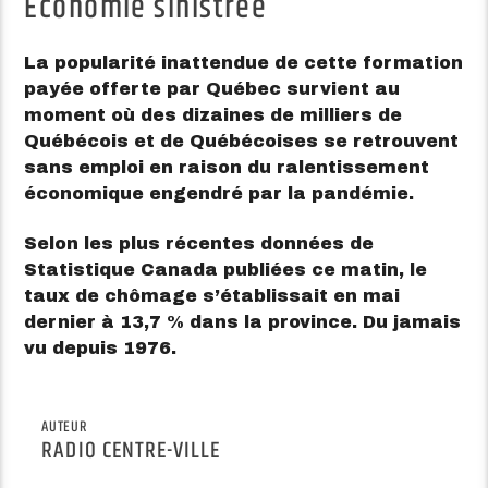
Économie sinistrée
La popularité inattendue de cette formation
payée offerte par Québec survient au
moment où des dizaines de milliers de
Québécois et de Québécoises se retrouvent
sans emploi en raison du ralentissement
économique engendré par la pandémie.
Selon les plus récentes données de
Statistique Canada publiées ce matin, le
taux de chômage s’établissait en mai
dernier à 13,7 % dans la province. Du jamais
vu depuis 1976.
AUTEUR
RADIO CENTRE-VILLE