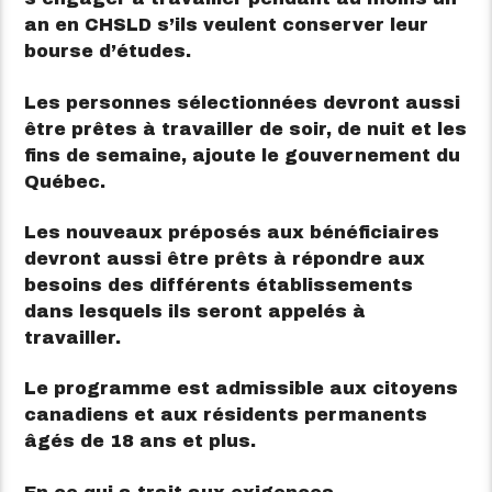
an en CHSLD s’ils veulent conserver leur
bourse d’études.
Les personnes sélectionnées devront aussi
être prêtes à travailler de soir, de nuit et les
fins de semaine, ajoute le gouvernement du
Québec.
Les nouveaux préposés aux bénéficiaires
devront aussi être prêts à répondre aux
besoins des différents établissements
dans lesquels ils seront appelés à
travailler.
Le programme est admissible aux citoyens
canadiens et aux résidents permanents
âgés de 18 ans et plus.