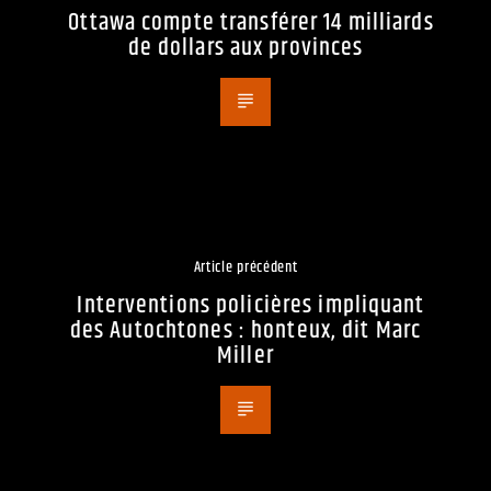
Ottawa compte transférer 14 milliards
de dollars aux provinces
Article précédent
Interventions policières impliquant
des Autochtones : honteux, dit Marc
Miller