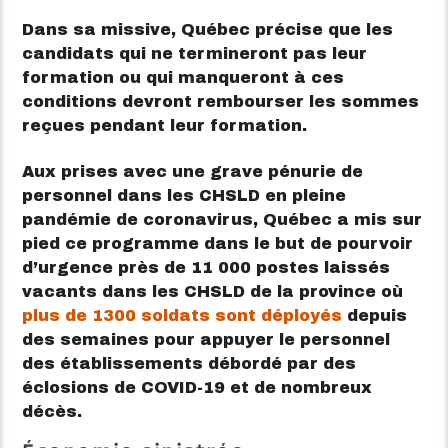
Dans sa missive, Québec précise que les
candidats qui ne termineront pas leur
formation ou qui manqueront à ces
conditions devront rembourser les sommes
reçues pendant leur formation.
Aux prises avec une grave pénurie de
personnel dans les CHSLD en pleine
pandémie de coronavirus, Québec a mis sur
pied ce programme dans le but de pourvoir
d’urgence près de 11 000 postes laissés
vacants dans les CHSLD de la province où
plus de 1300 soldats sont déployés
depuis
des semaines pour appuyer le personnel
des établissements débordé par des
éclosions de COVID-19 et de nombreux
décès.