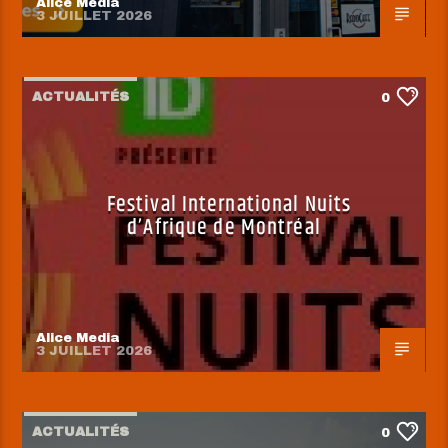
Alice Media
3 JUILLET 2026
ACTUALITÉS
0
Festival International Nuits
d’Afrique de Montréal
Alice Media
3 JUILLET 2026
ACTUALITÉS
0