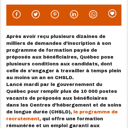
Après avoir reçu plusieurs dizaines de
milliers de demandes d’inscription à son
programme de formation payée de
préposés aux bénéficiaires, Québec pose
plusieurs conditions aux candidats, dont
celle de s’engager à travailler à temps plein
au moins un an en CHSLD.
Lancé mardi par le gouvernement du
Québec pour remplir plus de 10 000 postes
vacants de préposés aux bénéficiaires
dans les Centres d’hébergement et de soins
de longue durée (CHSLD),
le programme de
recrutement
, qui offre une formation
rémunérée et un emploi garanti aux