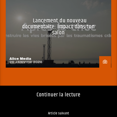
Lancement du nouveau
documentaire: Impact dans ton
salon
Alice Media
26 JANVIER 2026
Continuer la lecture
Article suivant