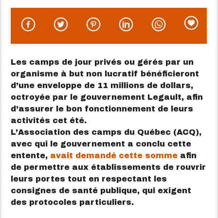
Les camps de jour privés ou gérés par un
organisme à but non lucratif bénéficieront
d’une enveloppe de 11 millions de dollars,
octroyée par le gouvernement Legault, afin
d’assurer le bon fonctionnement de leurs
activités cet été.
L’Association des camps du Québec (ACQ),
avec qui le gouvernement a conclu cette
entente,
avait demandé cette somme
afin
de permettre aux établissements de rouvrir
leurs portes tout en respectant les
consignes de santé publique, qui exigent
des protocoles particuliers.