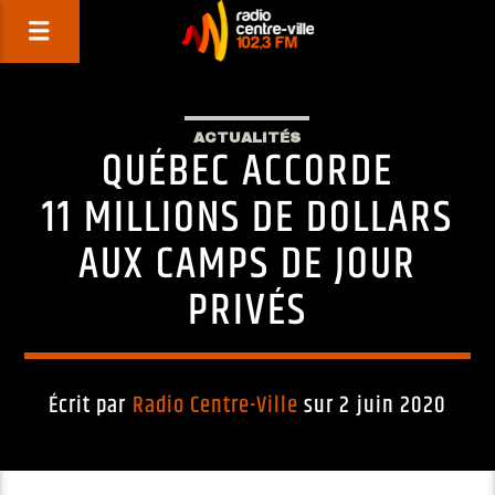
ACTUALITÉS
QUÉBEC ACCORDE
11 MILLIONS DE DOLLARS
AUX CAMPS DE JOUR
PRIVÉS
Écrit par
Radio Centre-Ville
sur 2 juin 2020