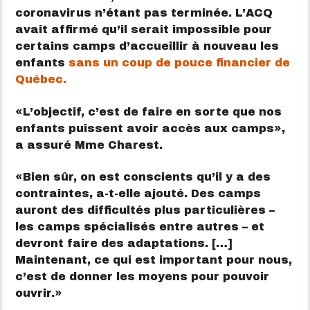
coronavirus n’étant pas terminée. L’ACQ
avait affirmé qu’il serait impossible pour
certains camps d’accueillir à nouveau les
enfants
sans un coup de pouce financier de
Québec.
L’objectif, c’est de faire en sorte que nos
enfants puissent avoir accès aux camps
,
a assuré Mme Charest.
Bien sûr, on est conscients qu’il y a des
contraintes, a-t-elle ajouté. Des camps
auront des difficultés plus particulières –
les camps spécialisés entre autres – et
devront faire des adaptations. […]
Maintenant, ce qui est important pour nous,
c’est de donner les moyens pour pouvoir
ouvrir.