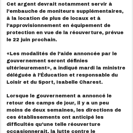
Cet argent devrait notamment servir à
l’embauche de moniteurs supplémentaires,
à la location de plus de locaux et à
l’approvisionnement en équipement de
protection en vue de la réouverture, prévue
le 22 juin prochain.
Les modalités de l’aide annoncée par le
gouvernement seront définies
ultérieurement
, a indiqué mardi la ministre
déléguée à l’Éducation et responsable du
Loisir et du Sport, Isabelle Charest.
Lorsque le gouvernement a annoncé le
retour des camps de jour, il y a un peu
moins de deux semaines, les directions de
ces établissements ont anticipé les
difficultés qu’une telle réouverture
occasionnerait, la lutte contre le