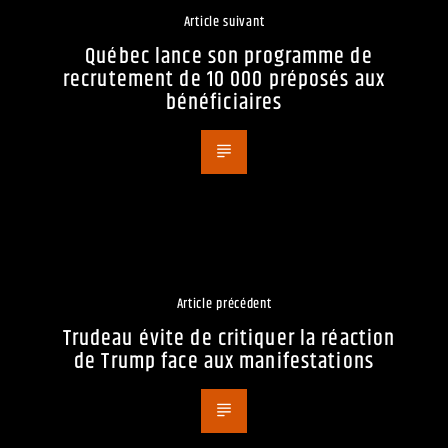
Article suivant
Québec lance son programme de
recrutement de 10 000 préposés aux
bénéficiaires
Article précédent
Trudeau évite de critiquer la réaction
de Trump face aux manifestations