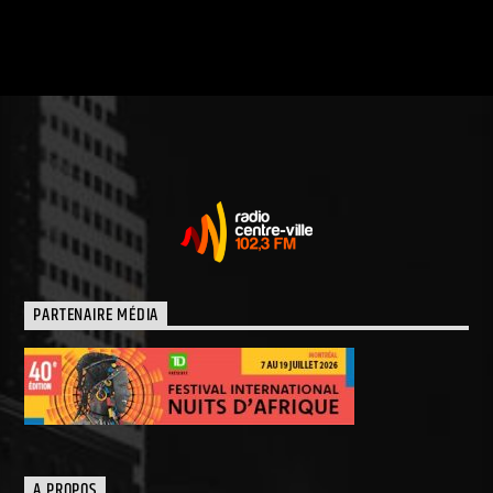
PARTENAIRE MÉDIA
A PROPOS