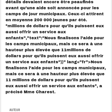
détails devaient encore être peaufinés
avant qu’une aide soit annoncée pour les
camps de jour municipaux. Ceux-ci attirent
en moyenne 200 000 jeunes par été.
millions de dollars pour qu’ils puissent eux
aussi offrir un service aux
enfants”,”text”:”Nous finalisons l’aide pour
les camps municipaux, mais ce sera à une
hauteur plus élevée que 11millions de
dollars pour qu’ils puissent eux aussi offrir
un service aux enfants”}}” lang=”fr”>
Nous
finalisons l’aide pour les camps municipaux,
mais ce sera à une hauteur plus élevée que
11 millions de dollars pour qu’ils puissent
eux aussi offrir un service aux enfants
, a
précisé Mme Charest.
AUTEUR