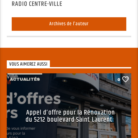
RADIO CENTRE-VILLE
Archives de l'auteur
VOUS AIMEREZ AUSSI
ACTUALITÉS
0
Appel d’offre pour la Rénovation
du 5212 boulevard Saint Laurent