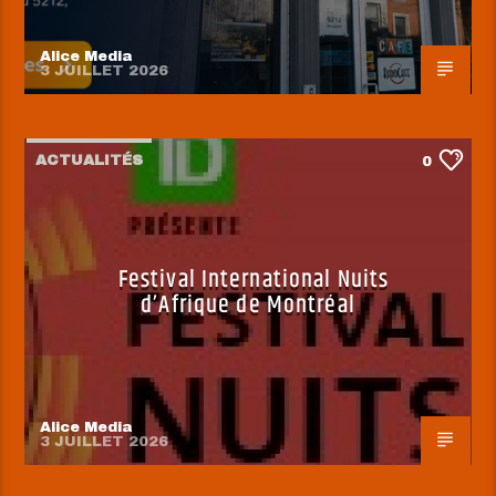
Alice Media
3 JUILLET 2026
ACTUALITÉS
0
Festival International Nuits
d’Afrique de Montréal
Alice Media
3 JUILLET 2026