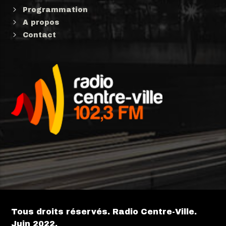
Programmation
A propos
Contact
Tous droits réservés. Radio Centre-Ville.
Juin 2022.