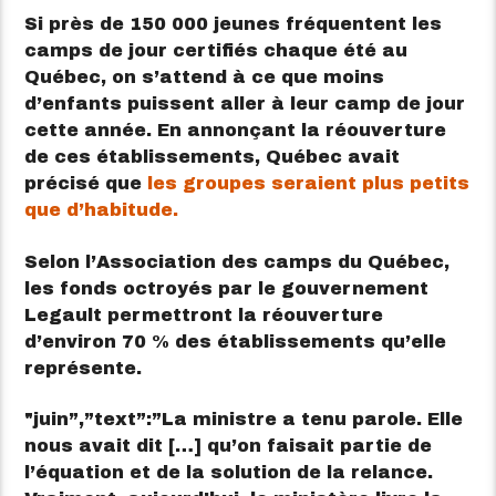
Si près de 150 000 jeunes fréquentent les
camps de jour certifiés chaque été au
Québec, on s’attend à ce que moins
d’enfants puissent aller à leur camp de jour
cette année. En annonçant la réouverture
de ces établissements, Québec avait
précisé que
les groupes seraient plus petits
que d’habitude.
Selon l’Association des camps du Québec,
les fonds octroyés par le gouvernement
Legault permettront la réouverture
d’environ 70 % des établissements qu’elle
représente.
juin”,”text”:”La ministre a tenu parole. Elle
nous avait dit […] qu’on faisait partie de
l’équation et de la solution de la relance.