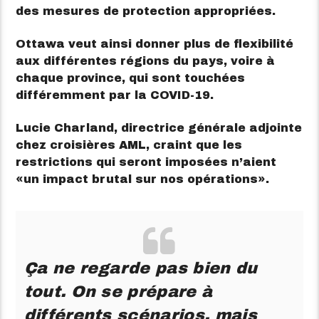
des mesures de protection appropriées.
Ottawa veut ainsi donner plus de flexibilité
aux différentes régions du pays, voire à
chaque province, qui sont touchées
différemment par la COVID-19.
Lucie Charland, directrice générale adjointe
chez croisières AML, craint que les
restrictions qui seront imposées n’aient
un impact brutal sur nos opérations
.
Ça ne regarde pas bien du
tout. On se prépare à
différents scénarios, mais