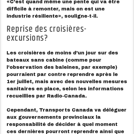
C’est quand même une pente qui va être
difficile à remonter, mais on est une
industrie résiliente
, souligne-t-il.
Reprise des croisières-
excursions?
Les croisières de moins d’un jour sur des
bateaux sans cabine (comme pour
l’observation des baleines, par exemple)
pourraient par contre reprendre après le
1er juillet, mais avec des nouvelles mesures
sanitaires en place, selon les informations
recueillies par Radio-Canada.
Cependant, Transports Canada va déléguer
aux gouvernements provinciaux la
responsabilité de décider à quel moment
ces dernières pourront reprendre ainsi que