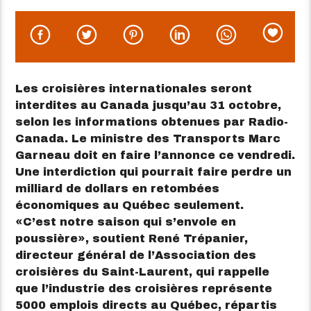
Les croisières internationales seront
interdites au Canada jusqu’au 31 octobre,
selon les informations obtenues par Radio-
Canada. Le ministre des Transports Marc
Garneau doit en faire l’annonce ce vendredi.
Une interdiction qui pourrait faire perdre un
milliard de dollars en retombées
économiques au Québec seulement.
C’est notre saison qui s’envole en
poussière
, soutient René Trépanier,
directeur général de l’Association des
croisières du Saint-Laurent, qui rappelle
que l’industrie des croisières représente
5000 emplois directs au Québec, répartis