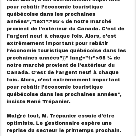
pour rebâtir l’économie touristique
québécoise dans les prochaines
années”,”text”:”95% de notre marché
provient de l’extérieur du Canada. C’est de
l’argent neuf à chaque fois. Alors, c’est
extrêmement important pour rebâtir
l’économie touristique québécoise dans les
prochaines années”}}” lang=”fr”>
95 % de
notre marché provient de l’extérieur du
Canada. C’est de l’argent neuf à chaque
fois. Alors, c’est extrêmement important
pour rebâtir l’économie touristique
québécoise dans les prochaines années
,
insiste René Trépanier.
Malgré tout, M. Trépanier essaie d’être
optimiste. Le gestionnaire espère une
reprise du secteur le printemps prochain.