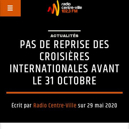
ACTUALITÉS
PAS DE REPRISE DES
CROISIÈRES
INTERNATIONALES AVANT
LE 31 OCTOBRE
Écrit par
Radio Centre-Ville
sur 29 mai 2020