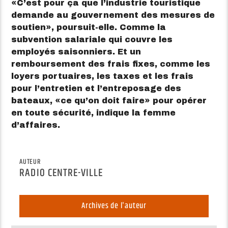
C’est pour ça que l’industrie touristique
demande au gouvernement des mesures de
soutien
, poursuit-elle. Comme la
subvention salariale qui couvre les
employés saisonniers. Et un
remboursement des frais fixes, comme les
loyers portuaires, les taxes et les frais
pour l’entretien et l’entreposage des
bateaux,
ce qu’on doit faire
pour opérer
en toute sécurité, indique la femme
d’affaires.
AUTEUR
RADIO CENTRE-VILLE
Archives de l'auteur