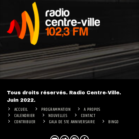
Tous droits réservés. Radio Centre-Ville.
Juin 2022.
ACCUEIL
PROGRAMMATION
A PROPOS
CALENDRIER
NOUVELLES
CONTACT
CONTRIBUER
GALA DE 51E ANNIVERSAIRE
BINGO