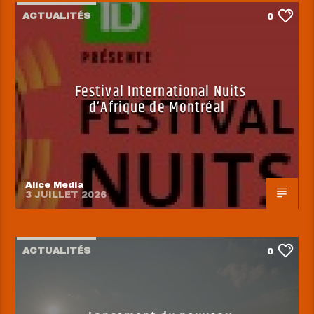
ACTUALITÉS
0
Festival International Nuits
d’Afrique de Montréal
Alice Media
3 JUILLET 2026
ACTUALITÉS
0