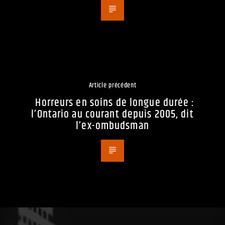
Article précédent
Horreurs en soins de longue durée :
l’Ontario au courant depuis 2005, dit
l’ex-ombudsman