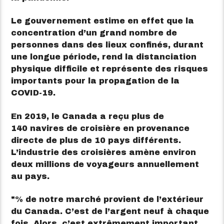
Le gouvernement estime en effet que la
concentration d’un grand nombre de
personnes dans des lieux confinés, durant
une longue période, rend la distanciation
physique difficile et représente des risques
importants pour la propagation de la
COVID-19.
En 2019, le Canada a reçu plus de
140 navires de croisière en provenance
directe de plus de 10 pays différents.
L’industrie des croisières amène environ
deux millions de voyageurs annuellement
au pays.
% de notre marché provient de l’extérieur
du Canada. C’est de l’argent neuf à chaque
fois. Alors, c’est extrêmement important