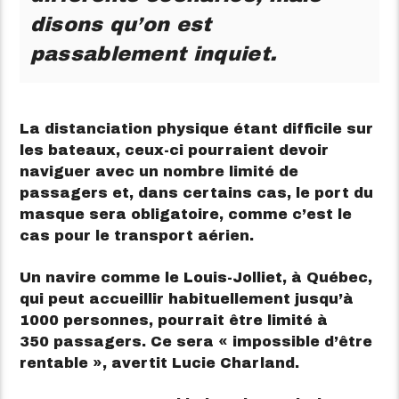
disons qu’on est
passablement inquiet.
La distanciation physique étant difficile sur
les bateaux, ceux-ci pourraient devoir
naviguer avec un nombre limité de
passagers et, dans certains cas, le port du
masque sera obligatoire, comme c’est le
cas pour le transport aérien.
Un navire comme le Louis-Jolliet, à Québec,
qui peut accueillir habituellement jusqu’à
1000 personnes, pourrait être limité à
350 passagers. Ce sera « impossible d’être
rentable », avertit Lucie Charland.