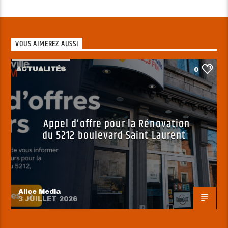
VOUS AIMEREZ AUSSI
ACTUALITÉS
0
Appel d’offre pour la Rénovation
du 5212 boulevard Saint Laurent
Alice Media
3 JUILLET 2026