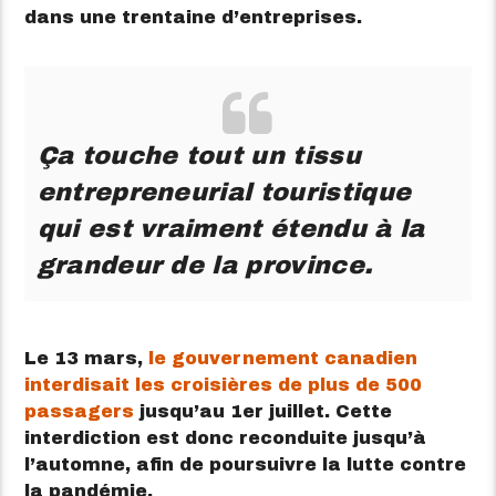
dans une trentaine d’entreprises.
Ça touche tout un tissu
entrepreneurial touristique
qui est vraiment étendu à la
grandeur de la province.
Le 13 mars,
le gouvernement canadien
interdisait les croisières de plus de 500
passagers
jusqu’au 1er juillet. Cette
interdiction est donc reconduite jusqu’à
l’automne, afin de poursuivre la lutte contre
la pandémie.