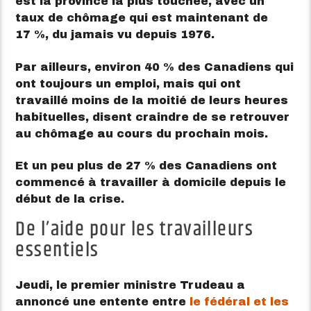
est la province la plus touchée, avec un
taux de chômage qui est maintenant de
17 %, du jamais vu depuis 1976.
Par ailleurs, environ 40 % des Canadiens qui
ont toujours un emploi, mais qui ont
travaillé moins de la moitié de leurs heures
habituelles, disent craindre de se retrouver
au chômage au cours du prochain mois.
Et un peu plus de 27 % des Canadiens ont
commencé à travailler à domicile depuis le
début de la crise.
De l’aide pour les travailleurs
essentiels
Jeudi, le premier ministre Trudeau a
annoncé une entente entre
le fédéral et les