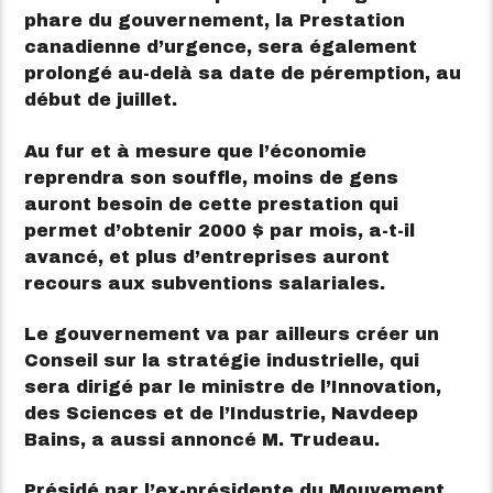
phare du gouvernement, la Prestation
canadienne d’urgence, sera également
prolongé au-delà sa date de péremption, au
début de juillet.
Au fur et à mesure que l’économie
reprendra son souffle, moins de gens
auront besoin de cette prestation qui
permet d’obtenir 2000 $ par mois, a-t-il
avancé, et plus d’entreprises auront
recours aux subventions salariales.
Le gouvernement va par ailleurs créer un
Conseil sur la stratégie industrielle, qui
sera dirigé par le ministre de l’Innovation,
des Sciences et de l’Industrie, Navdeep
Bains, a aussi annoncé M. Trudeau.
Présidé par l’ex-présidente du Mouvement