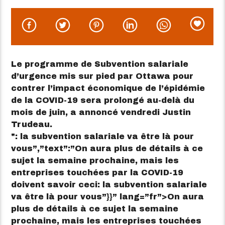
Le programme de Subvention salariale
d’urgence mis sur pied par Ottawa pour
contrer l’impact économique de l’épidémie
de la COVID-19 sera prolongé au-delà du
mois de juin, a annoncé vendredi Justin
Trudeau.
: la subvention salariale va être là pour
vous”,”text”:”On aura plus de détails à ce
sujet la semaine prochaine, mais les
entreprises touchées par la COVID-19
doivent savoir ceci: la subvention salariale
va être là pour vous”}}” lang=”fr”>
On aura
plus de détails à ce sujet la semaine
prochaine, mais les entreprises touchées