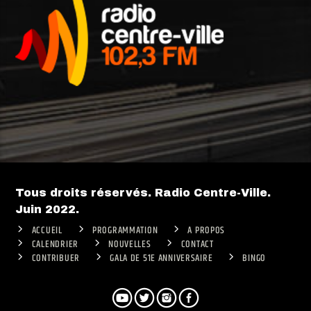
Tous droits réservés. Radio Centre-Ville.
Juin 2022.
ACCUEIL
PROGRAMMATION
A PROPOS
CALENDRIER
NOUVELLES
CONTACT
CONTRIBUER
GALA DE 51E ANNIVERSAIRE
BINGO