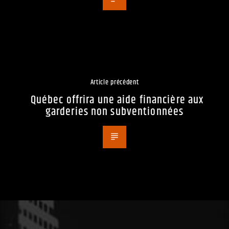
Article précédent
Québec offrira une aide financière aux
garderies non subventionnées