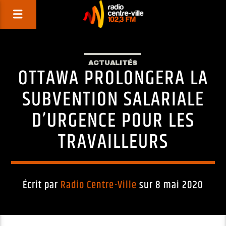
ACTUALITÉS
OTTAWA PROLONGERA LA
SUBVENTION SALARIALE
D’URGENCE POUR LES
TRAVAILLEURS
Écrit par
Radio Centre-Ville
sur 8 mai 2020