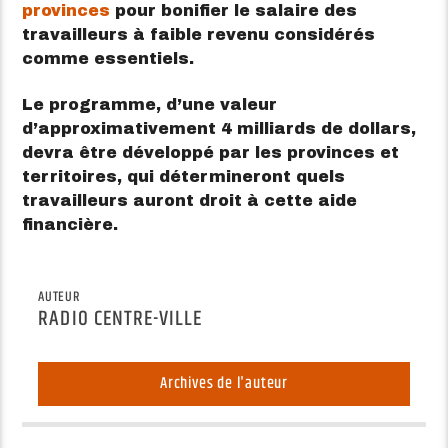
provinces
pour bonifier le salaire des
travailleurs à faible revenu considérés
comme essentiels.
Le programme, d’une valeur
d’approximativement 4 milliards de dollars,
devra être développé par les provinces et
territoires, qui détermineront quels
travailleurs auront droit à cette aide
financière.
AUTEUR
RADIO CENTRE-VILLE
Archives de l'auteur