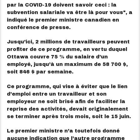
par la COVID-19 doivent savoir ceci : la
subvention salariale va être là pour vous
, a
indiqué le premier ministre canadien en
conférence de presse.
Jusqu’ici, 2 millions de travailleurs peuvent
profiter de ce programme, en vertu duquel
Ottawa couvre 75 % du salaire d’un
employé, jusqu’à un maximum de 58 700 $,
soit 846 $ par semaine.
Ce programme, qui vise à éviter que le lien
d’emploi entre un travailleur et son
employeur ne soit brisé afin de faciliter la
reprise des activités, devait originalement
se terminer après trois mois, soit le 15 juin.
Le premier ministre n’a toutefois donné
aucune indication que l’autre programme