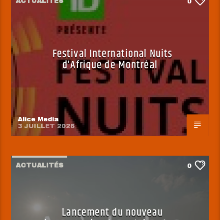
ACTUALITÉS
0
Festival International Nuits
d’Afrique de Montréal
Alice Media
3 JUILLET 2026
ACTUALITÉS
0
Lancement du nouveau