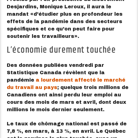
Desjardins, Monique Leroux, il aura le
mandat
d’étudier plus en profondeur les
effets de la pandémie dans des secteurs
spécifiques et ce qu’on peut faire pour
soutenir les travailleurs
.
L’économie durement touchée
Des données publiées vendredi par
Statistique Canada révèlent que la
pandémie
a lourdement affecté le marché
du travail au pays
; quelque trois millions de
Canadiens ont ainsi perdu leur emploi au
cours des mois de mars et avril, dont deux
millions le mois dernier seulement.
Le taux de chômage national est passé de
7,8 %, en mars, à 13 %, en avril. Le Québec