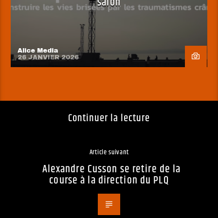
salon
Alice Media
26 JANVIER 2026
Continuer la lecture
Article suivant
Alexandre Cusson se retire de la
course à la direction du PLQ