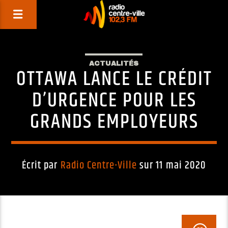
ACTUALITÉS
OTTAWA LANCE LE CRÉDIT
D’URGENCE POUR LES
GRANDS EMPLOYEURS
Écrit par
Radio Centre-Ville
sur 11 mai 2020