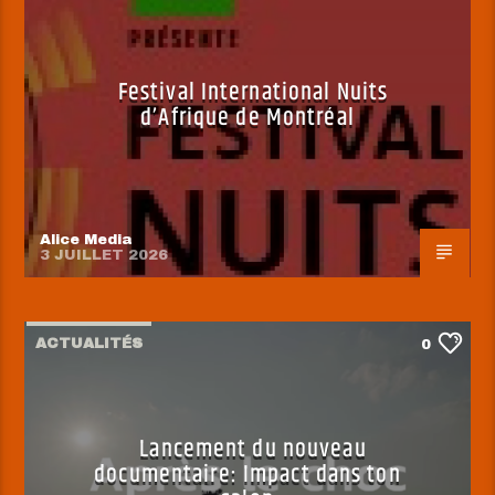
Festival International Nuits
d’Afrique de Montréal
Alice Media
3 JUILLET 2026
ACTUALITÉS
0
Lancement du nouveau
documentaire: Impact dans ton