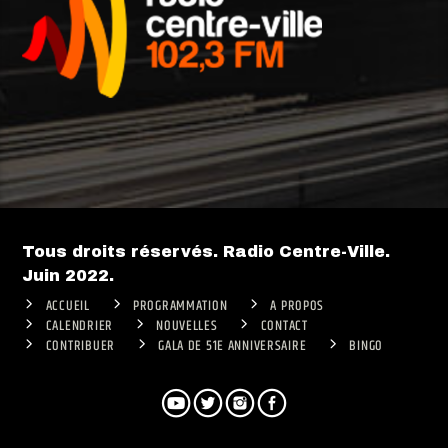
Tous droits réservés. Radio Centre-Ville.
Juin 2022.
ACCUEIL
PROGRAMMATION
A PROPOS
CALENDRIER
NOUVELLES
CONTACT
CONTRIBUER
GALA DE 51E ANNIVERSAIRE
BINGO