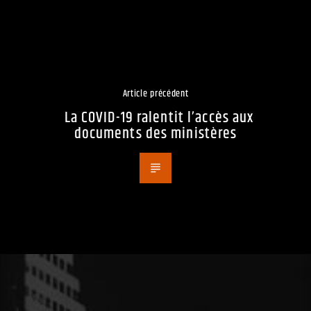
Article précédent
La COVID-19 ralentit l’accès aux
documents des ministères