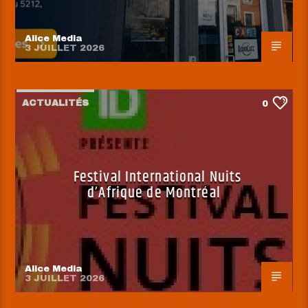
Alice Media
3 JUILLET 2026
ACTUALITÉS
0
Festival International Nuits
d’Afrique de Montréal
Alice Media
3 JUILLET 2026