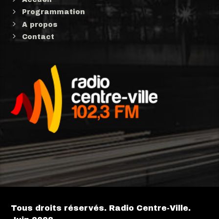
Programmation
A propos
Contact
Tous droits réservés. Radio Centre-Ville.