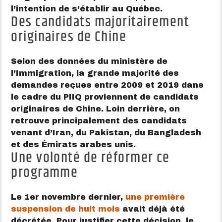
l’intention de s’établir au Québec.
Des candidats majoritairement
originaires de Chine
Selon des données du ministère de
l’Immigration, la grande majorité des
demandes reçues entre 2009 et 2019 dans
le cadre du PIIQ proviennent de candidats
originaires de Chine. Loin derrière, on
retrouve principalement des candidats
venant d’Iran, du Pakistan, du Bangladesh
et des Émirats arabes unis.
Une volonté de réformer ce
programme
Le 1er novembre dernier,
une première
suspension de huit mois
avait déjà été
décrétée. Pour justifier cette décision, le