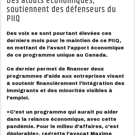
Des atouts économiques,
soutiennent des défenseurs du
PIIQ
Des voix se sont pourtant élevées ces
derniers mois pour le maintien de ce PIIQ,
en mettant de l’avant l’apport économique
de ce programme unique au Canada.
Ce dernier permet de financer deux
programmes d’aide aux entreprises visant
à soutenir financièrement l’intégration des
immigrants et des minorités visibles à
l’emploi.
C’est un programme qui aurait pu aider
dans la relance économique, avec cette
pandémie. Pour le milieu d’affaires, c’est
déplorable
, regrette l’avocat Maxime