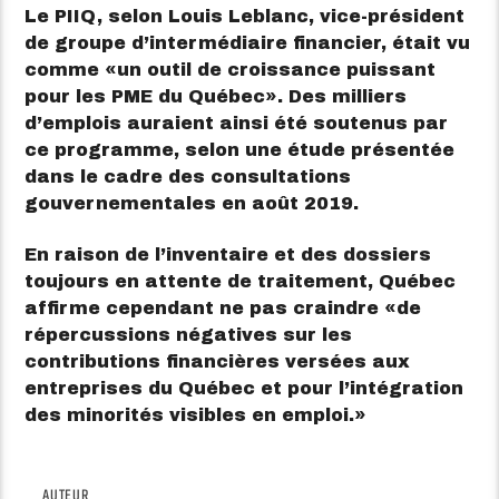
Le PIIQ, selon Louis Leblanc, vice-président
de groupe d’intermédiaire financier, était vu
comme
un outil de croissance puissant
pour les PME du Québec
. Des milliers
d’emplois auraient ainsi été soutenus par
ce programme, selon une étude présentée
dans le cadre des consultations
gouvernementales en août 2019.
En raison de l’inventaire et des dossiers
toujours en attente de traitement, Québec
affirme cependant ne pas craindre
de
répercussions négatives sur les
contributions financières versées aux
entreprises du Québec et pour l’intégration
des minorités visibles en emploi.
AUTEUR