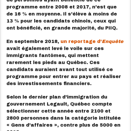
programme entre 2008 et 2017, n’est que
de 16 % en moyenne. Il s’élève à moins de
13 % pour les candidats chinois, ceux qui
ont bénéficié, en grande majorité, du PIIQ.
En septembre 2018,
un reportage d’
Enquête
avait également levé le voile sur ces
immigrants fantômes, qui mettent
rarement les pieds au Québec. Ces
candidats auraient avant tout utilisé ce
programme pour entrer au pays et réaliser
des investissements financiers.
Selon le dernier plan d’immigration du
gouvernement Legault, Québec compte
sélectionner cette année entre 2100 et
2800 personnes dans la catégorie intitulée
« Gens d’affaires », contre plus de 5000 en