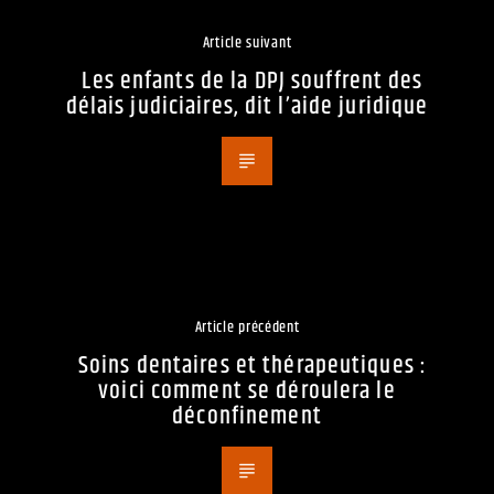
Article suivant
Les enfants de la DPJ souffrent des
délais judiciaires, dit l’aide juridique
Article précédent
Soins dentaires et thérapeutiques :
voici comment se déroulera le
déconfinement