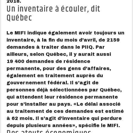
2018.
Un inventaire à écouler, dit
Québec
Le MIFI indique également avoir toujours un
inventaire, à la fin du mois d’avril, de 2159
demandes à traiter dans le PIIQ. Par
ailleurs, selon Québec, il y aurait aussi
19 400 demandes de résidence
permanente, pour des gens d’affaires,
également en traitement auprès du
gouvernement fédéral. Il s’agit de
personnes déjà sélectionnées par Québec,
qui attendent leur résidence permanente
pour s’installer au pays.
Le délai associé
au traitement de ces demandes est estimé
à 62 mois. Il s’agit d’inventaire qui perdure
depuis plusieurs années
, spécifie le MIFI.