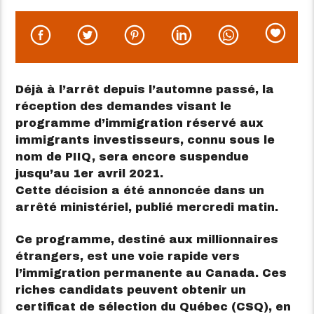
Déjà à l’arrêt depuis l’automne passé, la
réception des demandes visant le
programme d’immigration réservé aux
immigrants investisseurs, connu sous le
nom de PIIQ, sera encore suspendue
jusqu’au 1er avril 2021.
Cette décision a été annoncée dans un
arrêté ministériel, publié mercredi matin.
Ce programme, destiné aux millionnaires
étrangers, est une voie rapide vers
l’immigration permanente au Canada. Ces
riches candidats peuvent obtenir un
certificat de sélection du Québec (CSQ), en