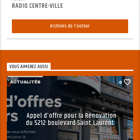
RADIO CENTRE-VILLE
Archives de l'auteur
VOUS AIMEREZ AUSSI
ACTUALITÉS
0
Appel d’offre pour la Rénovation
du 5212 boulevard Saint Laurent