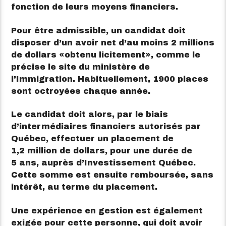
fonction de leurs moyens financiers.
Pour être admissible, un candidat doit
disposer d’un avoir net d’au moins 2 millions
de dollars
obtenu licitement
, comme le
précise le site du ministère de
l’Immigration. Habituellement, 1900 places
sont octroyées chaque année.
Le candidat doit alors, par le biais
d’intermédiaires financiers autorisés par
Québec, effectuer un placement de
1,2 million de dollars, pour une durée de
5 ans, auprès d’Investissement Québec.
Cette somme est ensuite remboursée, sans
intérêt, au terme du placement.
Une expérience en gestion est également
exigée pour cette personne, qui doit avoir