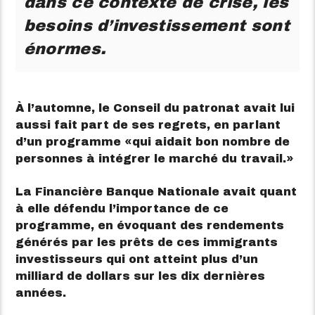
dans ce contexte de crise, les
besoins d’investissement sont
énormes.
À l’automne, le Conseil du patronat avait lui
aussi fait part de ses regrets, en parlant
d’un programme
qui aidait bon nombre de
personnes à intégrer le marché du travail.
La Financière Banque Nationale avait quant
à elle défendu l’importance de ce
programme, en évoquant des rendements
générés par les prêts de ces immigrants
investisseurs qui ont atteint plus d’un
milliard de dollars sur les dix dernières
années.