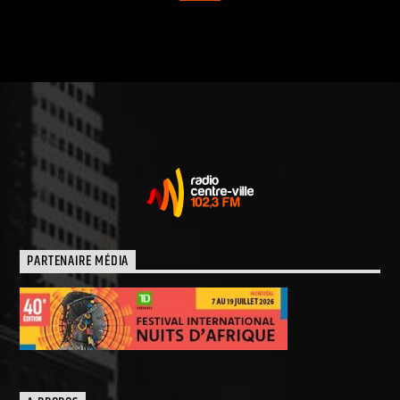
PARTENAIRE MÉDIA