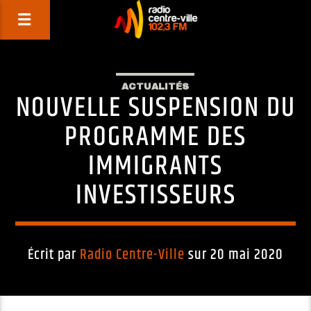
ACTUALITÉS
NOUVELLE SUSPENSION DU
PROGRAMME DES
IMMIGRANTS
INVESTISSEURS
Écrit par
Radio Centre-Ville
sur 20 mai 2020