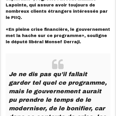
Lapointe, qui assure avoir toujours de
nombreux clients étrangers intéressés par
le PIIQ.
En pleine crise financière, le gouvernement
met la hache sur ce programme
, souligne
le député libéral Monsef Derraji.
Je ne dis pas qu’il fallait
garder tel quel ce programme,
mais le gouvernement aurait
pu prendre le temps de le
moderniser, de le bonifier, car