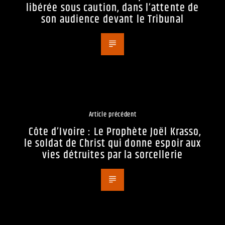
libérée sous caution, dans l’attente de
son audience devant le Tribunal
Article précédent
Côte d’Ivoire : Le Prophète Joël Krasso,
le soldat de Christ qui donne espoir aux
vies détruites par la sorcellerie