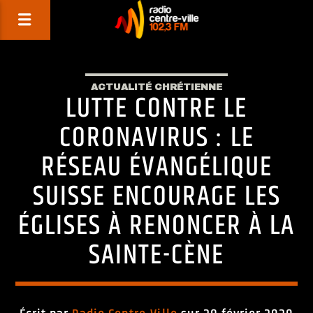
ACTUALITÉ CHRÉTIENNE
LUTTE CONTRE LE
CORONAVIRUS : LE
RÉSEAU ÉVANGÉLIQUE
SUISSE ENCOURAGE LES
ÉGLISES À RENONCER À LA
SAINTE-CÈNE