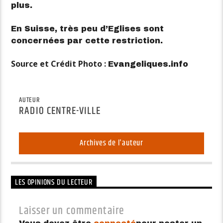
plus.
En Suisse, très peu d’Eglises sont
concernées par cette restriction.
Source et Crédit Photo :
Evangeliques.info
AUTEUR
RADIO CENTRE-VILLE
Archives de l'auteur
LES OPINIONS DU LECTEUR
Laisser un commentaire