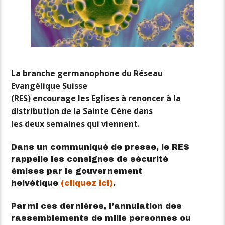
La branche germanophone du Réseau
Evangélique Suisse
(RES) encourage les Eglises à renoncer à la
distribution de la Sainte Cène dans
les deux semaines qui viennent.
Dans un communiqué de presse, le RES
rappelle les consignes de sécurité
émises par le gouvernement
helvétique
(cliquez ici)
.
Parmi ces dernières, l’annulation des
rassemblements de mille personnes ou