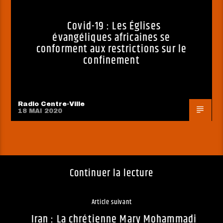
Covid-19 : Les Églises
évangéliques africaines se
conforment aux restrictions sur le
confinement
Radio Centre-Ville
18 MAI 2020
Continuer la lecture
Article suivant
Iran : La chrétienne Mary Mohammadi