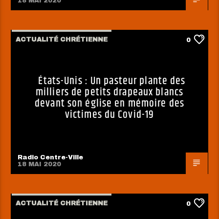
18 MAI 2020
ACTUALITÉ CHRÉTIENNE
0
États-Unis : Un pasteur plante des
milliers de petits drapeaux blancs
devant son église en mémoire des
victimes du Covid-19
Radio Centre-Ville
18 MAI 2020
ACTUALITÉ CHRÉTIENNE
0