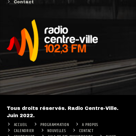
Contact
Tous droits réservés. Radio Centre-Ville.
Juin 2022.
ACCUEIL
PROGRAMMATION
A PROPOS
CALENDRIER
NOUVELLES
CONTACT