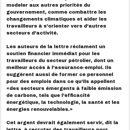
modeler aux autres priorités du
gouvernement, comme combattre les
changements climatiques et aider les
travailleurs à s’orienter vers d’autres
secteurs d’activité.
Les auteurs de la lettre réclament un
soutien financier immédiat pour les
travailleurs du secteur pétrolier, dont un
meilleur accès à l’assurance-emploi. Ils
suggèrent aussi de former ce personnel
pour des emplois dans ce qu’ils appellent
des secteurs émergents à faible émission
de carbone, tels que l’efficacité
énergétique, la technologie, la santé et les
énergies renouvelables.
Cet argent devrait également servir, dit la
lettre, à recruter des travailleurs pour