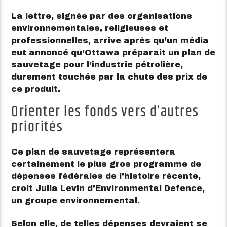
La lettre, signée par des organisations
environnementales, religieuses et
professionnelles, arrive après qu’un média
eut annoncé qu’Ottawa préparait un plan de
sauvetage pour l’industrie pétrolière,
durement touchée par la chute des prix de
ce produit.
Orienter les fonds vers d’autres
priorités
Ce plan de sauvetage représentera
certainement le plus gros programme de
dépenses fédérales de l’histoire récente,
croit
Julia Levin
d’
Environmental Defence
,
un groupe environnemental.
Selon elle, de telles dépenses devraient se