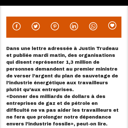
Dans une lettre adressée à Justin Trudeau
et publiée mardi matin, des organisations
qui disent représenter 1,3 million de
personnes demandent au premier ministre
de verser l’argent du plan de sauvetage de
l’industrie énergétique aux travailleurs
plutôt qu’aux entreprises.
Donner des milliards de dollars à des
entreprises de gaz et de pétrole en
difficulté ne va pas aider les travailleurs et
ne fera que prolonger notre dépendance
envers l’industrie fossile
, peut-on lire.