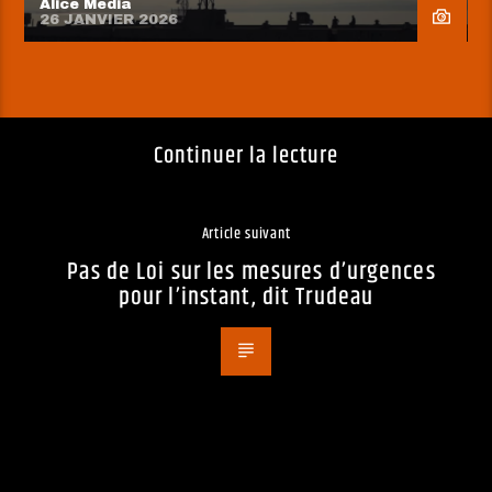
Alice Media
26 JANVIER 2026
Continuer la lecture
Article suivant
Pas de Loi sur les mesures d’urgences
pour l’instant, dit Trudeau