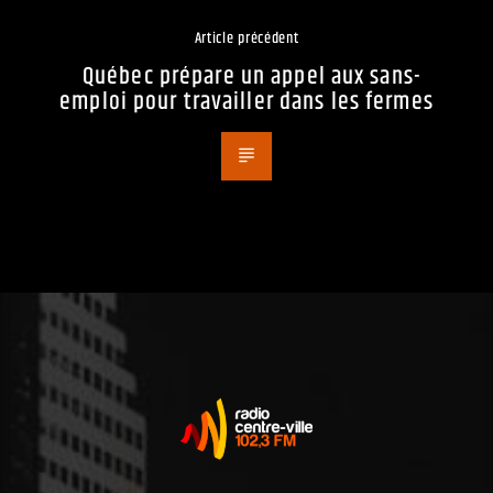
Article précédent
Québec prépare un appel aux sans-
emploi pour travailler dans les fermes