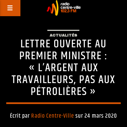
ACTUALITÉS
LETTRE OUVERTE AU
PREMIER MINISTRE :
« L’ARGENT AUX
TRAVAILLEURS, PAS AUX
PÉTROLIÈRES »
Écrit par
Radio Centre-Ville
sur 24 mars 2020