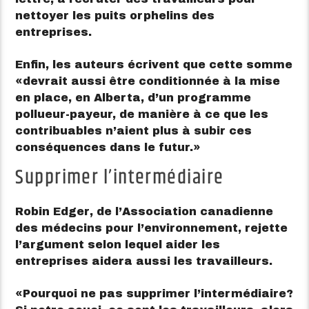
nettoyer les puits orphelins des
entreprises.
Enfin, les auteurs écrivent que cette somme
devrait aussi être conditionnée à la mise
en place, en Alberta, d’un programme
pollueur-payeur, de manière à ce que les
contribuables n’aient plus à subir ces
conséquences dans le futur.
Supprimer l’intermédiaire
Robin Edger
, de l’Association canadienne
des médecins pour l’environnement, rejette
l’argument selon lequel aider les
entreprises aidera aussi les travailleurs.
Pourquoi ne pas supprimer l’intermédiaire?