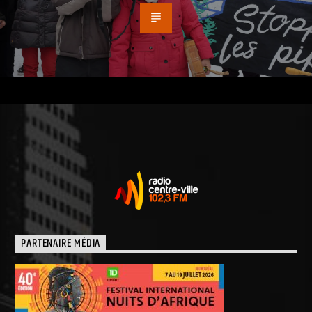
PARTENAIRE MÉDIA