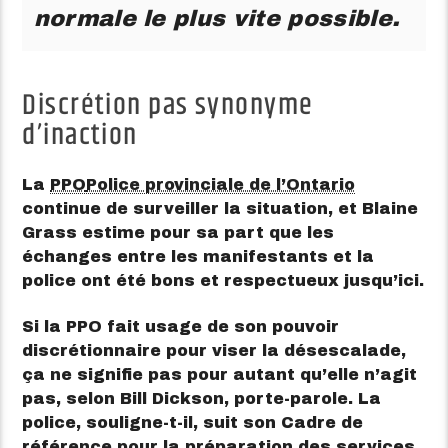
normale le plus vite possible.
Discrétion pas synonyme
d’inaction
La
PPO
Police provinciale de l’Ontario
continue de surveiller la situation, et Blaine
Grass estime pour sa part que les
échanges entre les manifestants et la
police ont été bons et respectueux jusqu’ici.
Si la PPO fait usage de son pouvoir
discrétionnaire pour viser la désescalade,
ça ne signifie pas pour autant qu’elle n’agit
pas, selon Bill Dickson, porte-parole. La
police, souligne-t-il, suit son Cadre de
référence pour la préparation des services