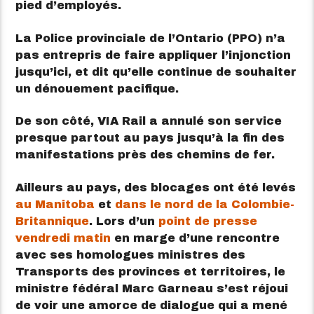
pied d’employés.
La Police provinciale de l’Ontario (PPO) n’a
pas entrepris de faire appliquer l’injonction
jusqu’ici, et dit qu’elle continue de souhaiter
un dénouement pacifique.
De son côté, VIA Rail a annulé son service
presque partout au pays jusqu’à la fin des
manifestations près des chemins de fer.
Ailleurs au pays, des blocages ont été levés
au Manitoba
et
dans le nord de la Colombie-
Britannique
. Lors d’un
point de presse
vendredi matin
en marge d’une rencontre
avec ses homologues ministres des
Transports des provinces et territoires, le
ministre fédéral Marc Garneau s’est réjoui
de voir une amorce de dialogue qui a mené