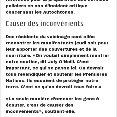
policiers en cas d’incident critique
concernant les Autochtones.
Causer des inconvénients
Des résidents du voisinage sont allés
rencontrer les manifestants jeudi soir pour
leur apporter des couvertures et de la
nourriture.
On voulait simplement montrer
notre soutien, dit July O’Neill. C’est
important, ce qui se passe ici. On devrait
tous revendiquer et soutenir les Premières
Nations. Ils essaient de protéger notre
terre. C’est ce qu’on devrait tous faire.
La seule manière d’amener les gens à
écouter, c’est de causer des
inconvénients
, soutient-elle.