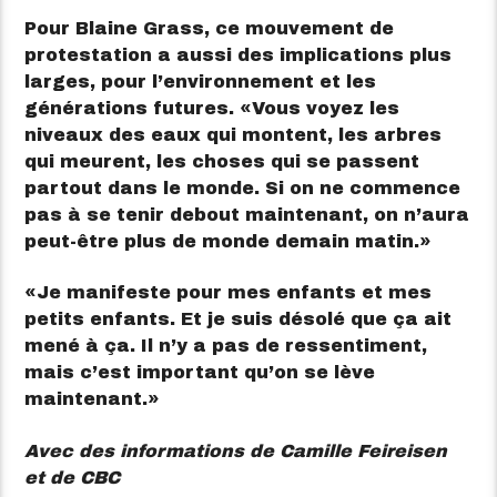
Pour Blaine Grass, ce mouvement de
protestation a aussi des implications plus
larges, pour l’environnement et les
générations futures.
Vous voyez les
niveaux des eaux qui montent, les arbres
qui meurent, les choses qui se passent
partout dans le monde. Si on ne commence
pas à se tenir debout maintenant, on n’aura
peut-être plus de monde demain matin.
Je manifeste pour mes enfants et mes
petits enfants. Et je suis désolé que ça ait
mené à ça. Il n’y a pas de ressentiment,
mais c’est important qu’on se lève
maintenant.
Avec des informations de Camille Feireisen
et de CBC