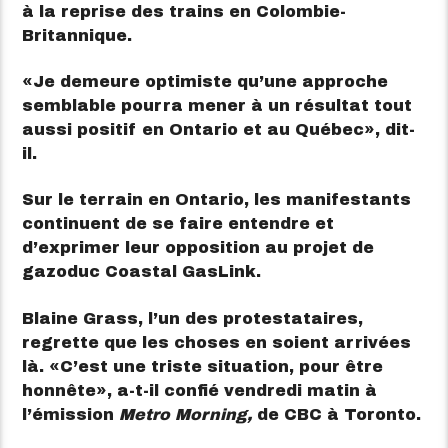
à la reprise des trains en Colombie-
Britannique.
Je demeure optimiste qu’une approche
semblable pourra mener à un résultat tout
aussi positif en Ontario et au Québec
, dit-
il.
Sur le terrain en Ontario, les manifestants
continuent de se faire entendre et
d’exprimer leur opposition au projet de
gazoduc Coastal GasLink.
Blaine Grass, l’un des protestataires,
regrette que les choses en soient arrivées
là.
C’est une triste situation, pour être
honnête
, a-t-il confié vendredi matin à
l’émission
Metro Morning,
de CBC à Toronto.