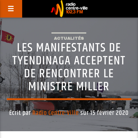
ACTUALITÉS
LES MANIFESTANTS DE
TYENDINAGA ACCEPTENT
DE RENCONTRER LE
MINISTRE MILLER
Écrit par
Radio Centre-Ville
sur 15 février 2020