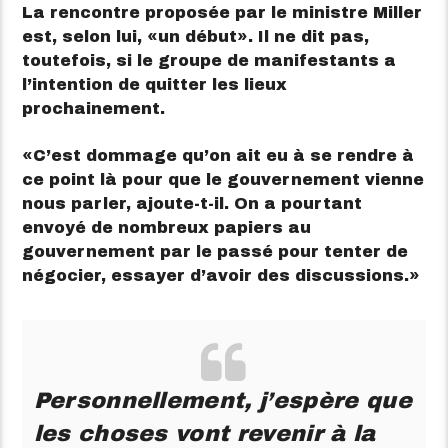
La rencontre proposée par le ministre Miller
est, selon lui,
un début
. Il ne dit pas,
toutefois, si le groupe de manifestants a
l’intention de quitter les lieux
prochainement.
C’est dommage qu’on ait eu à se rendre à
ce point là pour que le gouvernement vienne
nous parler, ajoute-t-il. On a pourtant
envoyé de nombreux papiers au
gouvernement par le passé pour tenter de
négocier, essayer d’avoir des discussions.
Personnellement, j’espère que
les choses vont revenir à la