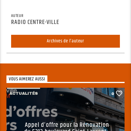
AUTEUR
RADIO CENTRE-VILLE
Archives de l'auteur
VOUS AIMEREZ AUSSI
ACTUALITÉS
0
Appel d’offre pour la Rénovation