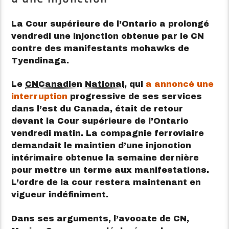
La Cour supérieure de l’Ontario a prolongé
vendredi une injonction obtenue par le CN
contre des manifestants mohawks de
Tyendinaga.
Le
CN
Canadien National
, qui
a annoncé une
interruption
progressive de ses services
dans l’est du Canada, était de retour
devant la Cour supérieure de l’Ontario
vendredi matin. La compagnie ferroviaire
demandait le maintien d’une injonction
intérimaire obtenue la semaine dernière
pour mettre un terme aux manifestations.
L’ordre de la cour restera maintenant en
vigueur indéfiniment.
Dans ses arguments, l’avocate de CN,