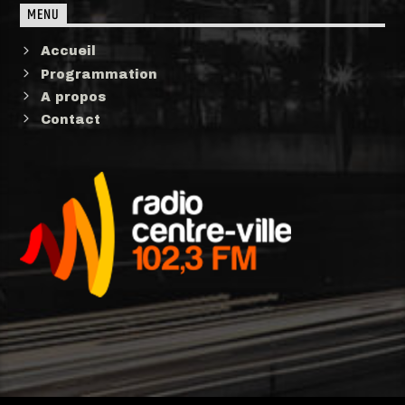
MENU
Accueil
Programmation
A propos
Contact