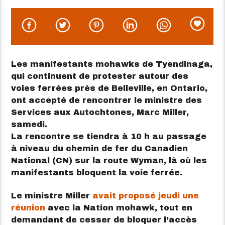
Les manifestants mohawks de Tyendinaga,
qui continuent de protester autour des
voies ferrées près de Belleville, en Ontario,
ont accepté de rencontrer le ministre des
Services aux Autochtones, Marc Miller,
samedi.
La rencontre se tiendra à 10 h au passage
à niveau du chemin de fer du Canadien
National (CN) sur la route Wyman, là où les
manifestants bloquent la voie ferrée.
Le ministre Miller
avait proposé jeudi une
réunion
avec la Nation mohawk, tout en
demandant de cesser de bloquer l’accès