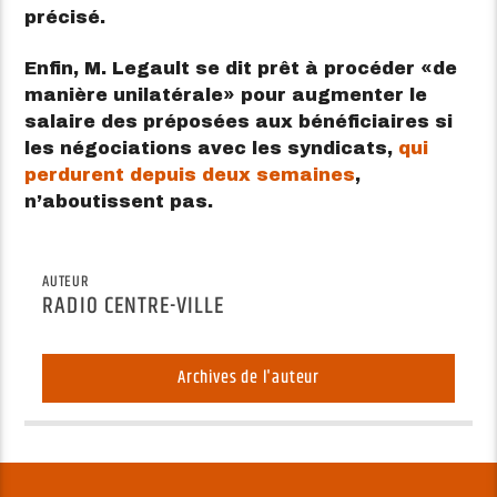
précisé.
Enfin, M. Legault se dit prêt à procéder
de
manière unilatérale
pour augmenter le
salaire des préposées aux bénéficiaires si
les négociations avec les syndicats,
qui
perdurent depuis deux semaines
,
n’aboutissent pas.
AUTEUR
RADIO CENTRE-VILLE
Archives de l'auteur