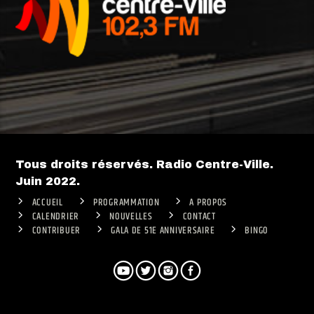
Tous droits réservés. Radio Centre-Ville.
Juin 2022.
ACCUEIL
PROGRAMMATION
A PROPOS
CALENDRIER
NOUVELLES
CONTACT
CONTRIBUER
GALA DE 51E ANNIVERSAIRE
BINGO