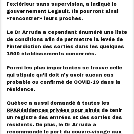
l’extérieur sans supervision, a indiqué le
gouvernement Legault. Ils pourront ainsi
rencontrer
leurs proches.
Le Dr Arruda a cependant énuméré une liste
de conditions afin de permettre la levée de
l’interdiction des sorties dans les quelques
1900 établissements concernés.
Parmi les plus importantes se trouve celle
qui stipule qu’il doit n’y avoir aucun cas
probable ou confirmé de COVID-19 dans la
résidence.
Québec a aussi demandé à toutes les
RPA
Résidences privées pour aînés
de tenir
un registre des entrées et des sorties des
résidents. De plus, le Dr Arruda a
recommandé le port du couvre-visage aux