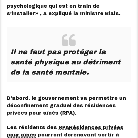
psychologique qui est en train de
s’installer
, a expliqué la ministre Blais.
Il ne faut pas protéger la
santé physique au détriment
de la santé mentale.
D’abord, le gouvernement va permettre un
déconfinement graduel des résidences
privées pour aînés (RPA).
Les résidents des
RPA
Résidences privées
pour aînés
pourront dorénavant sortir à