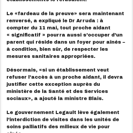
Le
fardeau de la preuve
sera maintenant
renversé, a expliqué le Dr Arruda : à
compter du 11 mai, tout proche aidant
« significatif » pourra aussi s’occuper d’un
parent qui réside dans un foyer pour aînés –
à condition, bien sûr, de respecter les
mesures sanitaires appropriées.
Désormais,
si un établissement veut
refuser l’accès à un proche aidant, il devra
justifier cette exception auprès du
ministère de la Santé et des Services
sociaux
, a ajouté la ministre Blais.
Le gouvernement Legault lève également
l’interdiction de visites dans les unités de
soins palliatifs des milieux de vie pour