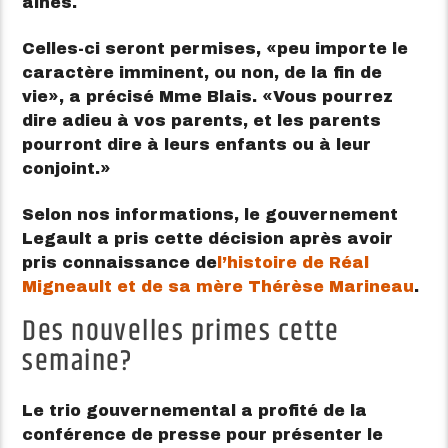
aînés.
Celles-ci seront permises,
peu importe le
caractère imminent, ou non, de la fin de
vie
, a précisé Mme Blais.
Vous pourrez
dire adieu à vos parents, et les parents
pourront dire à leurs enfants ou à leur
conjoint.
Selon nos informations, le gouvernement
Legault a pris cette décision après avoir
pris connaissance de
l’histoire de Réal
Migneault et de sa mère Thérèse Marineau
.
Des nouvelles primes cette
semaine?
Le trio gouvernemental a profité de la
conférence de presse pour présenter le