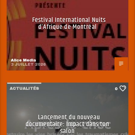
Festival International Nuits
d’Afrique de Montréal
Alice Media
3 JUILLET 2026
ACTUALITÉS
0
Lancement du nouveau
documentaire: Impact dans ton
salon