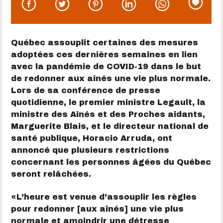
Québec assouplit certaines des mesures
adoptées ces dernières semaines en lien
avec la pandémie de COVID-19 dans le but
de redonner aux aînés une vie plus normale.
Lors de sa conférence de presse
quotidienne, le premier ministre Legault, la
ministre des Aînés et des Proches aidants,
Marguerite Blais, et le directeur national de
santé publique, Horacio Arruda, ont
annoncé que plusieurs restrictions
concernant les personnes âgées du Québec
seront relâchées.
L’heure est venue d’assouplir les règles
pour redonner [aux aînés] une vie plus
normale et amoindrir une détresse