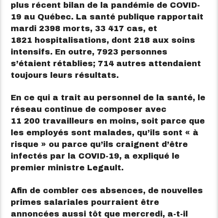
plus récent bilan de la pandémie de COVID-
19 au Québec. La santé publique rapportait
mardi 2398 morts, 33 417 cas, et
1821 hospitalisations, dont 218 aux soins
intensifs. En outre, 7923 personnes
s’étaient rétablies; 714 autres attendaient
toujours leurs résultats.
En ce qui a trait au personnel de la santé, le
réseau continue de composer avec
11 200 travailleurs en moins, soit parce que
les employés sont malades, qu’ils sont « à
risque » ou parce qu’ils craignent d’être
infectés par la COVID-19, a expliqué le
premier ministre Legault.
Afin de combler ces absences, de nouvelles
primes salariales pourraient être
annoncées aussi tôt que mercredi, a-t-il