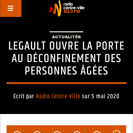
ACTUALITÉS
LEGAULT OUVRE LA PORTE
AU DÉCONFINEMENT DES
PERSONNES ÂGÉES
Écrit par
Radio Centre-Ville
sur 5 mai 2020