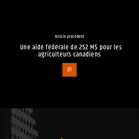
Article précédent
Une aide fédérale de 252 M$ pour les
agriculteurs canadiens