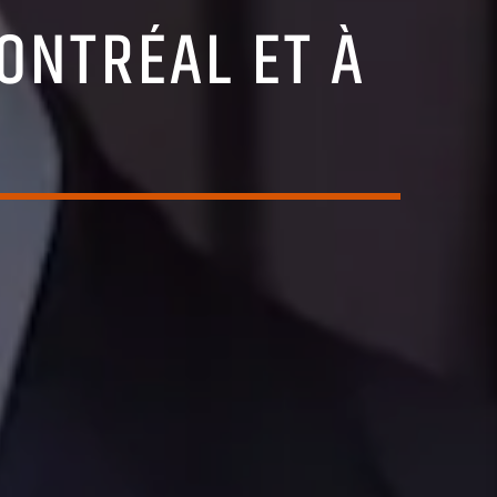
ONTRÉAL ET À