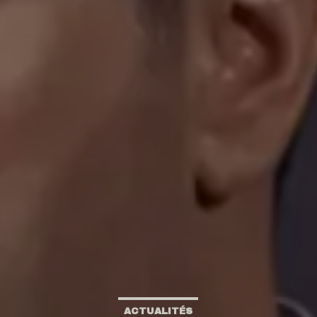
ACTUALITÉS