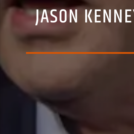
JASON KENNE