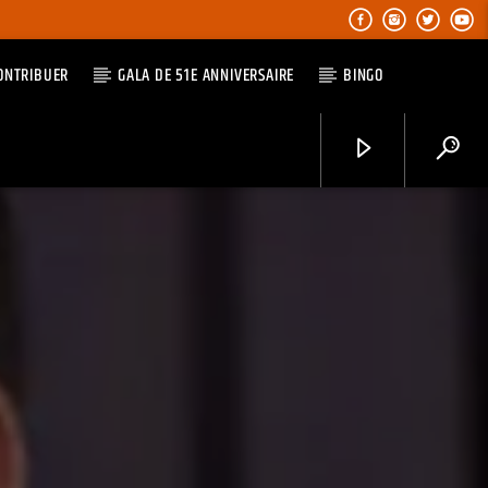
ONTRIBUER
GALA DE 51E ANNIVERSAIRE
BINGO