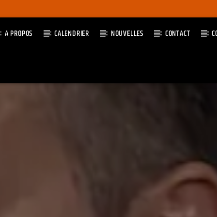
A PROPOS
CALENDRIER
NOUVELLES
CONTACT
C