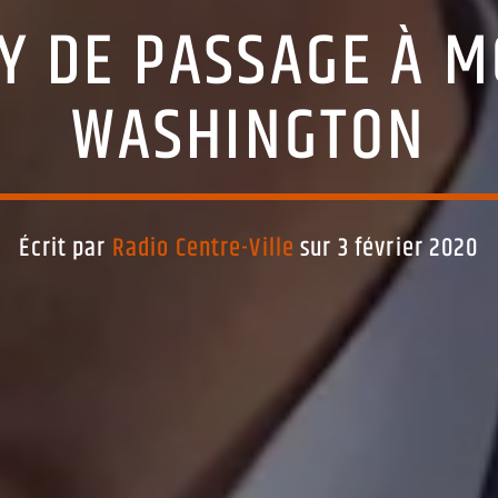
Y DE PASSAGE À M
WASHINGTON
Écrit par
Radio Centre-Ville
sur 3 février 2020