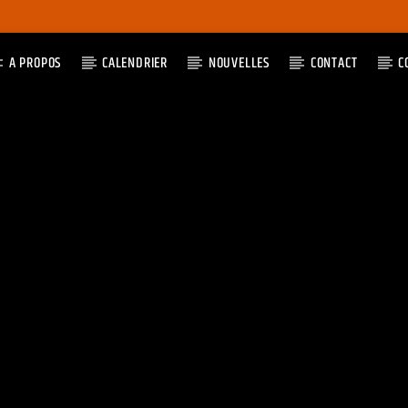
A PROPOS
CALENDRIER
NOUVELLES
CONTACT
C