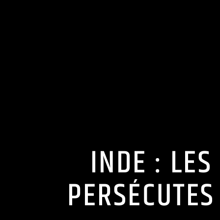
INDE : LES
PERSÉCUTES 