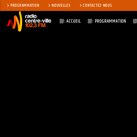
PROGRAMMATION
NOUVELLES
CONTACTEZ-NOUS
ACCUEIL
PROGRAMMATION