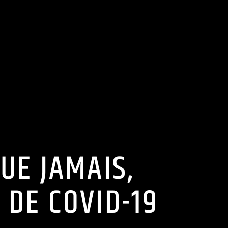
QUE JAMAIS,
 DE COVID-19