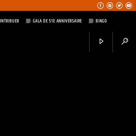
ONTRIBUER
GALA DE 51E ANNIVERSAIRE
BINGO