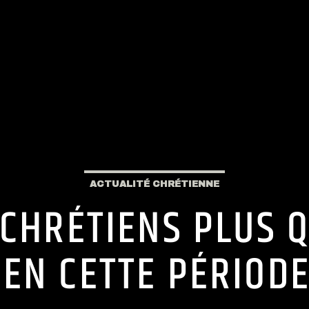
ACTUALITÉ CHRÉTIENNE
 CHRÉTIENS PLUS 
EN CETTE PÉRIODE