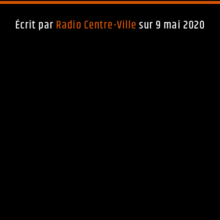
Écrit par
Radio Centre-Ville
sur 9 mai 2020