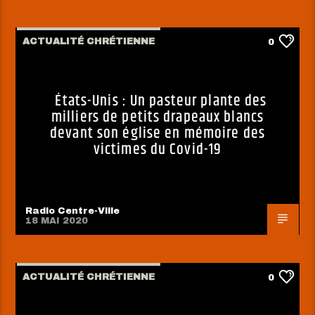
ACTUALITÉ CHRÉTIENNE
0
États-Unis : Un pasteur plante des
milliers de petits drapeaux blancs
devant son église en mémoire des
victimes du Covid-19
Radio Centre-Ville
18 MAI 2020
ACTUALITÉ CHRÉTIENNE
0