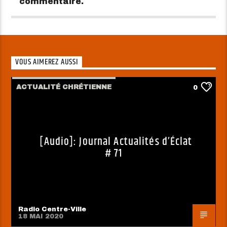
commentaire.
VOUS AIMEREZ AUSSI
ACTUALITÉ CHRÉTIENNE
0
[Audio]: Journal Actualités d’Éclat
# 71
Radio Centre-Ville
18 MAI 2020