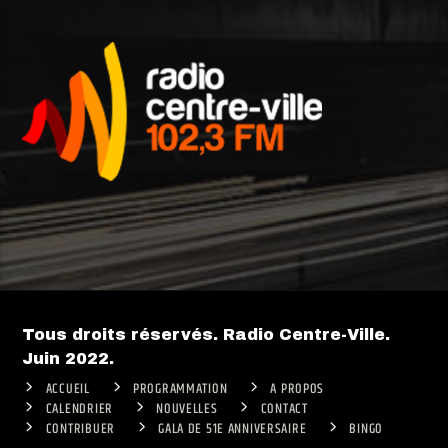
Tous droits réservés. Radio Centre-Ville.
Juin 2022.
ACCUEIL
PROGRAMMATION
A PROPOS
CALENDRIER
NOUVELLES
CONTACT
CONTRIBUER
GALA DE 51E ANNIVERSAIRE
BINGO