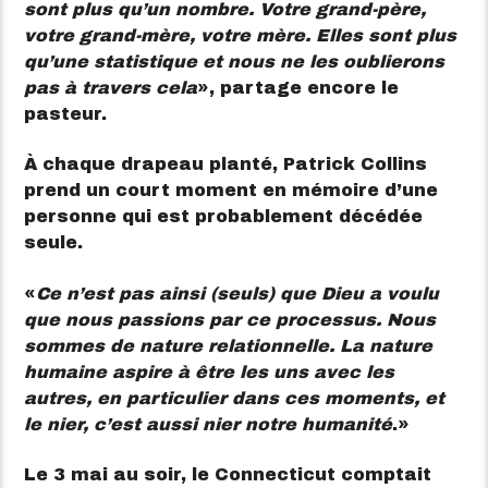
sont plus qu’un nombre. Votre grand-père,
votre grand-mère, votre mère. Elles sont plus
qu’une statistique et nous ne les oublierons
pas à travers cela
», partage encore le
pasteur.
À chaque drapeau planté, Patrick Collins
prend un court moment en mémoire d’une
personne qui est probablement décédée
seule.
«
Ce n’est pas ainsi (seuls) que Dieu a voulu
que nous passions par ce processus. Nous
sommes de nature relationnelle. La nature
humaine aspire à être les uns avec les
autres, en particulier dans ces moments, et
le nier, c’est aussi nier notre humanité
.»
Le 3 mai au soir, le Connecticut comptait