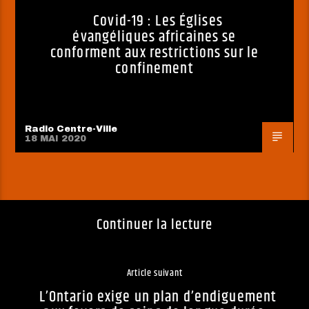
Covid-19 : Les Églises
évangéliques africaines se
conforment aux restrictions sur le
confinement
Radio Centre-Ville
18 MAI 2020
Continuer la lecture
Article suivant
L’Ontario exige un plan d’endiguement