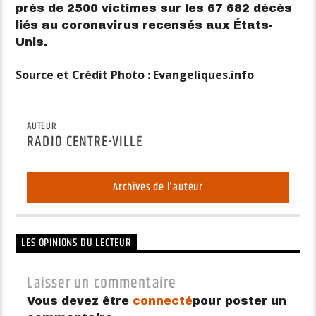
près de 2500 victimes sur les 67 682 décès
liés au coronavirus recensés aux États-
Unis.
Source et Crédit Photo : Evangeliques.info
AUTEUR
RADIO CENTRE-VILLE
Archives de l'auteur
LES OPINIONS DU LECTEUR
Laisser un commentaire
Vous devez être
connecté
pour poster un