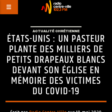
ACTUALITÉ CHRÉTIENNE
ÉTATS-UNIS : UN PASTEUR
PLANTE DES MILLIERS DE
PETITS DRAPEAUX BLANCS
DEVANT SON ÉGLISE EN
MÉMOIRE DES VICTIMES
DU COVID-19