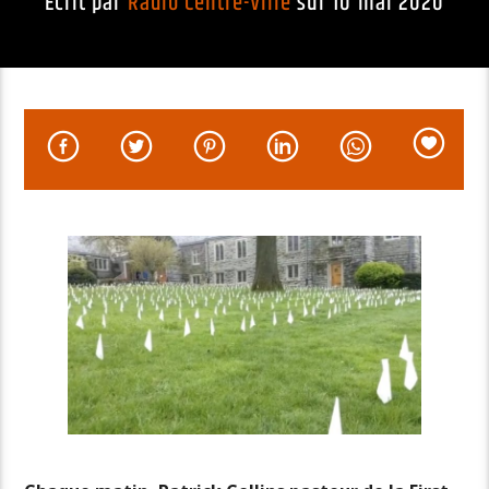
Écrit par
Radio Centre-Ville
sur 10 mai 2020