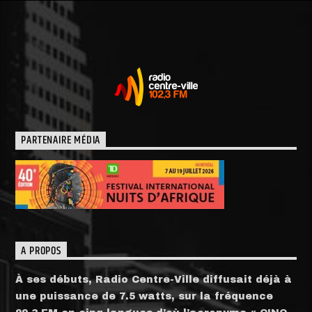
PARTENAIRE MÉDIA
A PROPOS
À ses débuts, Radio Centre-Ville diffusait déjà à
une puissance de 7.5 watts, sur la fréquence