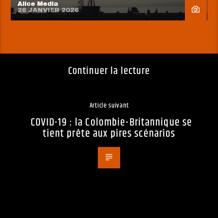
Alice Media
26 JANVIER 2026
Continuer la lecture
Article suivant
COVID-19 : la Colombie-Britannique se
tient prête aux pires scénarios