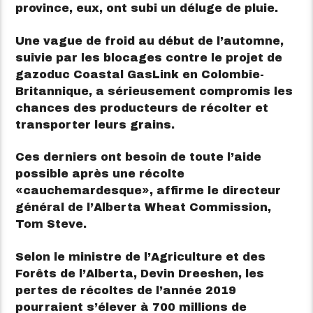
province, eux, ont subi un déluge de pluie.
Une vague de froid au début de l’automne,
suivie par les blocages contre le projet de
gazoduc Coastal GasLink en Colombie-
Britannique, a sérieusement compromis les
chances des producteurs de récolter et
transporter leurs grains.
Ces derniers ont besoin de toute l’aide
possible après une récolte
cauchemardesque
, affirme le directeur
général de l’
Alberta Wheat Commission
,
Tom Steve.
Selon le ministre de l’Agriculture et des
Forêts de l’Alberta, Devin Dreeshen, les
pertes de récoltes de l’année 2019
pourraient s’élever à 700 millions de