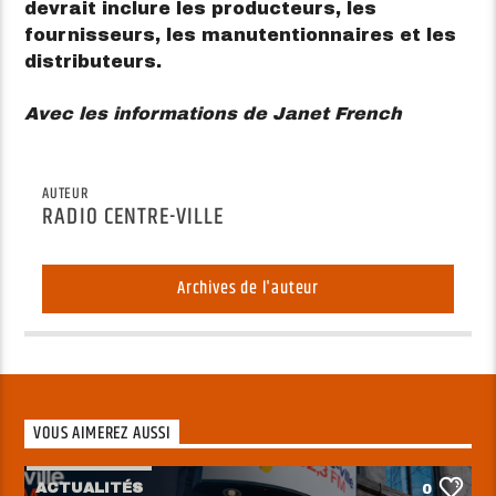
devrait inclure les producteurs, les
fournisseurs, les manutentionnaires et les
distributeurs.
Avec les informations de Janet French
AUTEUR
RADIO CENTRE-VILLE
Archives de l'auteur
VOUS AIMEREZ AUSSI
ACTUALITÉS
0