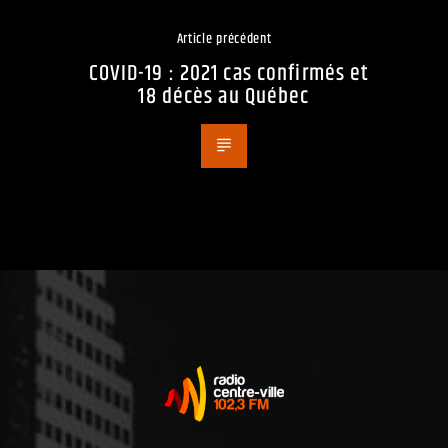
Article précédent
COVID-19 : 2021 cas confirmés et
18 décès au Québec