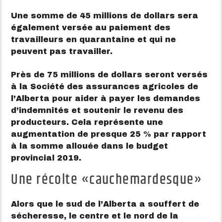
Une somme de 45 millions de dollars sera
également versée au paiement des
travailleurs en quarantaine et qui ne
peuvent pas travailler.
Près de 75 millions de dollars seront versés
à la Société des assurances agricoles de
l’Alberta pour aider à payer les demandes
d’indemnités et soutenir le revenu des
producteurs. Cela représente une
augmentation de presque 25 % par rapport
à la somme allouée dans le budget
provincial 2019.
Une récolte
cauchemardesque
Alors que le sud de l’Alberta a souffert de
sécheresse, le centre et le nord de la