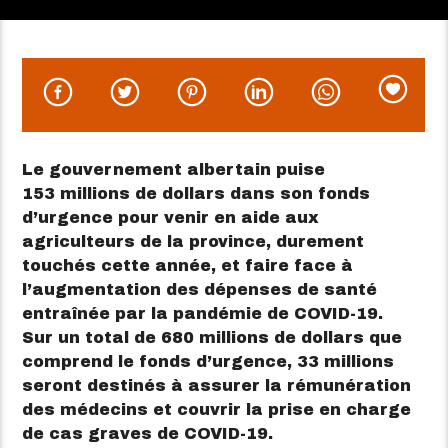
Le gouvernement albertain puise
153 millions de dollars dans son fonds
d’urgence pour venir en aide aux
agriculteurs de la province, durement
touchés cette année, et faire face à
l’augmentation des dépenses de santé
entraînée par la pandémie de COVID-19.
Sur un total de 680 millions de dollars que
comprend le fonds d’urgence, 33 millions
seront destinés à assurer la rémunération
des médecins et couvrir la prise en charge
de cas graves de COVID-19.