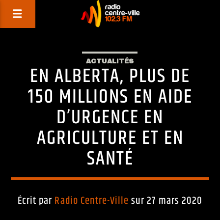
ACTUALITÉS
EN ALBERTA, PLUS DE
150 MILLIONS EN AIDE
D’URGENCE EN
AGRICULTURE ET EN
SANTÉ
Écrit par
Radio Centre-Ville
sur 27 mars 2020