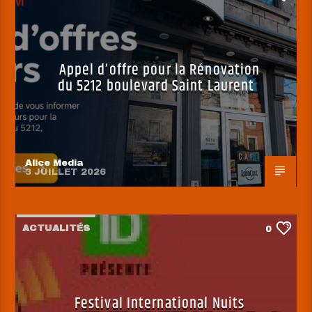
Appel d’offre pour la Rénovation
du 5212 boulevard Saint Laurent
Alice Media
3 JUILLET 2026
ACTUALITÉS
0
Festival International Nuits