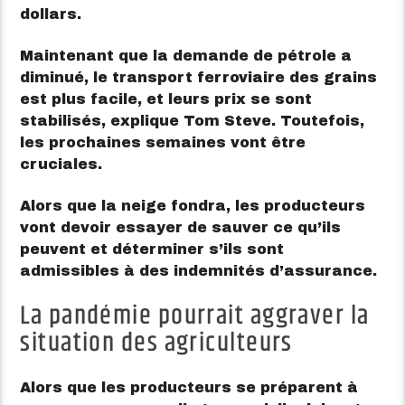
dollars.
Maintenant que la demande de pétrole a
diminué, le transport ferroviaire des grains
est plus facile, et leurs prix se sont
stabilisés, explique Tom Steve. Toutefois,
les prochaines semaines vont être
cruciales.
Alors que la neige fondra, les producteurs
vont devoir essayer de sauver ce qu’ils
peuvent et déterminer s’ils sont
admissibles à des indemnités d’assurance.
La pandémie pourrait aggraver la
situation des agriculteurs
Alors que les producteurs se préparent à