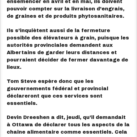
ensemencer en avril et en mai, ils doivent
pouvoir compter sur la livraison d’engrais,
de graines et de produits phytosanitaires.
Ils s’inquiètent aussi de la fermeture
possible des élévateurs à grain, puisque les
autorités provinciales demandent aux
Albertains de garder leurs distances et
pourraient décider de fermer davantage de
lieux.
Tom Steve espère donc que les
gouvernements fédéral et provincial
déclareront que ces services sont
essentiels.
Devin Dreeshen a dit, jeudi, qu’il demandait
à Ottawa de déclarer tous les aspects de la
chaîne alimentaire comme essentiels. Cela