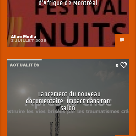
d’Afrique de Montréal
Alice Media
3 JUILLET 2026
ACTUALITÉS
0
Lancement du nouveau
documentaire: Impact dans ton
salon