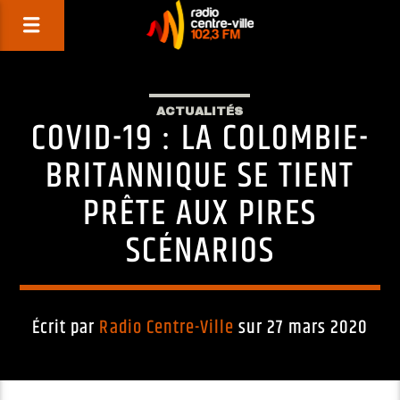
ACTUALITÉS
COVID-19 : LA COLOMBIE-
BRITANNIQUE SE TIENT
PRÊTE AUX PIRES
SCÉNARIOS
Écrit par
Radio Centre-Ville
sur 27 mars 2020