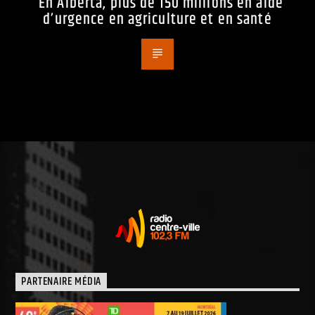
En Alberta, plus de 150 millions en aide
d’urgence en agriculture et en santé
PARTENAIRE MÉDIA