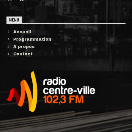
MENU
Accueil
Programmation
A propos
Contact