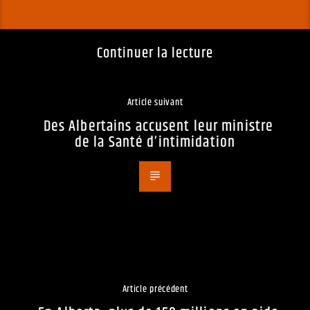
Continuer la lecture
Article suivant
Des Albertains accusent leur ministre
de la Santé d’intimidation
Article précédent