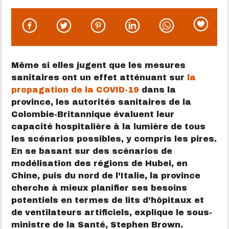
Même si elles jugent que les mesures
sanitaires ont un effet atténuant sur
la
propagation de la COVID-19
dans la
province, les autorités sanitaires de la
Colombie-Britannique évaluent leur
capacité hospitalière à la lumière de tous
les scénarios possibles, y compris les pires.
En se basant sur des scénarios de
modélisation des régions de Hubei, en
Chine, puis du nord de l’Italie, la province
cherche à mieux planifier ses besoins
potentiels en termes de lits d’hôpitaux et
de ventilateurs artificiels, explique le sous-
ministre de la Santé, Stephen Brown.