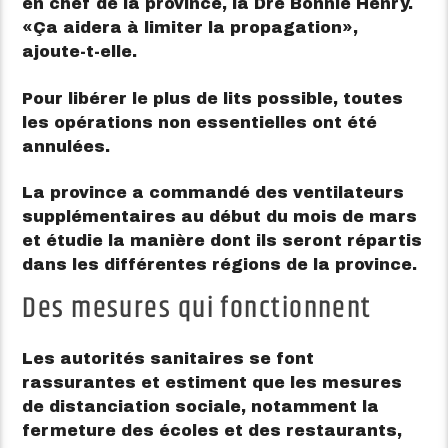
en chef de la province, la Dre Bonnie Henry.
Ça aidera à limiter la propagation
,
ajoute-t-elle.
Pour libérer le plus de lits possible, toutes
les opérations non essentielles ont été
annulées.
La province a commandé des ventilateurs
supplémentaires au début du mois de mars
et étudie la manière dont ils seront répartis
dans les différentes régions de la province.
Des mesures qui fonctionnent
Les autorités sanitaires se font
rassurantes et estiment que les mesures
de distanciation sociale, notamment la
fermeture des écoles et des restaurants,