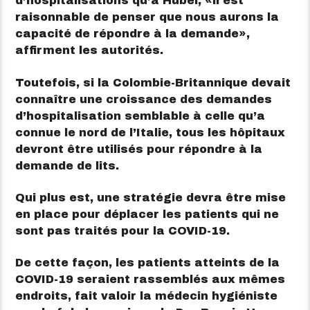
d’hospitalisations qu’à Hubei,
il est
raisonnable de penser que nous aurons la
capacité de répondre à la demande
,
affirment les autorités.
Toutefois, si la Colombie-Britannique devait
connaître une croissance des demandes
d’hospitalisation semblable à celle qu’a
connue le nord de l’Italie, tous les hôpitaux
devront être utilisés pour répondre à la
demande de lits.
Qui plus est, une stratégie devra être mise
en place pour déplacer les patients qui ne
sont pas traités pour la COVID-19.
De cette façon, les patients atteints de la
COVID-19 seraient rassemblés aux mêmes
endroits, fait valoir la médecin hygiéniste