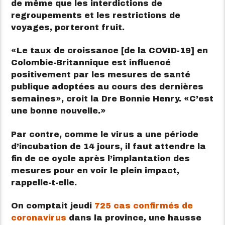
de même que les interdictions de
regroupements et les restrictions de
voyages, porteront fruit.
Le taux de croissance [de la COVID-19] en
Colombie-Britannique est influencé
positivement par les mesures de santé
publique adoptées au cours des dernières
semaines
, croit la Dre Bonnie Henry.
C’est
une bonne nouvelle.
Par contre, comme le virus a une période
d’incubation de 14 jours, il faut attendre la
fin de ce cycle après l’implantation des
mesures pour en voir le plein impact,
rappelle-t-elle.
On comptait jeudi
725 cas confirmés de
coronavirus
dans la province, une hausse