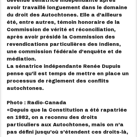
devenue sénatrice indépendante après
avoir travaillé longuement dans le domaine
du droit des Autochtones. Elle a d’ailleurs
été, entre autres, témoin honoraire de la
Commission de vérité et réconciliation,
après avoir présidé la Commission des
revendications particulières des Indiens,
une commission fédérale d’enquête et de
médiation.
La sénatrice indépendante Renée Dupuis
pense qu’il est temps de mettre en place un
processus de règlement des conflits
autochtones.
Photo : Radio-Canada
Depuis que la Constitution a été rapatriée
en 1982, on a reconnu des droits
particuliers aux Autochtones, mais on n’a
pas défini jusqu’où s’étendent ces droits-là,