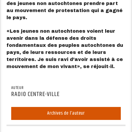
des jeunes non autochtones prendre part
au mouvement de protestation qui a gagné
le pays.
Les jeunes non autochtones voient leur
avenir dans la défense des droits
fondamentaux des peuples autochtones du
pays, de leurs ressources et de leurs
territoires. Je suis ravi d’avoir assisté à ce
mouvement de mon vivant
, se réjouit-il.
AUTEUR
RADIO CENTRE-VILLE
Archives de l'auteur