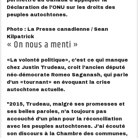
Déclaration de l’ONU sur les droits des
peuples autochtones.
Photo : La Presse canadienne / Sean
Kilpatrick
« On nous a menti »
La volonté politique
, c’est ce qui manque
chez Justin Trudeau, croit l’ancien député
néo-démocrate Romeo Saganash, qui parle
d’un
tournant
en évoquant la crise
autochtone actuelle.
2015, Trudeau, malgré ses promesses et
ses belles paroles, n’a toujours pas
accouché d’un plan pour la réconciliation
avec les peuples autochtones. J’ai écouté
son discours à la Chambre des communes,