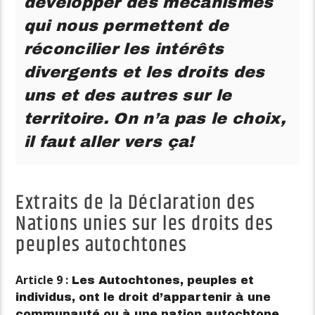
développer des mécanismes
qui nous permettent de
réconcilier les intérêts
divergents et les droits des
uns et des autres sur le
territoire. On n’a pas le choix,
il faut aller vers ça!
Extraits de la Déclaration des
Nations unies sur les droits des
peuples autochtones
Article 9 :
Les Autochtones, peuples et
individus, ont le droit d’appartenir à une
communauté ou à une nation autochtone,