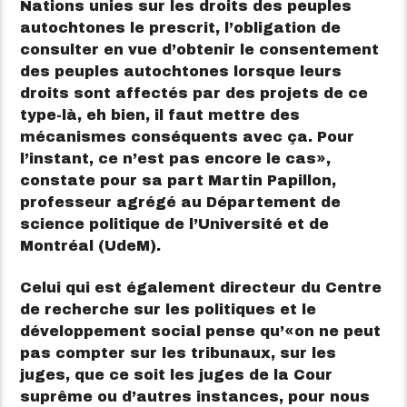
Nations unies sur les droits des peuples
autochtones le prescrit, l’obligation de
consulter en vue d’obtenir le consentement
des peuples autochtones lorsque leurs
droits sont affectés par des projets de ce
type-là, eh bien, il faut mettre des
mécanismes conséquents avec ça. Pour
l’instant, ce n’est pas encore le cas
,
constate pour sa part Martin Papillon,
professeur agrégé au Département de
science politique de l’Université et de
Montréal (UdeM).
Celui qui est également directeur du Centre
de recherche sur les politiques et le
développement social pense qu’
on ne peut
pas compter sur les tribunaux, sur les
juges, que ce soit les juges de la Cour
suprême ou d’autres instances, pour nous