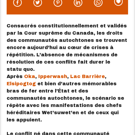
Consacrés constitutionnellement et validés
par la Cour suprême du Canada, les droits
des communautés autochtones se trouvent
encore aujourd’hui au cœur de crises à
répétition. L’absence de mécanismes de
résolution de ces conflits fait durer le
statu quo.
Après
Oka
,
Ipperwash
,
Lac Barrière
,
Elsipogtog
et bien d’autres mémorables
bras de fer entre l’État et des
communautés autochtones, le scénario se
répète avec les manifestations des chefs
héréditaires Wet’suwet’en et de ceux qui
les appuient.
Le conflit né dans cette communauté