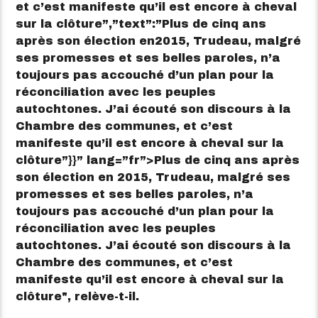
et c’est manifeste qu’il est encore à cheval
sur la clôture”,”text”:”Plus de cinq ans
après son élection en2015, Trudeau, malgré
ses promesses et ses belles paroles, n’a
toujours pas accouché d’un plan pour la
réconciliation avec les peuples
autochtones. J’ai écouté son discours à la
Chambre des communes, et c’est
manifeste qu’il est encore à cheval sur la
clôture”}}” lang=”fr”>
Plus de cinq ans après
son élection en 2015, Trudeau, malgré ses
promesses et ses belles paroles, n’a
toujours pas accouché d’un plan pour la
réconciliation avec les peuples
autochtones. J’ai écouté son discours à la
Chambre des communes, et c’est
manifeste qu’il est encore à cheval sur la
clôture
, relève-t-il.