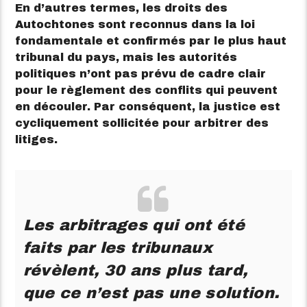
En d’autres termes, les droits des
Autochtones sont reconnus dans la loi
fondamentale et confirmés par le plus haut
tribunal du pays, mais les autorités
politiques n’ont pas prévu de cadre clair
pour le règlement des conflits qui peuvent
en découler. Par conséquent, la justice est
cycliquement sollicitée pour arbitrer des
litiges.
Les arbitrages qui ont été
faits par les tribunaux
révèlent, 30 ans plus tard,
que ce n’est pas une solution.