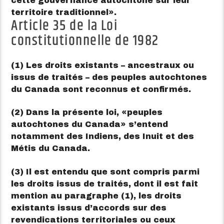
cette gouvernance autochtone sur leur
territoire traditionnel
.
Article 35 de la Loi
constitutionnelle de 1982
(1) Les droits existants – ancestraux ou
issus de traités – des peuples autochtones
du Canada sont reconnus et confirmés.
(2) Dans la présente loi,
peuples
autochtones du Canada
s’entend
notamment des Indiens, des Inuit et des
Métis du Canada.
(3) Il est entendu que sont compris parmi
les droits issus de traités, dont il est fait
mention au paragraphe (1), les droits
existants issus d’accords sur des
revendications territoriales ou ceux