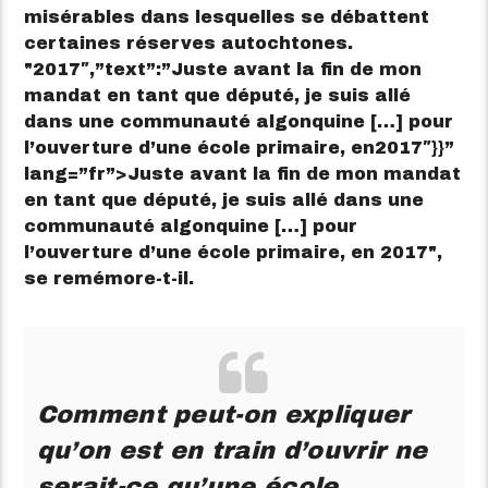
misérables dans lesquelles se débattent
certaines réserves autochtones.
2017″,”text”:”Juste avant la fin de mon
mandat en tant que député, je suis allé
dans une communauté algonquine […] pour
l’ouverture d’une école primaire, en2017″}}”
lang=”fr”>
Juste avant la fin de mon mandat
en tant que député, je suis allé dans une
communauté algonquine […] pour
l’ouverture d’une école primaire, en 2017
,
se remémore-t-il.
Comment peut-on expliquer
qu’on est en train d’ouvrir ne
serait-ce qu’une école