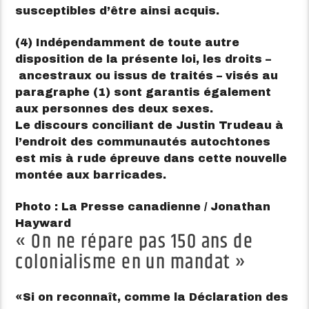
susceptibles d’être ainsi acquis.
(4) Indépendamment de toute autre
disposition de la présente loi, les droits –
ancestraux ou issus de traités – visés au
paragraphe (1) sont garantis également
aux personnes des deux sexes.
Le discours conciliant de Justin Trudeau à
l’endroit des communautés autochtones
est mis à rude épreuve dans cette nouvelle
montée aux barricades.
Photo : La Presse canadienne / Jonathan
Hayward
« On ne répare pas 150 ans de
colonialisme en un mandat »
Si on reconnaît, comme la Déclaration des