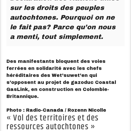
sur les droits des peuples
autochtones. Pourquoi on ne
le fait pas? Parce qu’on nous
a menti, tout simplement.
Des manifestants bloquent des voies
ferrées en solidarité avec les chefs
héréditaires des Wet’suwet’en qui
s’opposent au projet de gazoduc Coastal
GasLink, en construction en Colombie-
Britannique.
Photo : Radio-Canada / Rozenn Nicolle
« Vol des territoires et des
ressources autochtones »