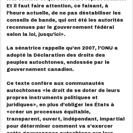
Et il faut faire attention, ce faisant, à
l’heure actuelle, de ne pas déstabiliser les
conseils de bande, qui ont été les autorités
reconnues par le gouvernement fédéral
selon la loi, jusqu’ici
.
La sénatrice rappelle qu’en 2007, l’ONU a
adopté la Déclaration des droits des
peuples autochtones, endossée par le
gouvernement canadien.
Ce texte confère aux communautés
autochtones
le droit de se doter de leurs
propres instruments politiques et
juridiques
, en plus d’obliger les États à
créer un processus équitable,
transparent, ouvert, indépendant, impartial
pour déterminer comment va s’exercer