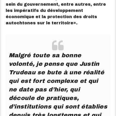
sein du gouvernement, entre autres, entre
les impératifs du développement
économique et la protection des droits
autochtones sur le territoire
.
Malgré toute sa bonne
volonté, je pense que Justin
Trudeau se bute à une réalité
qui est fort complexe et qui
ne date pas d’hier, qui
découle de pratiques,
d’institutions qui sont établies
depuis très longtemps et qui