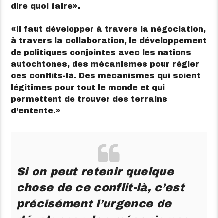
dire quoi faire
.
Il faut développer à travers la négociation,
à travers la collaboration, le développement
de politiques conjointes avec les nations
autochtones, des mécanismes pour régler
ces conflits-là. Des mécanismes qui soient
légitimes pour tout le monde et qui
permettent de trouver des terrains
d’entente.
Si on peut retenir quelque
chose de ce conflit-là, c’est
précisément l’urgence de