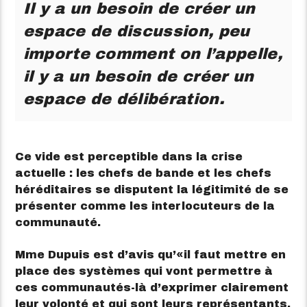
Il y a un besoin de créer un
espace de discussion, peu
importe comment on l’appelle,
il y a un besoin de créer un
espace de délibération.
Ce vide est perceptible dans la crise
actuelle : les chefs de bande et les chefs
héréditaires se disputent la légitimité de se
présenter comme les interlocuteurs de la
communauté.
Mme Dupuis est d’avis qu’
il faut mettre en
place des systèmes qui vont permettre à
ces communautés-là d’exprimer clairement
leur volonté et qui sont leurs représentants.