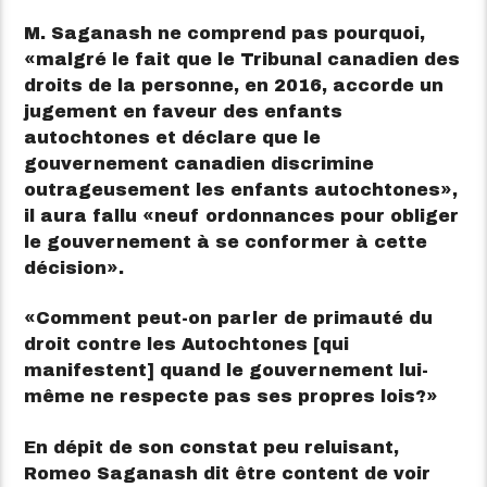
M. Saganash ne comprend pas pourquoi,
malgré le fait que le Tribunal canadien des
droits de la personne, en 2016, accorde un
jugement en faveur des enfants
autochtones et déclare que le
gouvernement canadien discrimine
outrageusement les enfants autochtones
,
il aura fallu
neuf ordonnances pour obliger
le gouvernement à se conformer à cette
décision
.
Comment peut-on parler de primauté du
droit contre les Autochtones [qui
manifestent] quand le gouvernement lui-
même ne respecte pas ses propres lois?
En dépit de son constat peu reluisant,
Romeo Saganash dit être content de voir