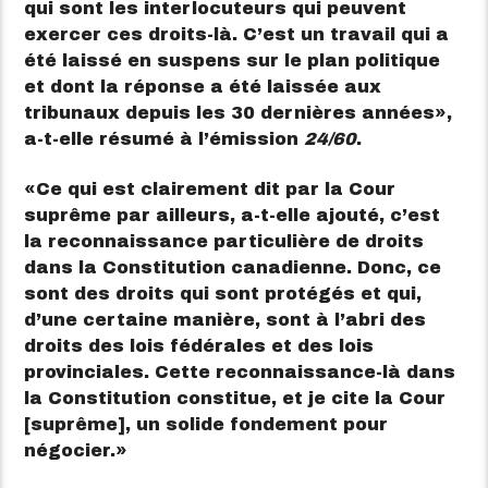
qui sont les interlocuteurs qui peuvent
exercer ces droits-là. C’est un travail qui a
été laissé en suspens sur le plan politique
et dont la réponse a été laissée aux
tribunaux depuis les 30 dernières années
,
a-t-elle résumé à l’émission
24/60
.
Ce qui est clairement dit par la Cour
suprême par ailleurs, a-t-elle ajouté, c’est
la reconnaissance particulière de droits
dans la Constitution canadienne. Donc, ce
sont des droits qui sont protégés et qui,
d’une certaine manière, sont à l’abri des
droits des lois fédérales et des lois
provinciales. Cette reconnaissance-là dans
la Constitution constitue, et je cite la Cour
[suprême], un solide fondement pour
négocier.