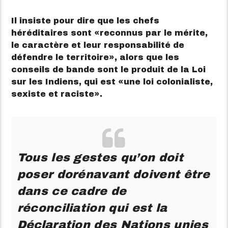
Il insiste pour dire que les chefs
héréditaires sont
reconnus par le mérite,
le caractère et leur responsabilité de
défendre le territoire
, alors que les
conseils de bande sont le produit de la Loi
sur les Indiens, qui est
une loi colonialiste,
sexiste et raciste
.
Tous les gestes qu’on doit
poser dorénavant doivent être
dans ce cadre de
réconciliation qui est la
Déclaration des Nations unies