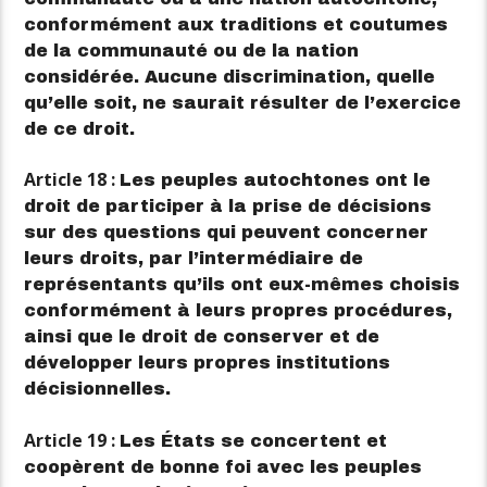
conformément aux traditions et coutumes
de la communauté ou de la nation
considérée. Aucune discrimination, quelle
qu’elle soit, ne saurait résulter de l’exercice
de ce droit.
Article 18 :
Les peuples autochtones ont le
droit de participer à la prise de décisions
sur des questions qui peuvent concerner
leurs droits, par l’intermédiaire de
représentants qu’ils ont eux-mêmes choisis
conformément à leurs propres procédures,
ainsi que le droit de conserver et de
développer leurs propres institutions
décisionnelles.
Article 19 :
Les États se concertent et
coopèrent de bonne foi avec les peuples