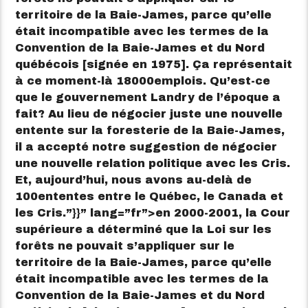
territoire de la Baie-James, parce qu’elle
était incompatible avec les termes de la
Convention de la Baie-James et du Nord
québécois [signée en 1975]. Ça représentait
à ce moment-là 18000emplois. Qu’est-ce
que le gouvernement Landry de l’époque a
fait? Au lieu de négocier juste une nouvelle
entente sur la foresterie de la Baie-James,
il a accepté notre suggestion de négocier
une nouvelle relation politique avec les Cris.
Et, aujourd’hui, nous avons au-delà de
100ententes entre le Québec, le Canada et
les Cris.”}}” lang=”fr”>
en 2000-2001, la Cour
supérieure a déterminé que la Loi sur les
forêts ne pouvait s’appliquer sur le
territoire de la Baie-James, parce qu’elle
était incompatible avec les termes de la
Convention de la Baie-James et du Nord