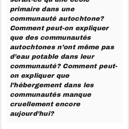
primaire dans une
communauté autochtone?
Comment peut-on expliquer
que des communautés
autochtones n’ont même pas
d’eau potable dans leur
communauté? Comment peut-
on expliquer que
l’hébergement dans les
communautés manque
cruellement encore
aujourd’hui?