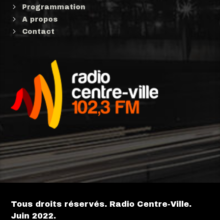
Programmation
A propos
Contact
Tous droits réservés. Radio Centre-Ville.
Juin 2022.