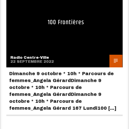
100 Frontières
Radio Centre-Ville
22 SEPTEMBRE 2022
Dimanche 9 octobre * 10h * Parcours de
femmes_Angela GérardDimanche 9
octobre * 10h * Parcours de
femmes_Angela GérardDimanche 9
octobre * 10h * Parcours de
femmes_Angela Gérard 167 Lundi100 [...]