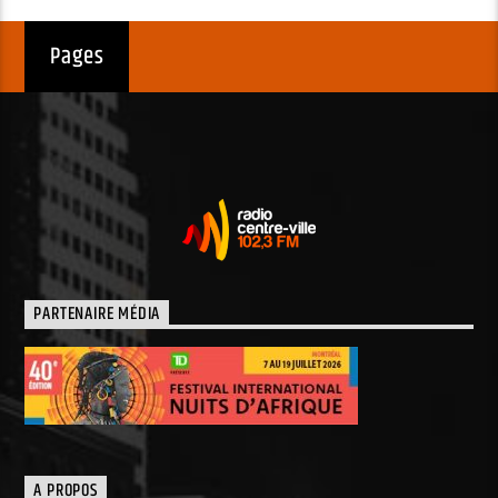
Pages
PARTENAIRE MÉDIA
A PROPOS