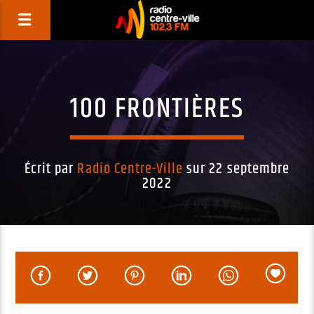
100 FRONTIÈRES
Écrit par
Radio Centre-Ville
sur 22 septembre
2022