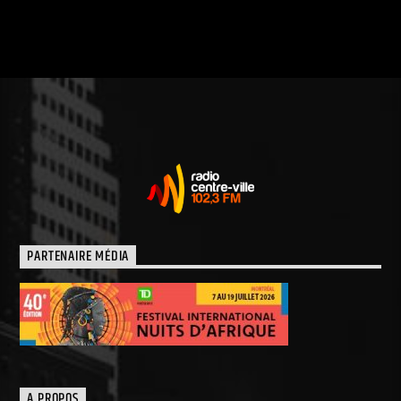
PARTENAIRE MÉDIA
A PROPOS