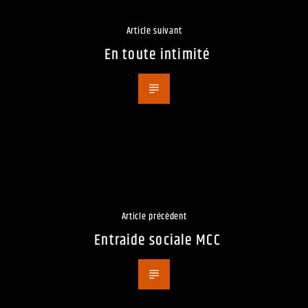
Article suivant
En toute intimité
Article précédent
Entraide sociale MCC