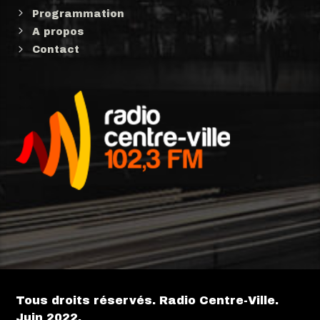
Programmation
A propos
Contact
Tous droits réservés. Radio Centre-Ville.
Juin 2022.