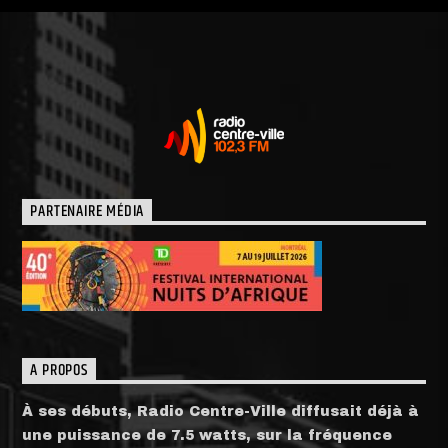
PARTENAIRE MÉDIA
A PROPOS
À ses débuts, Radio Centre-Ville diffusait déjà à
une puissance de 7.5 watts, sur la fréquence