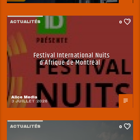
ACTUALITÉS
0
Festival International Nuits
d’Afrique de Montréal
Alice Media
3 JUILLET 2026
ACTUALITÉS
0