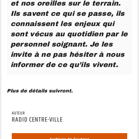
et nos oreilles sur le terrain.
Ils savent ce qui se passe, ils
connaissent les enjeux qui
sont vécus au quotidien par le
personnel soignant. Je les
invite à ne pas hésiter à nous
informer de ce qu’ils vivent.
Plus de détails suivront.
AUTEUR
RADIO CENTRE-VILLE