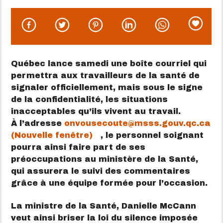
Québec lance samedi une boîte courriel qui
permettra aux travailleurs de la santé de
signaler officiellement, mais sous le signe
de la confidentialité, les situations
inacceptables qu’ils vivent au travail.
À l’adresse
onvousecoute@msss.gouv.qc.ca
(Nouvelle fenêtre)
, le personnel soignant
pourra ainsi faire part de ses
préoccupations au ministère de la Santé,
qui assurera le suivi des commentaires
grâce à une équipe formée pour l’occasion.
La ministre de la Santé, Danielle McCann
veut ainsi briser la loi du silence imposée