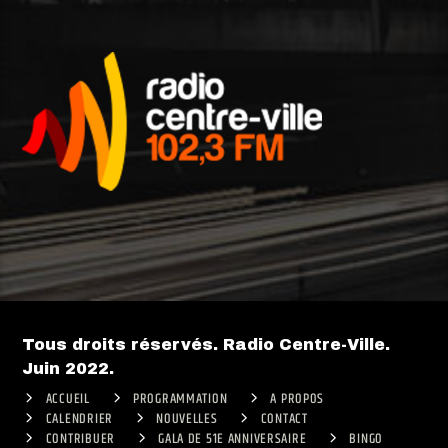
Tous droits réservés. Radio Centre-Ville.
Juin 2022.
ACCUEIL
PROGRAMMATION
A PROPOS
CALENDRIER
NOUVELLES
CONTACT
CONTRIBUER
GALA DE 51E ANNIVERSAIRE
BINGO