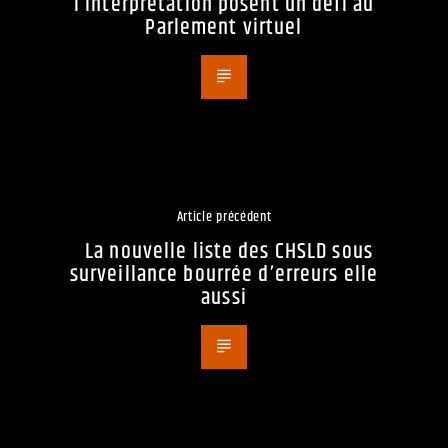
l’interprétation posent un défi au
Parlement virtuel
Article précédent
La nouvelle liste des CHSLD sous
surveillance bourrée d’erreurs elle
aussi