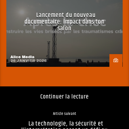
Lancement du nouveau
documentaire: Impact dans ton
salon
Alice Media
26 JANVIER 2026
Continuer la lecture
Article suivant
La technologie, la sécurité et