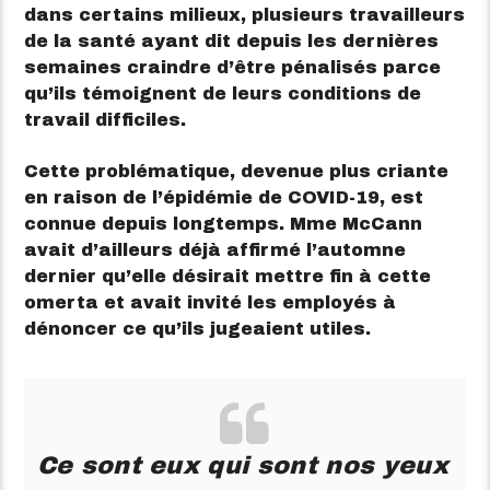
dans certains milieux, plusieurs travailleurs
de la santé ayant dit depuis les dernières
semaines craindre d’être pénalisés parce
qu’ils témoignent de leurs conditions de
travail difficiles.
Cette problématique, devenue plus criante
en raison de l’épidémie de COVID-19, est
connue depuis longtemps. Mme McCann
avait d’ailleurs déjà affirmé l’automne
dernier qu’elle désirait mettre
fin à cette
omerta
et avait invité les employés à
dénoncer ce qu’ils jugeaient utiles.
Ce sont eux qui sont nos yeux