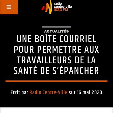
ACTUALITÉS
UNE BOÎTE COURRIEL
POUR PERMETTRE AUX
TRAVAILLEURS DE LA
SANTÉ DE S’ÉPANCHER
Écrit par
Radio Centre-Ville
sur 16 mai 2020