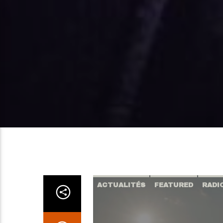
ACTUALITÉS
FEATURED
RADI