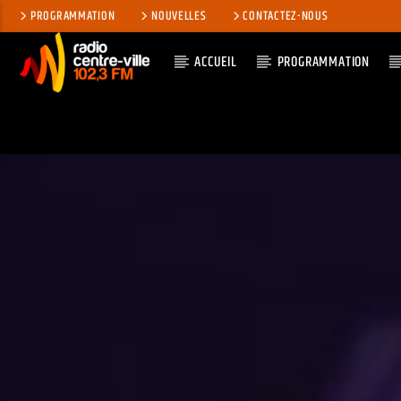
PROGRAMMATION
NOUVELLES
CONTACTEZ-NOUS
ACCUEIL
PROGRAMMATION