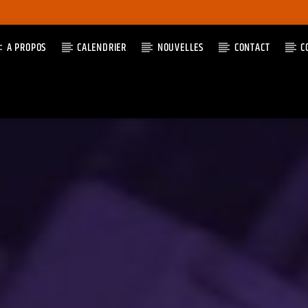
A PROPOS
CALENDRIER
NOUVELLES
CONTACT
C