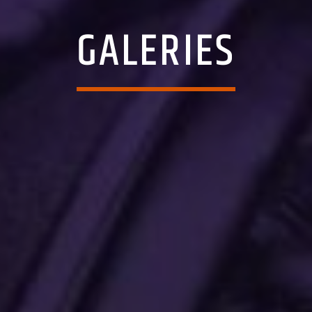
GALERIES