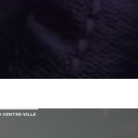
O CENTRE-VILLE