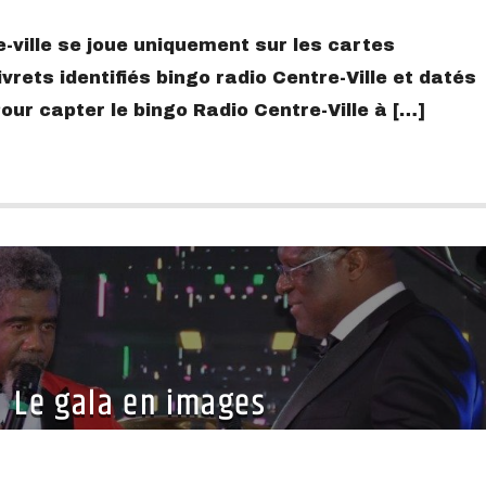
-ville se joue uniquement sur les cartes
vrets identifiés bingo radio Centre-Ville et datés
ur capter le bingo Radio Centre-Ville à […]
Le gala en images