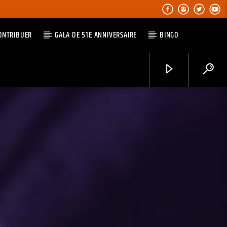
ONTRIBUER
GALA DE 51E ANNIVERSAIRE
BINGO