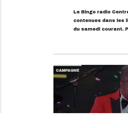
Le Bingo radio Centre
contenues dans les li
du samedi courant. Po
CAMPAGNE