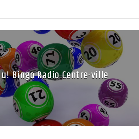
u! Bingo Radio Centre-ville