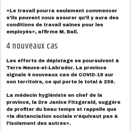
Le travail pourra seulement commencer
s’ils peuvent nous assurer qu’il y aura des
conditions de travail saines pour les
employés
, affirme M. Ball.
4 nouveaux cas
Les efforts de dépistage se poursuivent à
Terre-Neuve-et-Labrador. La province
signale 4 nouveaux cas de COVID-19 sur
son territoire, ce qui porte le total à 256.
La médecin hygiéniste en chef de la
province, la Dre Janice Fitzgerald, suggère
de profiter du beau temps et rappelle que
la distanciation sociale n’équivaut pas à
l’isolement des autres
.