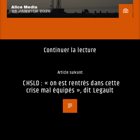
Alice Media
26 JANVIER 2026
Continuer la lecture
Article suivant
CHSLD : « on est rentrés dans cette
crise mal équipés », dit Legault