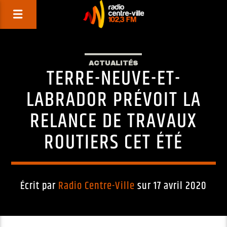
ACTUALITÉS
TERRE-NEUVE-ET-
LABRADOR PRÉVOIT LA
RELANCE DE TRAVAUX
ROUTIERS CET ÉTÉ
Écrit par
Radio Centre-Ville
sur 17 avril 2020