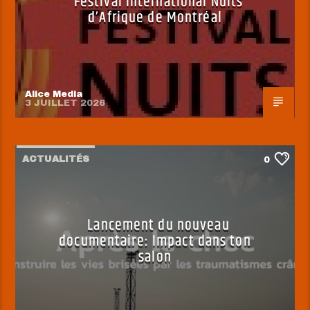
Festival International Nuits
d’Afrique de Montréal
Alice Media
3 JUILLET 2026
ACTUALITÉS
0
Lancement du nouveau
documentaire: Impact dans ton
salon