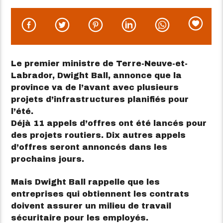
Le premier ministre de Terre-Neuve-et-
Labrador, Dwight Ball, annonce que la
province va de l’avant avec plusieurs
projets d’infrastructures planifiés pour
l’été.
Déjà 11 appels d’offres ont été lancés pour
des projets routiers. Dix autres appels
d’offres seront annoncés dans les
prochains jours.
Mais Dwight Ball rappelle que les
entreprises qui obtiennent les contrats
doivent assurer un milieu de travail
sécuritaire pour les employés.