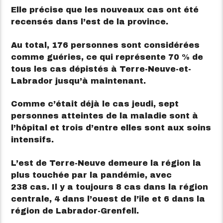
Elle précise que les nouveaux cas ont été
recensés dans l’est de la province.
Au total, 176 personnes sont considérées
comme guéries, ce qui représente 70 % de
tous les cas dépistés à Terre-Neuve-et-
Labrador jusqu’à maintenant.
Comme c’était déjà le cas jeudi, sept
personnes atteintes de la maladie sont à
l’hôpital et trois d’entre elles sont aux soins
intensifs.
L’est de Terre-Neuve demeure la région la
plus touchée par la pandémie, avec
238 cas. Il y a toujours 8 cas dans la région
centrale, 4 dans l’ouest de l’île et 6 dans la
région de Labrador-Grenfell.