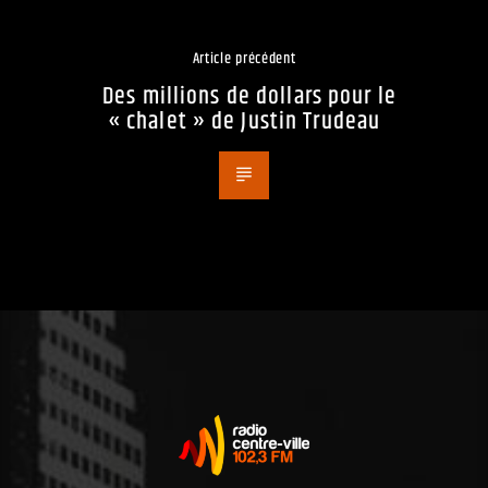
Article précédent
Des millions de dollars pour le
« chalet » de Justin Trudeau