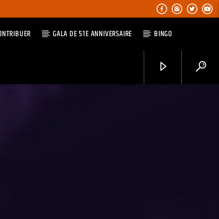
ONTRIBUER
GALA DE 51E ANNIVERSAIRE
BINGO