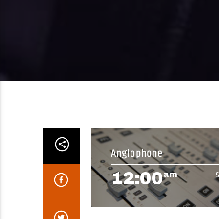
Anglophone
12:00
am