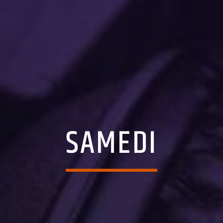
SAMEDI