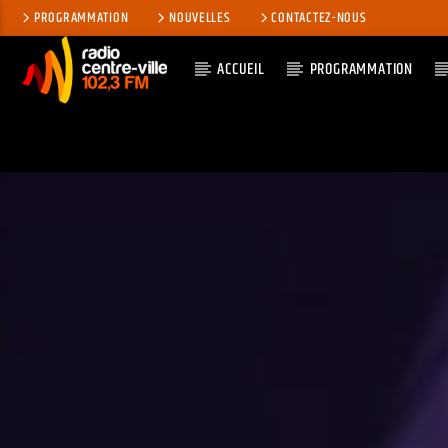
PROGRAMMATION
NOUVELLES
CONTACTEZ-NOUS
ACCUEIL
PROGRAMMATION