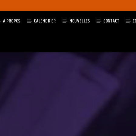
A PROPOS
CALENDRIER
NOUVELLES
CONTACT
C