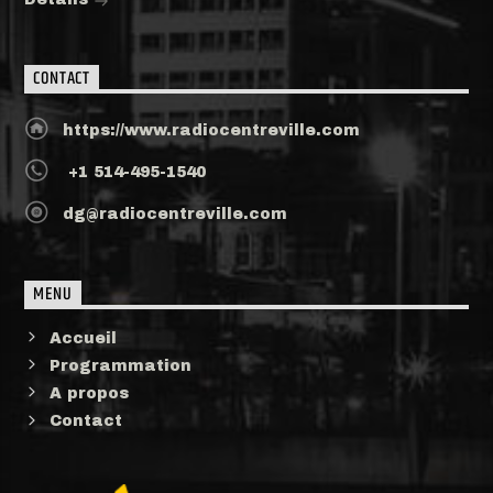
CONTACT
https://www.radiocentreville.com
+1 514-495-1540
dg@radiocentreville.com
MENU
Accueil
Programmation
A propos
Contact