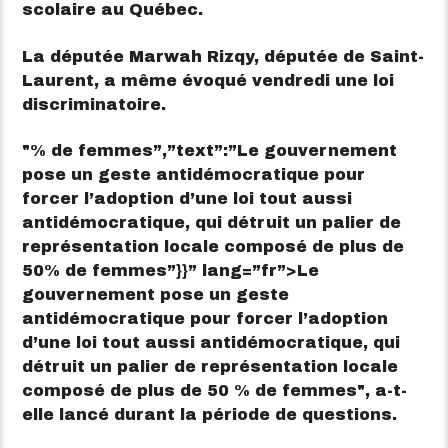
scolaire au Québec.
La députée Marwah Rizqy, députée de Saint-
Laurent, a même évoqué vendredi une loi
discriminatoire.
% de femmes”,”text”:”Le gouvernement
pose un geste antidémocratique pour
forcer l’adoption d’une loi tout aussi
antidémocratique, qui détruit un palier de
représentation locale composé de plus de
50% de femmes”}}” lang=”fr”>
Le
gouvernement pose un geste
antidémocratique pour forcer l’adoption
d’une loi tout aussi antidémocratique, qui
détruit un palier de représentation locale
composé de plus de 50 % de femmes
, a-t-
elle lancé durant la période de questions.