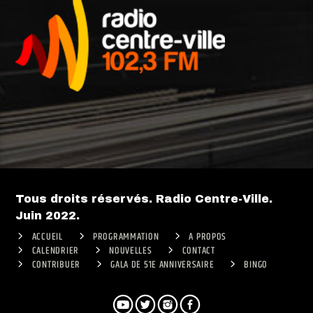
Tous droits réservés. Radio Centre-Ville.
Juin 2022.
ACCUEIL
PROGRAMMATION
A PROPOS
CALENDRIER
NOUVELLES
CONTACT
CONTRIBUER
GALA DE 51E ANNIVERSAIRE
BINGO