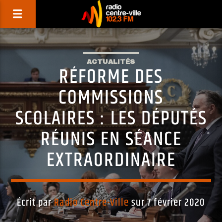
ACTUALITÉS
RÉFORME DES
COMMISSIONS
SCOLAIRES : LES DÉPUTÉS
RÉUNIS EN SÉANCE
EXTRAORDINAIRE
Écrit par
Radio Centre-Ville
sur 7 février 2020