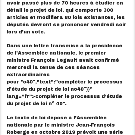
avoir passé plus de 70 heures à étudier en
détail le projet de loi, qui comporte 300
articles et modifiera 80 lois existantes, les
députés devront se prononcer vendredi soir
lors d’un vote.
Dans une lettre transmise à la présidence
de l’Assemblée nationale, le premier
ministre François Legault avait confirmé
mercredi la tenue de ces séances
extraordinaires
pour
o
40″,”text”:”compléter le processus
d’étude du projet de loi no40″}}”
lang=”fr”>
compléter le processus d’étude
o
du projet de loi n
40
.
Le texte de loi déposé à l’Assemblée
nationale par le ministre Jean-François
Roberge en octobre 2019 prévoit une série