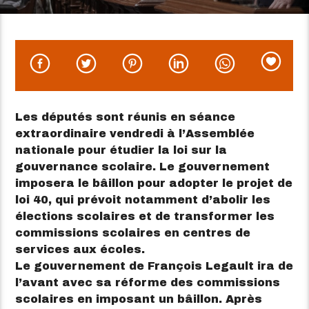
Les députés sont réunis en séance
extraordinaire vendredi à l’Assemblée
nationale pour étudier la loi sur la
gouvernance scolaire. Le gouvernement
imposera le bâillon pour adopter le projet de
loi 40, qui prévoit notamment d’abolir les
élections scolaires et de transformer les
commissions scolaires en centres de
services aux écoles.
Le gouvernement de François Legault ira de
l’avant avec sa réforme des commissions
scolaires en imposant un bâillon. Après