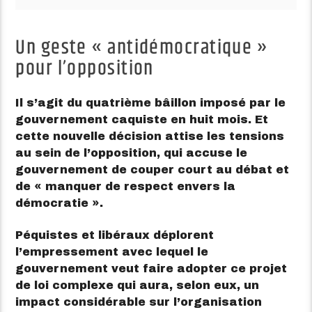
Un geste « antidémocratique »
pour l’opposition
Il s’agit du quatrième bâillon imposé par le
gouvernement caquiste en huit mois. Et
cette nouvelle décision attise les tensions
au sein de l’opposition, qui accuse le
gouvernement de couper court au débat et
de « manquer de respect envers la
démocratie ».
Péquistes et libéraux déplorent
l’empressement avec lequel le
gouvernement veut faire adopter ce projet
de loi complexe qui aura, selon eux, un
impact considérable sur l’organisation