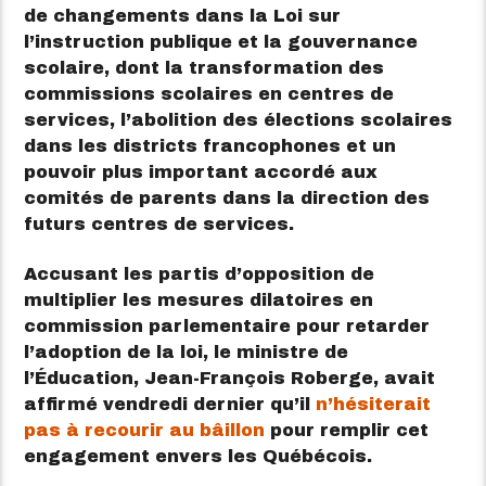
de changements dans la Loi sur
l’instruction publique et la gouvernance
scolaire, dont la transformation des
commissions scolaires en centres de
services, l’abolition des élections scolaires
dans les districts francophones et un
pouvoir plus important accordé aux
comités de parents dans la direction des
futurs centres de services.
Accusant les partis d’opposition de
multiplier les mesures dilatoires en
commission parlementaire pour retarder
l’adoption de la loi, le ministre de
l’Éducation, Jean-François Roberge, avait
affirmé vendredi dernier qu’il
n’hésiterait
pas à recourir au bâillon
pour remplir cet
engagement envers les Québécois.