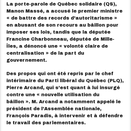
La porte-parole de Québec solidaire (QS),
Manon Massé, a accusé le premier ministre
« de battre des records d’autoritarisme »
en abusant de son recours au bâillon pour
imposer ses lois, tandis que la députée
Francine Charbonneau, députée de Mille-
Îles, a dénoncé une « volonté claire de
centralisation » de la part du
gouvernement.
Des propos qui ont été repris par le chef
intérimaire du Parti libéral du Québec (PLQ),
Pierre Arcand, qui s’est quant à lui insurgé
contre une « nouvelle utilisation du
bâillon ». M. Arcand a notamment appelé le
président de l’Assemblée nationale,
François Paradis, à intervenir et à défendre
le travail des parlementaires.