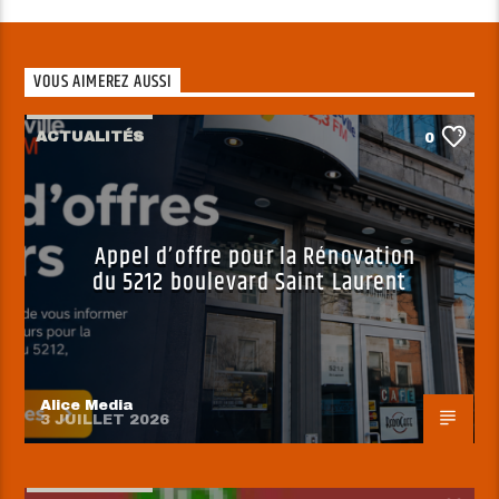
VOUS AIMEREZ AUSSI
ACTUALITÉS
0
Appel d’offre pour la Rénovation
du 5212 boulevard Saint Laurent
Alice Media
3 JUILLET 2026