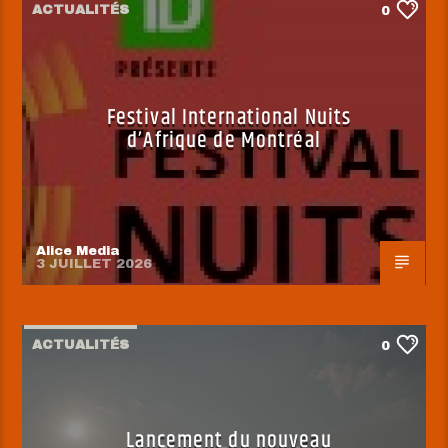
ACTUALITÉS
0
Festival International Nuits
d’Afrique de Montréal
Alice Media
3 JUILLET 2026
ACTUALITÉS
0
Lancement du nouveau