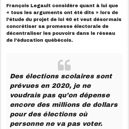
François Legault considère quant à lui que
« tous les arguments ont été dits » lors de
l’étude du projet de loi 40 et veut désormais
concrétiser sa promesse électorale de
décentraliser les pouvoirs dans le réseau
de l’éducation québécois.
Des élections scolaires sont
prévues en 2020, je ne
voudrais pas qu’on dépense
encore des millions de dollars
pour des élections où
personne ne va pas voter.