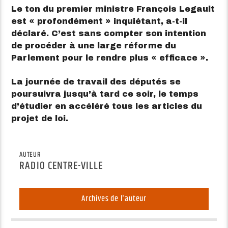
Le ton du premier ministre François Legault
est « profondément » inquiétant, a-t-il
déclaré. C’est sans compter son intention
de procéder à une large réforme du
Parlement pour le rendre plus « efficace ».
La journée de travail des députés se
poursuivra jusqu’à tard ce soir, le temps
d’étudier en accéléré tous les articles du
projet de loi.
AUTEUR
RADIO CENTRE-VILLE
Archives de l'auteur