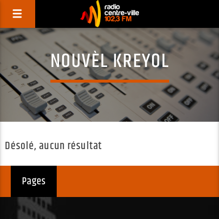
NOUVÈL KREYOL
Désolé, aucun résultat
Pages