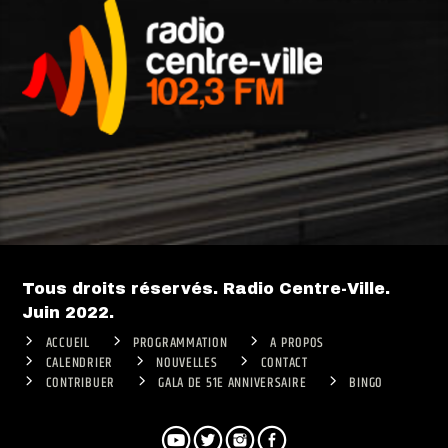
Tous droits réservés. Radio Centre-Ville.
Juin 2022.
ACCUEIL
PROGRAMMATION
A PROPOS
CALENDRIER
NOUVELLES
CONTACT
CONTRIBUER
GALA DE 51E ANNIVERSAIRE
BINGO