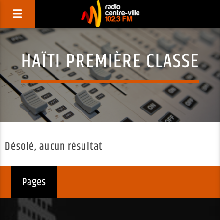
HAÏTI PREMIÈRE CLASSE
Désolé, aucun résultat
Pages