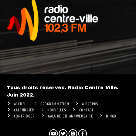
Tous droits réservés. Radio Centre-Ville.
Juin 2022.
ACCUEIL
PROGRAMMATION
A PROPOS
CALENDRIER
NOUVELLES
CONTACT
CONTRIBUER
GALA DE 51E ANNIVERSAIRE
BINGO