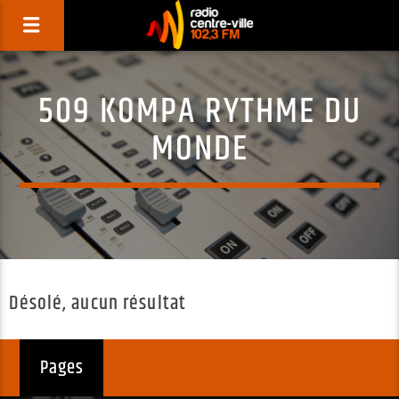
509 KOMPA RYTHME DU
MONDE
Désolé, aucun résultat
Pages