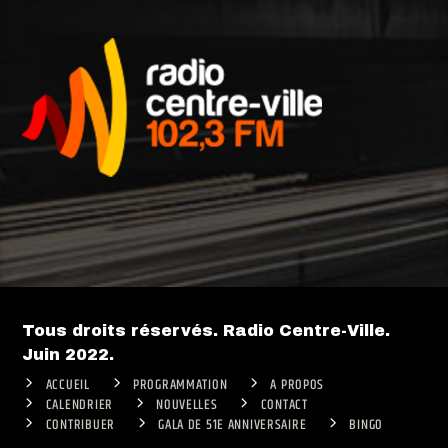
Tous droits réservés. Radio Centre-Ville.
Juin 2022.
ACCUEIL
PROGRAMMATION
A PROPOS
CALENDRIER
NOUVELLES
CONTACT
CONTRIBUER
GALA DE 51E ANNIVERSAIRE
BINGO