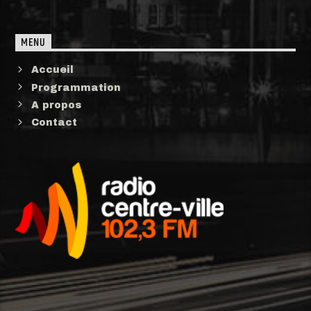
MENU
Accueil
Programmation
A propos
Contact