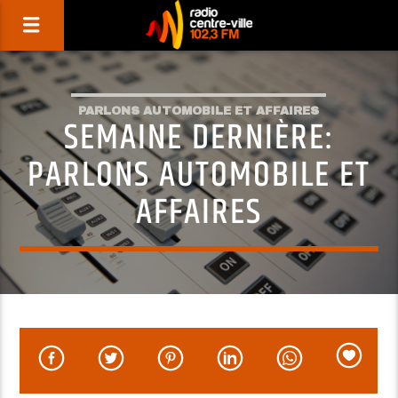
PARLONS AUTOMOBILE ET AFFAIRES
SEMAINE DERNIÈRE:
PARLONS AUTOMOBILE ET
AFFAIRES