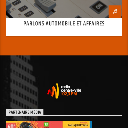
PARLONS AUTOMOBILE ET AFFAIRES
PARTENAIRE MÉDIA