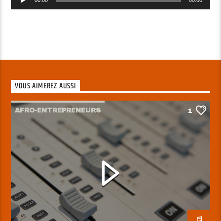
audio
VOUS AIMEREZ AUSSI
AFRO-ENTREPRENEURS
1