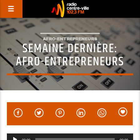
AFRO-ENTREPRENEURS
SEMAINE DERNIÈRE:
AFRO-ENTREPRENEURS
Lecteur
00:00
00:00