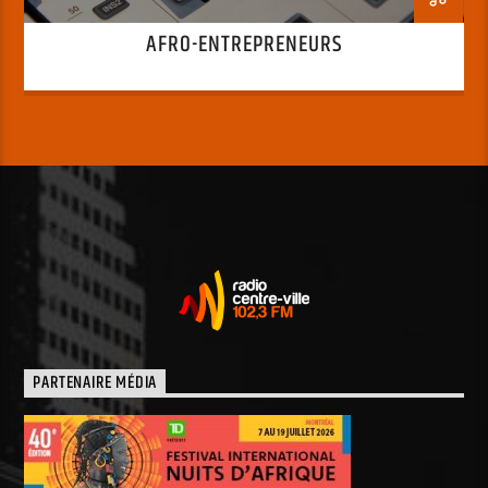
AFRO-ENTREPRENEURS
PARTENAIRE MÉDIA