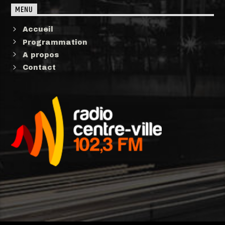
MENU
Accueil
Programmation
A propos
Contact