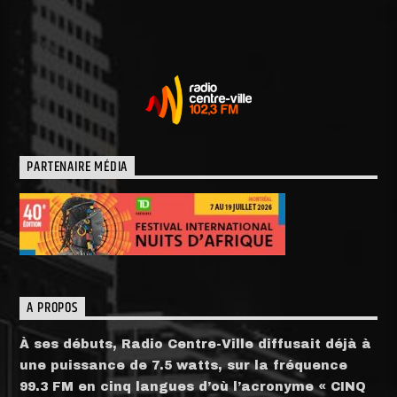
PARTENAIRE MÉDIA
A PROPOS
À ses débuts, Radio Centre-Ville diffusait déjà à
une puissance de 7.5 watts, sur la fréquence
99.3 FM en cinq langues d’où l’acronyme « CINQ