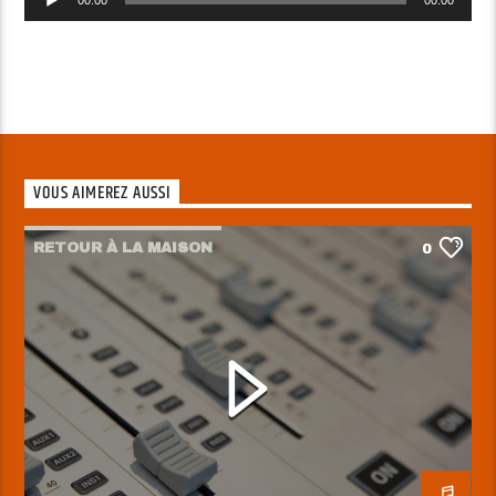
audio
VOUS AIMEREZ AUSSI
RETOUR À LA MAISON
0