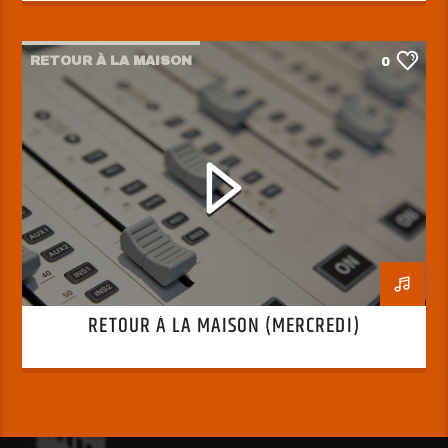
RETOUR À LA MAISON
0
RETOUR À LA MAISON (MERCREDI)