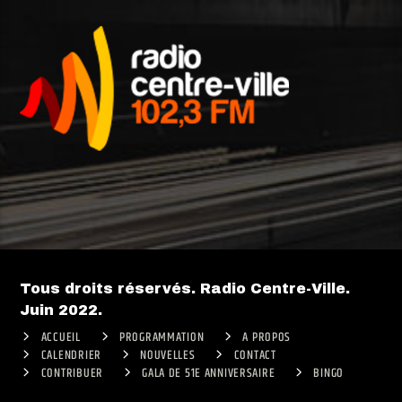
Tous droits réservés. Radio Centre-Ville.
Juin 2022.
ACCUEIL
PROGRAMMATION
A PROPOS
CALENDRIER
NOUVELLES
CONTACT
CONTRIBUER
GALA DE 51E ANNIVERSAIRE
BINGO