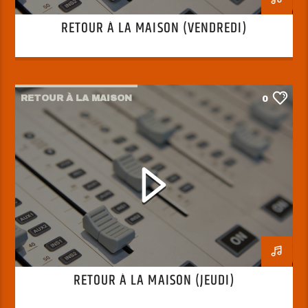
RETOUR À LA MAISON (VENDREDI)
RETOUR À LA MAISON
0
RETOUR À LA MAISON (JEUDI)