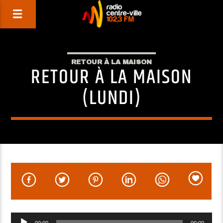
RETOUR À LA MAISON
RETOUR À LA MAISON
(LUNDI)
Lecteur
00:00
00:00