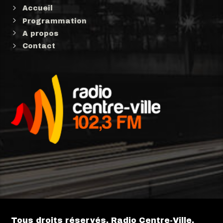
Accueil
Programmation
A propos
Contact
Tous droits réservés. Radio Centre-Ville.