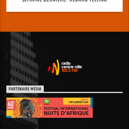
PARTENAIRE MÉDIA