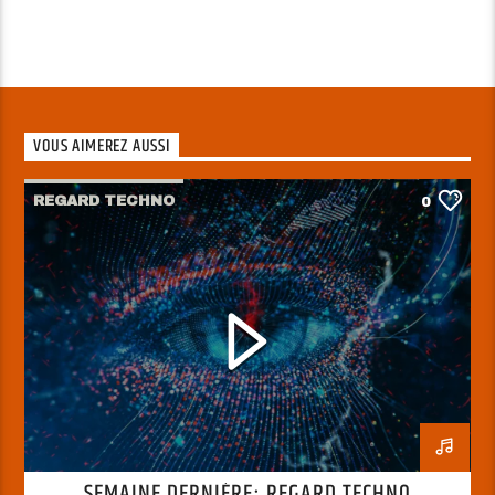
VOUS AIMEREZ AUSSI
REGARD TECHNO
0
SEMAINE DERNIÈRE: REGARD TECHNO