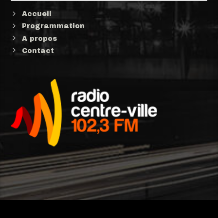
Accueil
Programmation
A propos
Contact