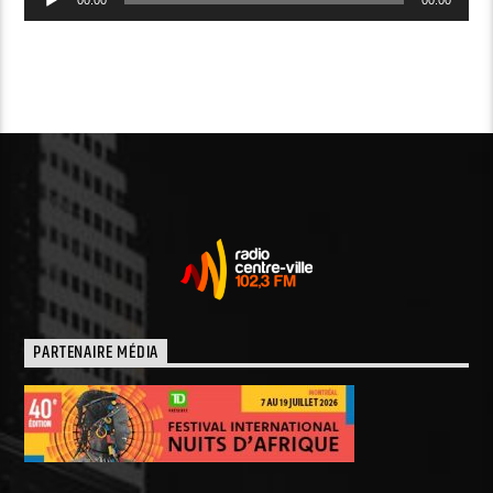
audio
PARTENAIRE MÉDIA