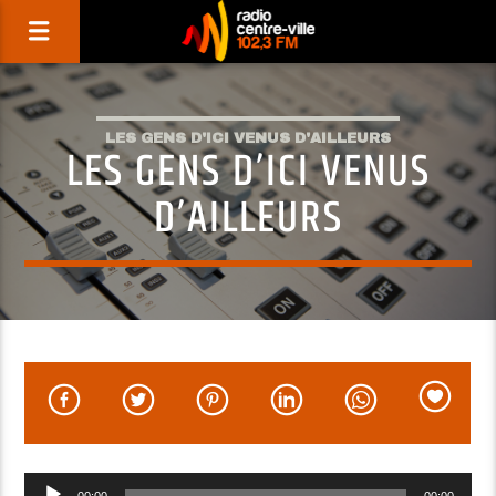
LES GENS D'ICI VENUS D'AILLEURS
LES GENS D’ICI VENUS
D’AILLEURS
Lecteur
00:00
00:00