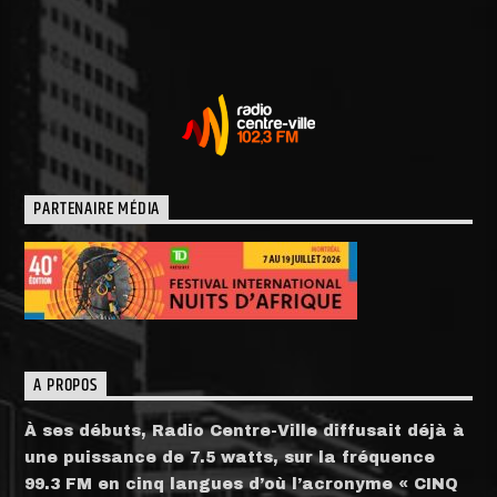
PARTENAIRE MÉDIA
A PROPOS
À ses débuts, Radio Centre-Ville diffusait déjà à
une puissance de 7.5 watts, sur la fréquence
99.3 FM en cinq langues d’où l’acronyme « CINQ