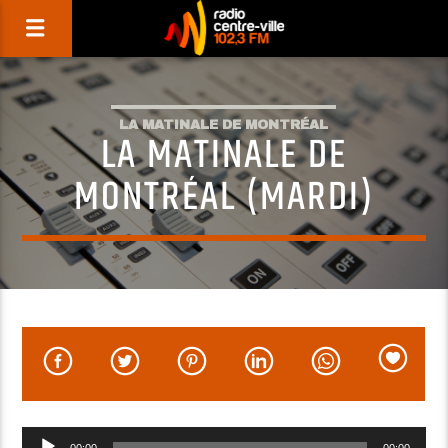
LA MATINALE DE MONTRÉAL
LA MATINALE DE
MONTRÉAL (MARDI)
Lecteur
00:00
00:00