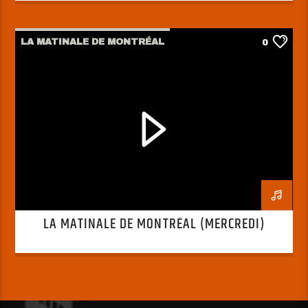
LA MATINALE DE MONTRÉAL
0
LA MATINALE DE MONTRÉAL (MERCREDI)