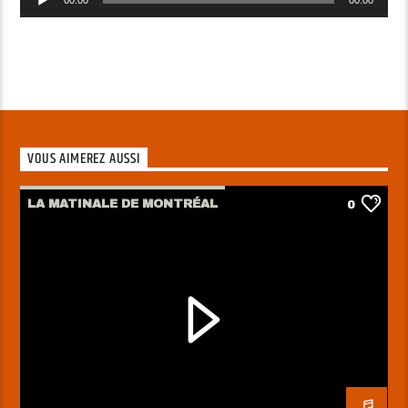
audio
VOUS AIMEREZ AUSSI
LA MATINALE DE MONTRÉAL
0