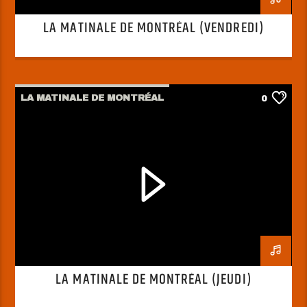
LA MATINALE DE MONTRÉAL (VENDREDI)
LA MATINALE DE MONTRÉAL
0
LA MATINALE DE MONTRÉAL (JEUDI)