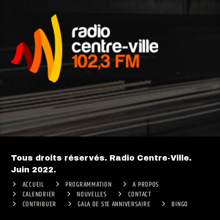
Tous droits réservés. Radio Centre-Ville.
Juin 2022.
ACCUEIL
PROGRAMMATION
A PROPOS
CALENDRIER
NOUVELLES
CONTACT
CONTRIBUER
GALA DE 51E ANNIVERSAIRE
BINGO