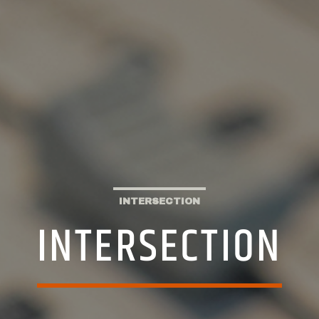
INTERSECTION
INTERSECTION