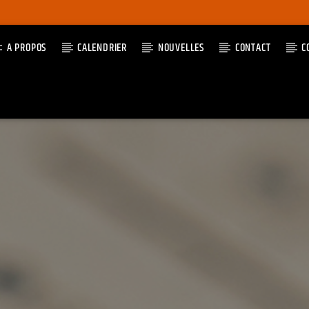
A PROPOS
CALENDRIER
NOUVELLES
CONTACT
C