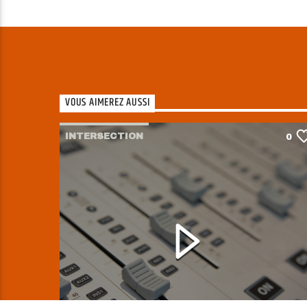
VOUS AIMEREZ AUSSI
INTERSECTION
0