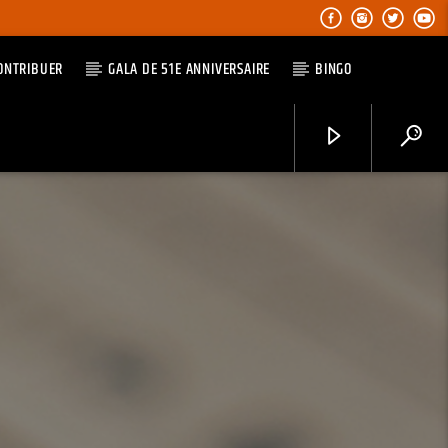
ONTRIBUER
GALA DE 51E ANNIVERSAIRE
BINGO