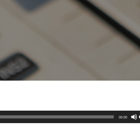
00:00