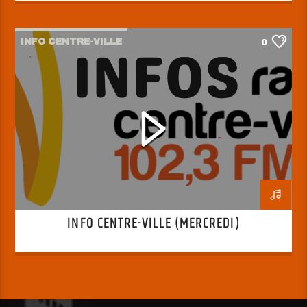
INFO CENTRE-VILLE
0
INFO CENTRE-VILLE (MERCREDI)