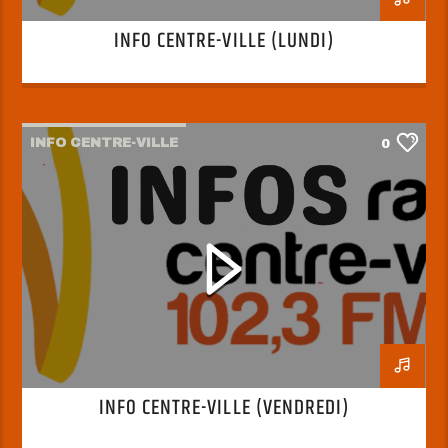
INFO CENTRE-VILLE (LUNDI)
INFO CENTRE-VILLE
0
INFO CENTRE-VILLE (VENDREDI)