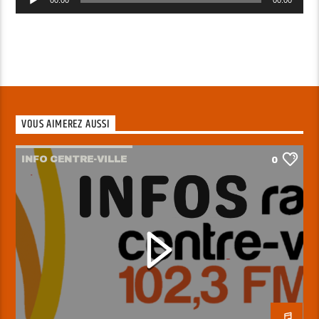
audio
VOUS AIMEREZ AUSSI
INFO CENTRE-VILLE
0