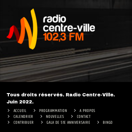
Tous droits réservés. Radio Centre-Ville.
Juin 2022.
ACCUEIL
PROGRAMMATION
A PROPOS
CALENDRIER
NOUVELLES
CONTACT
CONTRIBUER
GALA DE 51E ANNIVERSAIRE
BINGO