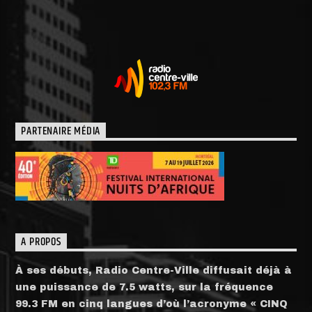
PARTENAIRE MÉDIA
A PROPOS
À ses débuts, Radio Centre-Ville diffusait déjà à
une puissance de 7.5 watts, sur la fréquence
99.3 FM en cinq langues d’où l’acronyme « CINQ