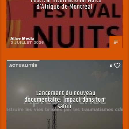
Festival International Nuits
d’Afrique de Montréal
Alice Media
3 JUILLET 2026
ACTUALITÉS
0
Lancement du nouveau
documentaire: Impact dans ton
salon