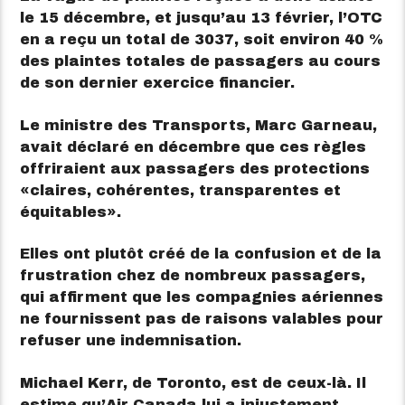
le 15 décembre, et jusqu’au 13 février, l’OTC
en a reçu un total de 3037, soit environ 40 %
des plaintes totales de passagers au cours
de son dernier exercice financier.
Le ministre des Transports, Marc Garneau,
avait déclaré en décembre que ces règles
offriraient aux passagers des protections
claires, cohérentes, transparentes et
équitables
.
Elles ont plutôt créé de la confusion et de la
frustration chez de nombreux passagers,
qui affirment que les compagnies aériennes
ne fournissent pas de raisons valables pour
refuser une indemnisation.
Michael Kerr, de Toronto, est de ceux-là. Il
estime qu’Air Canada lui a injustement