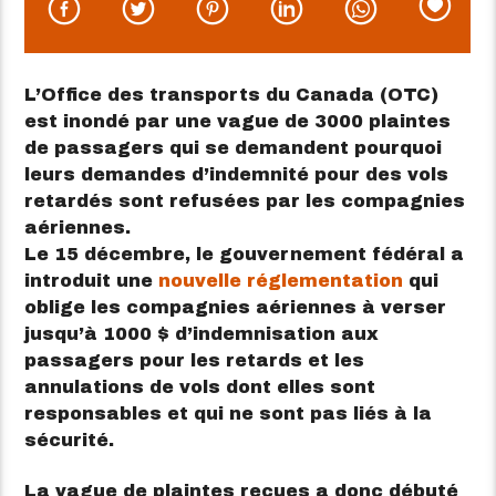
L’Office des transports du Canada (OTC)
est inondé par une vague de 3000 plaintes
de passagers qui se demandent pourquoi
leurs demandes d’indemnité pour des vols
retardés sont refusées par les compagnies
aériennes.
Le 15 décembre, le gouvernement fédéral a
introduit une
nouvelle réglementation
qui
oblige les compagnies aériennes à verser
jusqu’à 1000 $ d’indemnisation aux
passagers pour les retards et les
annulations de vols dont elles sont
responsables et qui ne sont pas liés à la
sécurité.
La vague de plaintes reçues a donc débuté