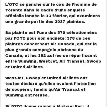
L’OTC se penche sur le cas de l’homme de
Toronto dans le cadre d’une enquête
officielle lancée le 13 février, qui examinera
une grande partie des 3037 plaintes.
Sa plainte est l’une des 570 sélectionnées
par l’OTC pour son enquête; 378 de ces
plaintes concernent Air Canada, qui est la
plus grande compagnie aérienne du
Canada, et les 192 autres se répartissent
entre Sunwing, WestJet, Air Transat, Swoop
et United Airlines.
WestJet, Swoop et United Airlines ont
toutes déclaré qu’elles avaient l’intention
de coopérer, tandis qu’Air Transat et
Sunwing ont refusé.
Si l’OTC donne raison à Michael Kerr, il