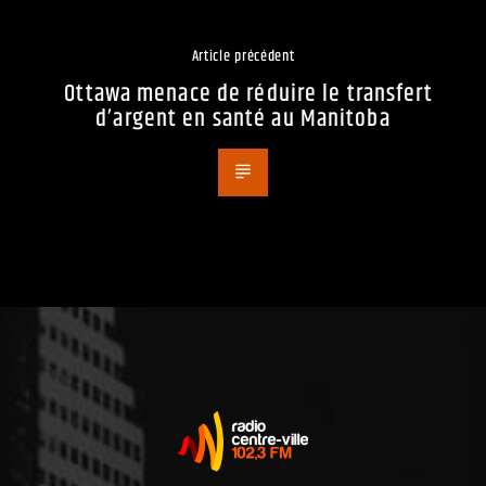
Article précédent
Ottawa menace de réduire le transfert
d’argent en santé au Manitoba