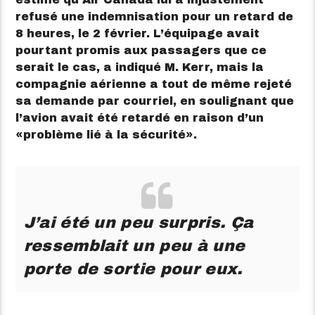
refusé une indemnisation pour un retard de
8 heures, le 2 février. L’équipage avait
pourtant promis aux passagers que ce
serait le cas, a indiqué M. Kerr, mais la
compagnie aérienne a tout de même rejeté
sa demande par courriel, en soulignant que
l’avion avait été retardé en raison d’un
problème lié à la sécurité
.
J’ai été un peu surpris. Ça
ressemblait un peu à une
porte de sortie pour eux.