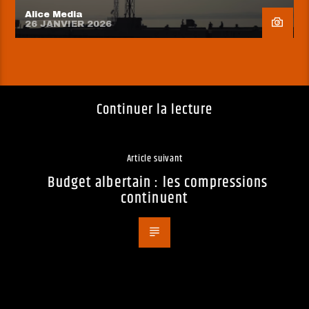
Alice Media
26 JANVIER 2026
Continuer la lecture
Article suivant
Budget albertain : les compressions
continuent