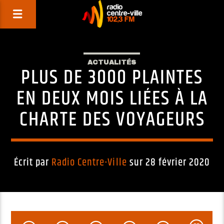
ACTUALITÉS
PLUS DE 3000 PLAINTES
EN DEUX MOIS LIÉES À LA
CHARTE DES VOYAGEURS
Écrit par
Radio Centre-Ville
sur 28 février 2020