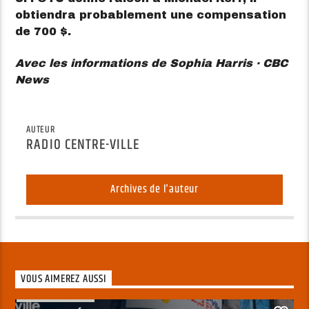
obtiendra probablement une compensation
de 700 $.
Avec les informations de Sophia Harris · CBC
News
AUTEUR
RADIO CENTRE-VILLE
Archives de l'auteur
VOUS AIMEREZ AUSSI